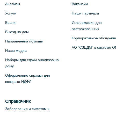
Анализы
Вакансии
Услуги
Наши партнеры
Врачи
Информация для
застрахованных
Выезд на дом
Корпоративное обслужив
Направления помощи
АО "СЗЦДМ" в системе 
Наши медиа
Наборы для сдачи анализов на
дому
Оформление справки для
возврата НДФЛ
Справочник
Заболевания и симптомы