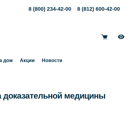
8 (800) 234-42-00
8 (812) 600-42-00
а дом
Акции
Новости
а доказательной медицины