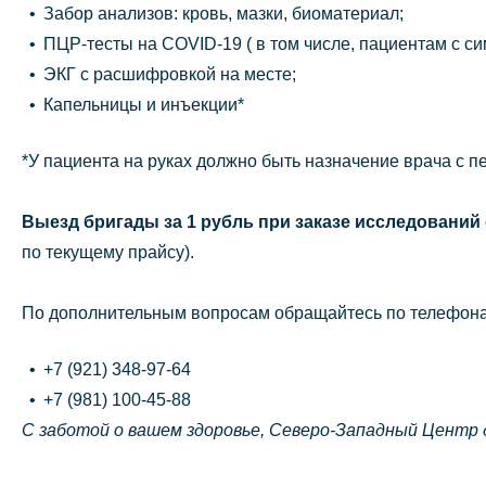
Забор анализов: кровь, мазки, биоматериал;
ПЦР-тесты на COVID-19 ( в том числе, пациентам с 
ЭКГ с расшифровкой на месте;
Капельницы и инъекции*
*У пациента на руках должно быть назначение врача с п
Выезд бригады за 1 рубль при заказе исследований 
по текущему прайсу).
По дополнительным вопросам обращайтесь по телефон
+7 (921) 348-97-64
+7 (981) 100-45-88
С заботой о вашем здоровье, Северо-Западный Центр