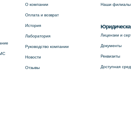
О компании
Наши филиалы
Оплата и возврат
История
Юридическа
Лицензии и се
Лаборатория
ание
Документы
Руководство компании
ОМС
Реквизиты
Новости
Доступная сре
Отзывы