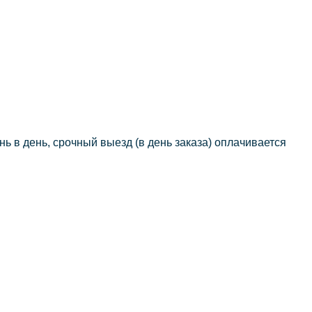
нь в день, срочный выезд (в день заказа) оплачивается