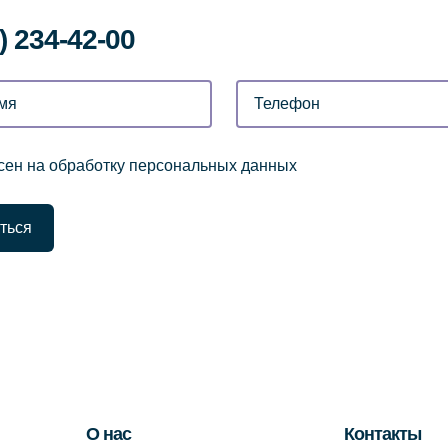
) 234-42-00
сен на обработку персональных данных
ться
О нас
Контакты