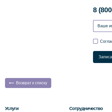
8 (800
Согла
Записа
Возврат к списку
Услуги
Сотрудничество