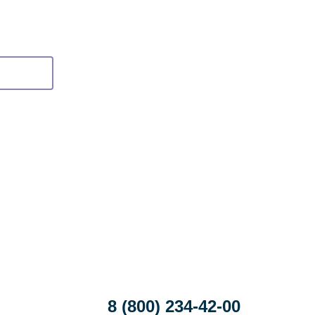
8 (800) 234-42-00