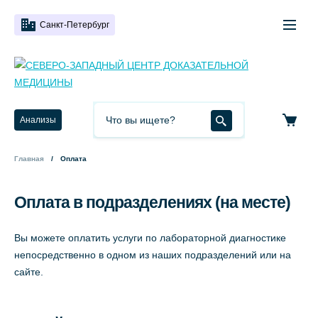
Санкт-Петербург
Анализы
Главная
Оплата
Оплата в подразделениях (на месте)
Вы можете оплатить услуги по лабораторной диагностике
непосредственно в одном из наших подразделений или на
сайте.