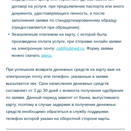
договор на услуги, при предъявлении паспорта или иного
документа, удостоверяющего личность, и после
заполнения заявки по стандартизированному образцу
(предоставляется при обращении);
безналичным платежом на карту, с которой была
произведена оплата услуги, при отправке онлайн заявки
на электронную почту:
call@cdmed.ru
. Форму заявки
можно скачать
здесь
.
При успешном возврате денежных средств на карту вам на
электронную почту или телефон, указанные в заявке,
высылается чек. Срок начисления денежных средств
составляет от 3 до 30 дней с момента получения одобрения
по заявке. Данный период зависит от банка, выпустившего
карту, поэтому в случае задержки в получении денежных
средств необходимо обратиться в службу поддержки,
телефон которой указан на оборотной стороне карты.