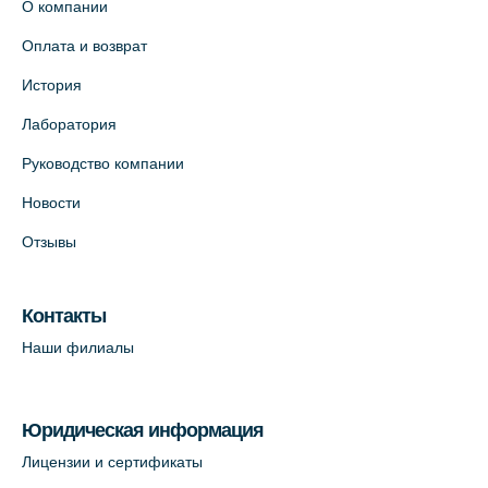
О компании
Оплата и возврат
История
Лаборатория
Руководство компании
Новости
Отзывы
Контакты
Наши филиалы
Юридическая информация
Лицензии и сертификаты