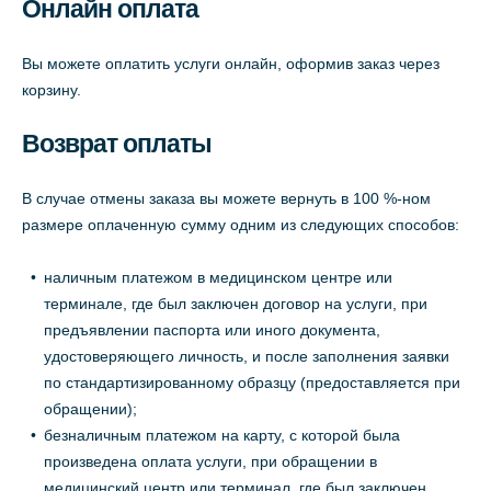
Онлайн оплата
Вы можете оплатить услуги онлайн, оформив заказ через
корзину.
Возврат оплаты
В случае отмены заказа вы можете вернуть в 100 %-ном
размере оплаченную сумму одним из следующих способов:
наличным платежом в медицинском центре или
терминале, где был заключен договор на услуги, при
предъявлении паспорта или иного документа,
удостоверяющего личность, и после заполнения заявки
по стандартизированному образцу (предоставляется при
обращении);
безналичным платежом на карту, с которой была
произведена оплата услуги, при обращении в
медицинский центр или терминал, где был заключен