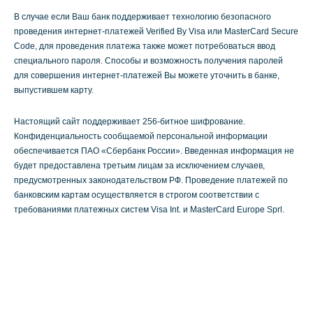
В случае если Ваш банк поддерживает технологию безопасного
проведения интернет-платежей Verified By Visa или MasterCard Secure
Code, для проведения платежа также может потребоваться ввод
специального пароля. Способы и возможность получения паролей
для совершения интернет-платежей Вы можете уточнить в банке,
выпустившем карту.
Настоящий сайт поддерживает 256-битное шифрование.
Конфиденциальность сообщаемой персональной информации
обеспечивается ПАО «Сбербанк России». Введенная информация не
будет предоставлена третьим лицам за исключением случаев,
предусмотренных законодательством РФ. Проведение платежей по
банковским картам осуществляется в строгом соответствии с
требованиями платежных систем Visa Int. и MasterCard Europe Sprl.