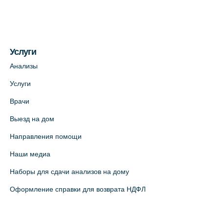
Услуги
Анализы
Услуги
Врачи
Выезд на дом
Направления помощи
Наши медиа
Наборы для сдачи анализов на дому
Оформление справки для возврата НДФЛ