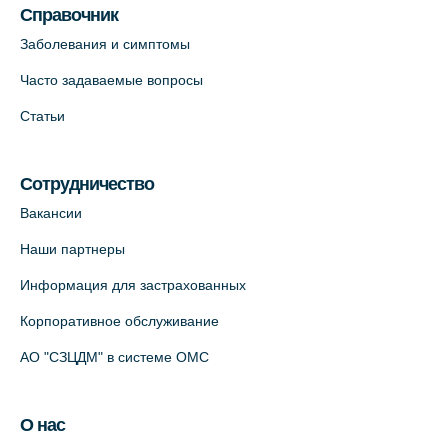
Справочник
Заболевания и симптомы
Часто задаваемые вопросы
Статьи
Сотрудничество
Вакансии
Наши партнеры
Информация для застрахованных
Корпоративное обслуживание
АО "СЗЦДМ" в системе ОМС
О нас