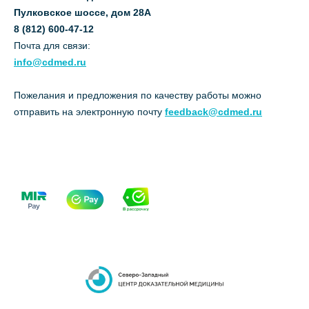
Пулковское шоссе, дом 28А
8 (812) 600-47-12
Почта для связи:
info@cdmed.ru
Пожелания и предложения по качеству работы можно
отправить на электронную почту
feedback@cdmed.ru