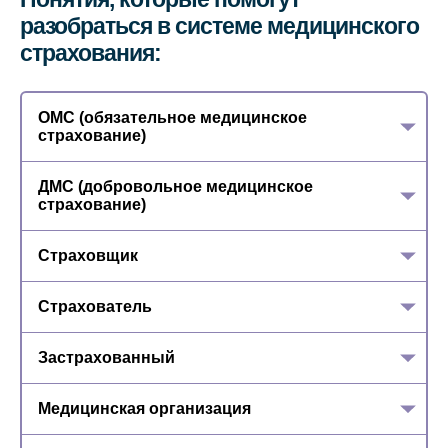
разобраться в системе медицинского
страхования:
ОМС (обязательное медицинское
страхование)
ДМС (добровольное медицинское
страхование)
Страховщик
Страхователь
Застрахованный
Медицинская организация