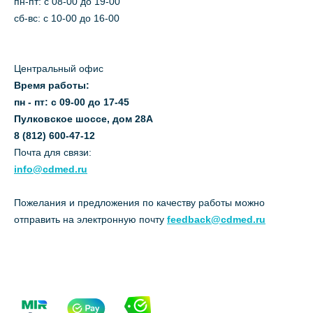
пн-пт: c 08-00 до 19-00
сб-вс: с 10-00 до 16-00
Центральный офис
Время работы:
пн - пт: с 09-00 до 17-45
Пулковское шоссе, дом 28А
8 (812) 600-47-12
Почта для связи:
info@cdmed.ru
Пожелания и предложения по качеству работы можно
отправить на электронную почту
feedback@cdmed.ru