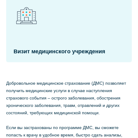
Визит медицинского учреждения
Добровольное медицинское страхование (ДМС) позволяет
получить медицинские услуги в случае наступления
страхового события – острого заболевания, обострения
хронического заболевания, травм, отравлений и других
состояний, требующих медицинской помощи.
Если вы застрахованы по программе ДМС, вы сможете
попасть к врачу в удобное время, быстро сдать анализы,