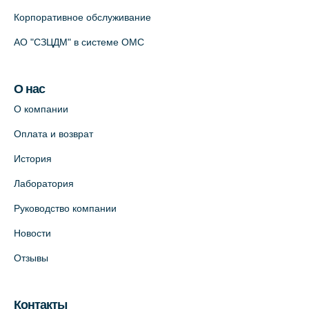
Корпоративное обслуживание
АО "СЗЦДМ" в системе ОМС
О нас
О компании
Оплата и возврат
История
Лаборатория
Руководство компании
Новости
Отзывы
Контакты