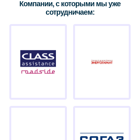
Компании, с которыми мы уже
сотрудничаем: