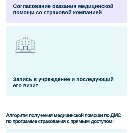
Согласование оказания медицинской
помощи со страховой компанией
Запись в учреждение и последующий
его визит
Алгоритм получения медицинской помощи по ДМС
по программе страхования с прямым доступом: