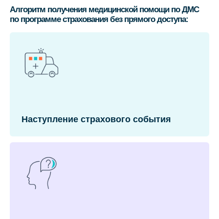
Алгоритм получения медицинской помощи по ДМС
по программе страхования без прямого доступа:
Наступление страхового события