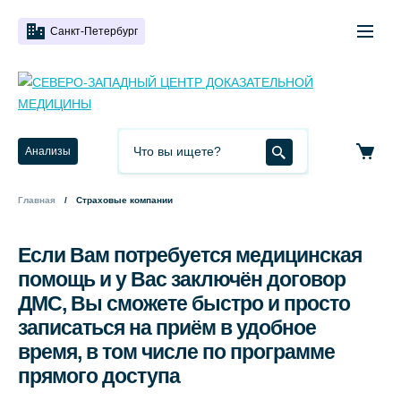
Санкт-Петербург
Анализы
Главная
Страховые компании
Если Вам потребуется медицинская
помощь и у Вас заключён договор
ДМС, Вы сможете быстро и просто
записаться на приём в удобное
время, в том числе по программе
прямого доступа