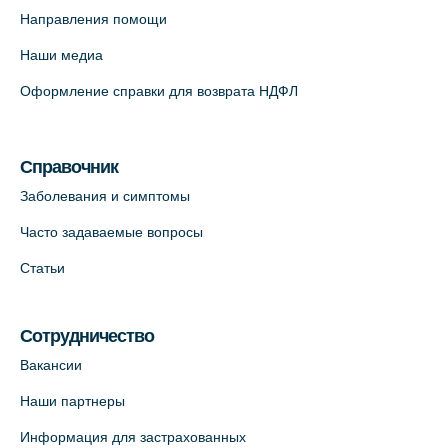
Направления помощи
Наши медиа
Оформление справки для возврата НДФЛ
Справочник
Заболевания и симптомы
Часто задаваемые вопросы
Статьи
Сотрудничество
Вакансии
Наши партнеры
Информация для застрахованных