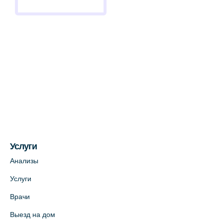
Услуги
Анализы
Услуги
Врачи
Выезд на дом