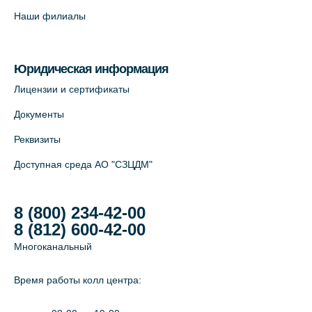
Наши филиалы
Юридическая информация
Лицензии и сертификаты
Документы
Реквизиты
Доступная среда АО "СЗЦДМ"
8 (800) 234-42-00
8 (812) 600-42-00
Многоканальный
Время работы колл центра: