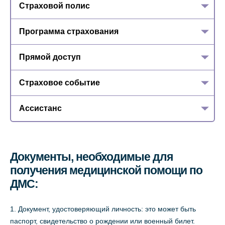
Страховой полис
Программа страхования
Прямой доступ
Страховое событие
Ассистанс
Документы, необходимые для
получения медицинской помощи по
ДМС:
Документ, удостоверяющий личность: это может быть
паспорт, свидетельство о рождении или военный билет.