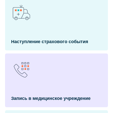
Наступление страхового события
Запись в медицинское учреждение