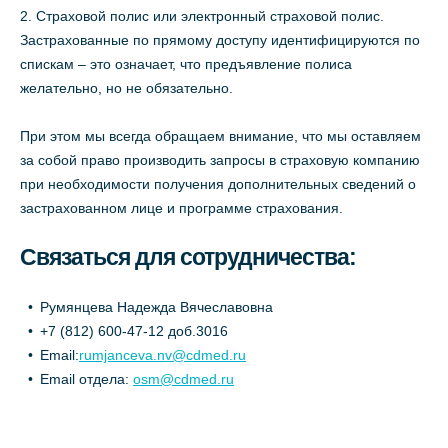
Страховой полис или электронный страховой полис.
Застрахованные по прямому доступу идентифицируются по
спискам – это означает, что предъявление полиса
желательно, но не обязательно.
При этом мы всегда обращаем внимание, что мы оставляем
за собой право производить запросы в страховую компанию
при необходимости получения дополнительных сведений о
застрахованном лице и программе страхования.
Связаться для сотрудничества:
Румянцева Надежда Вячеславовна
+7 (812) 600-47-12 доб.3016
Email:
rumjanceva.nv@cdmed.ru
Email отдела:
osm@cdmed.ru