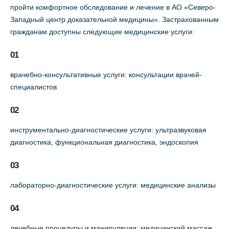
пройти комфортное обследование и лечение в АО «Северо-
Западный центр доказательной медицины». Застрахованным
гражданам доступны следующие медицинские услуги:
01
врачебно-консультативные услуги: консультации врачей-
специалистов
02
инструментально-диагностические услуги: ультразвуковая
диагностика, функциональная диагностика, эндоскопия
03
лабораторно-диагностические услуги: медицинские анализы
04
лечебные процедуры и манипуляции: медицинский массаж,