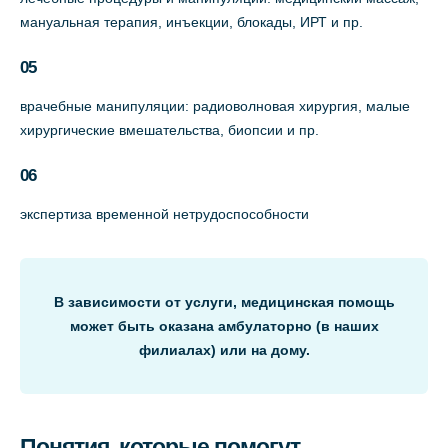
мануальная терапия, инъекции, блокады, ИРТ и пр.
05
врачебные манипуляции: радиоволновая хирургия, малые
хирургические вмешательства, биопсии и пр.
06
экспертиза временной нетрудоспособности
В зависимости от услуги, медицинская помощь
может быть оказана амбулаторно (в наших
филиалах) или на дому.
Понятия, которые помогут