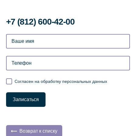
+7 (812) 600-42-00
Согласен на обработку персональных данных
Записаться
Возврат к списку