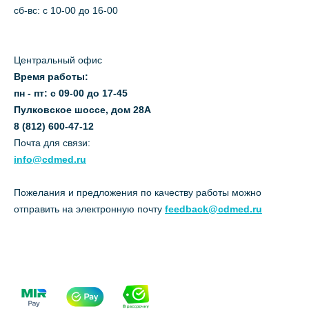
сб-вс: с 10-00 до 16-00
Центральный офис
Время работы:
пн - пт: с 09-00 до 17-45
Пулковское шоссе, дом 28А
8 (812) 600-47-12
Почта для связи:
info@cdmed.ru
Пожелания и предложения по качеству работы можно
отправить на электронную почту
feedback@cdmed.ru