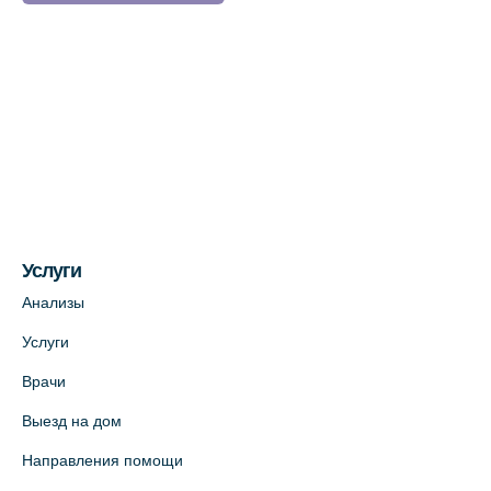
Услуги
Анализы
Услуги
Врачи
Выезд на дом
Направления помощи