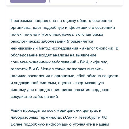
Программа направлена на оценку общего состояния
организма, дает подробную информацию о состоянии
почек, печени и молочных желез, включая риски
онкологических заболеваний (применяется
неинвазивный метод исследования - аналог биопсии). В
обследование входят анализы на выявление
социально-значимых заболеваний - ВИЧ, сифилис,
гепатиты В и С. Чек-ап также позволяет выявить
наличие воспаления в организме, сбой обмена веществ
и эндокринной системы, оценить свертывающую
систему для определения риска развития сердечно-
сосудистых заболеваний.
Акция проходит во всех медицинских центрах и
лабораторных терминалах г.Санкт-Петербург и ЛО.
Более подробную информацию уточняйте в нашем