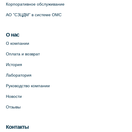
Корпоративное обслуживание
АО "СЗЦДМ" в системе ОМС
О нас
О компании
Оплата и возврат
История
Лаборатория
Руководство компании
Новости
Отзывы
Контакты