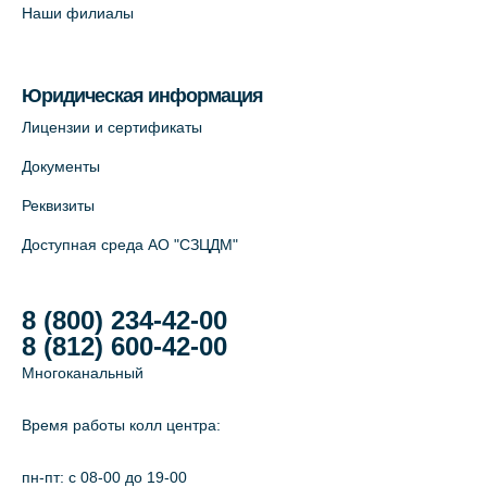
Наши филиалы
Юридическая информация
Лицензии и сертификаты
Документы
Реквизиты
Доступная среда АО "СЗЦДМ"
8 (800) 234-42-00
8 (812) 600-42-00
Многоканальный
Время работы колл центра:
пн-пт: c 08-00 до 19-00