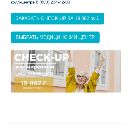
колл-центре 8 (800) 234-42-00
ЗАКАЗАТЬ CHECK-UP ЗА 19 892 руб.
ВЫБРАТЬ МЕДИЦИНСКИЙ ЦЕНТР