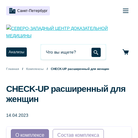
Санкт-Петербург
Анализы
Главная
Комплексы
CHECK-UP расширенный для женщин
CHECK-UP расширенный для
женщин
14.04.2023
О комплексе
Состав комплекса