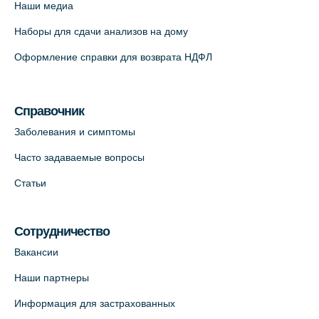
Наши медиа
Наборы для сдачи анализов на дому
Оформление справки для возврата НДФЛ
Справочник
Заболевания и симптомы
Часто задаваемые вопросы
Статьи
Сотрудничество
Вакансии
Наши партнеры
Информация для застрахованных