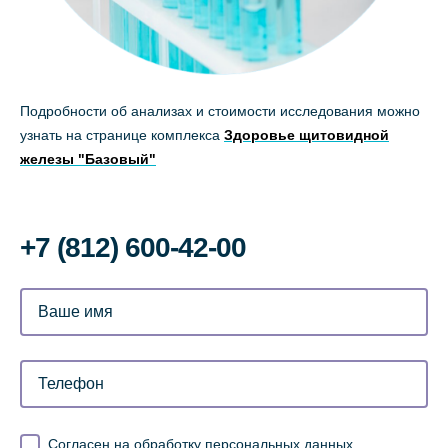
Подробности об анализах и стоимости исследования можно
узнать на странице комплекса
Здоровье щитовидной
железы "Базовый"
+7 (812) 600-42-00
Согласен на обработку персональных данных