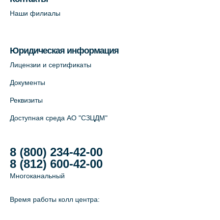
Наши филиалы
Юридическая информация
Лицензии и сертификаты
Документы
Реквизиты
Доступная среда АО "СЗЦДМ"
8 (800) 234-42-00
8 (812) 600-42-00
Многоканальный
Время работы колл центра: