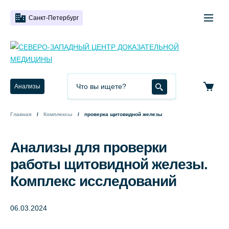
Санкт-Петербург
Анализы
Главная
Комплексы
проверка щитовидной железы
Анализы для проверки
работы щитовидной железы.
Комплекс исследований
06.03.2024