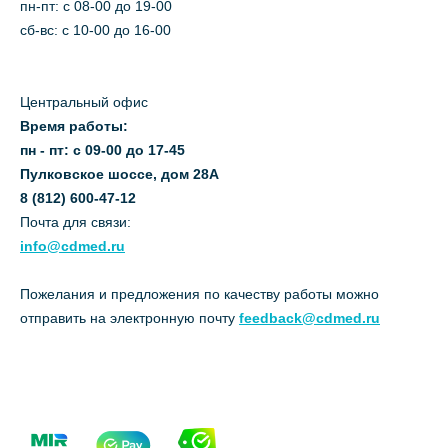
пн-пт: c 08-00 до 19-00
сб-вс: с 10-00 до 16-00
Центральный офис
Время работы:
пн - пт: с 09-00 до 17-45
Пулковское шоссе, дом 28А
8 (812) 600-47-12
Почта для связи:
info@cdmed.ru
Пожелания и предложения по качеству работы можно
отправить на электронную почту
feedback@cdmed.ru