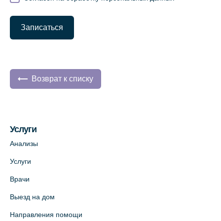
Записаться
Возврат к списку
Услуги
Анализы
Услуги
Врачи
Выезд на дом
Направления помощи