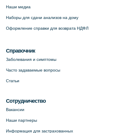
Наши медиа
Наборы для сдачи анализов на дому
Оформление справки для возврата НДФЛ
Справочник
Заболевания и симптомы
Часто задаваемые вопросы
Статьи
Сотрудничество
Вакансии
Наши партнеры
Информация для застрахованных