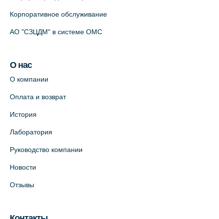
Корпоративное обслуживание
АО "СЗЦДМ" в системе ОМС
О нас
О компании
Оплата и возврат
История
Лаборатория
Руководство компании
Новости
Отзывы
Контакты