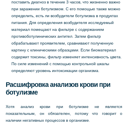
поставить диагноз в течение 3 часов, что жизненно важно
при заражении ботулизмом. С его помощью также можно
определить, есть ли возбудители ботулизма в продуктах
питания. Для определения возбудителя исследуемый
материал помещают на фильтре с содержанием
противоботулинических антител. Затем фильтр
обрабатывают проявителем, сравнивают полученную
картину с клиническими образцами. Если биоматериал
содержит токсины, фильтр изменяет интенсивность цвета.
По силе изменений с помощью контрольной шкалы
определяют уровень интоксикации организма.
Расшифровка анализов крови при
ботулизме
Хотя анализ крови при ботулизме не является
показательным, он обязателен, потому что говорит о
наличии негативных процессов в организме.