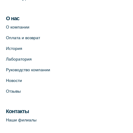
О нас
О компании
Оплата и возврат
История
Лаборатория
Руководство компании
Новости
Отзывы
Контакты
Наши филиалы