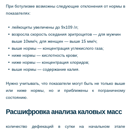
При ботулизме возможны следующие отклонения от нормы в
показателях:
лейкоциты увеличены до 9х109 /л;
возросла скорость оседания эритроцитов — для мужчин
выше 10мм/ч, для женщин — выше 15 мм/ч;
выше нормы — концентрация углекислого газа;
ниже нормы — кислотность крови;
ниже нормы — концентрация хлоридов;
выше нормы — содержание калия.
Нужно учитывать, что показатели могут быть не только выше
или ниже нормы, но и приближены к пограничному
состоянию.
Расшифровка анализа каловых масс
количество дефекаций в сутки на начальном этапе