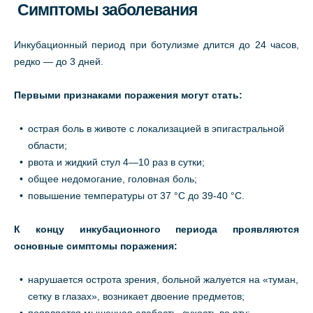
Симптомы заболевания
Инкубационный период при ботулизме длится до 24 часов,
редко — до 3 дней.
Первыми признаками поражения могут стать:
острая боль в животе с локализацией в эпигастральной
области;
рвота и жидкий стул 4—10 раз в сутки;
общее недомогание, головная боль;
повышение температуры от 37 °С до 39-40 °С.
К концу инкубационного периода проявляются
основные симптомы поражения:
нарушается острота зрения, больной жалуется на «туман,
сетку в глазах», возникает двоение предметов;