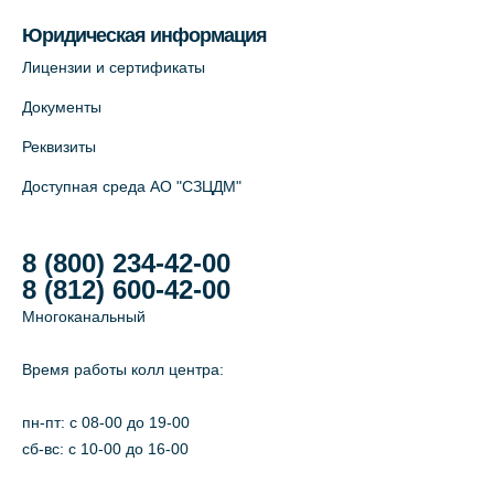
Юридическая информация
Лицензии и сертификаты
Документы
Реквизиты
Доступная среда АО "СЗЦДМ"
8 (800) 234-42-00
8 (812) 600-42-00
Многоканальный
Время работы колл центра:
пн-пт: c 08-00 до 19-00
сб-вс: с 10-00 до 16-00