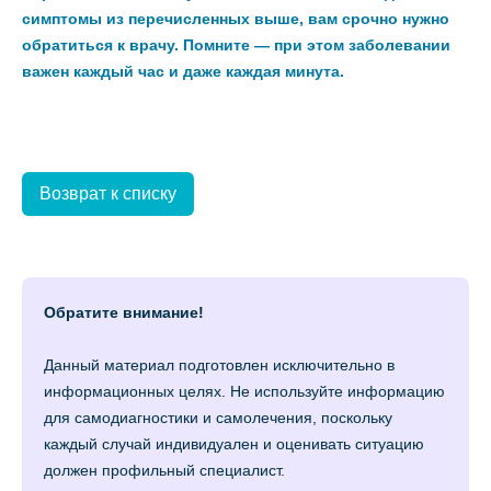
симптомы из перечисленных выше, вам срочно нужно
обратиться к врачу. Помните — при этом заболевании
важен каждый час и даже каждая минута.
Возврат к списку
Обратите внимание!
Данный материал подготовлен исключительно в
информационных целях. Не используйте информацию
для самодиагностики и самолечения, поскольку
каждый случай индивидуален и оценивать ситуацию
должен профильный специалист.