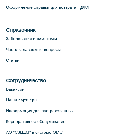
Оформление справки для возврата НДФЛ
Справочник
Заболевания и симптомы
Часто задаваемые вопросы
Статьи
Сотрудничество
Вакансии
Наши партнеры
Информация для застрахованных
Корпоративное обслуживание
АО "СЗЦДМ" в системе ОМС