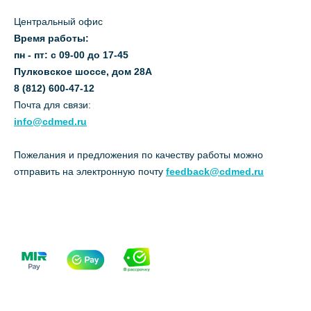
Центральный офис
Время работы:
пн - пт: с 09-00 до 17-45
Пулковское шоссе, дом 28А
8 (812) 600-47-12
Почта для связи:
info@cdmed.ru
Пожелания и предложения по качеству работы можно
отправить на электронную почту
feedback@cdmed.ru