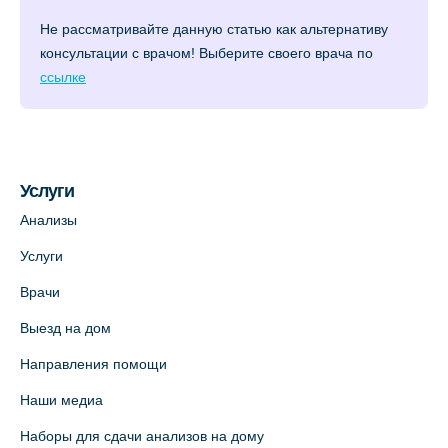
Не рассматривайте данную статью как альтернативу
консультации с врачом! Выберите своего врача по
ссылке
Услуги
Анализы
Услуги
Врачи
Выезд на дом
Направления помощи
Наши медиа
Наборы для сдачи анализов на дому