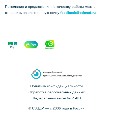
Пожелания и предложения по качеству работы можно
отправить на электронную почту
feedback@cdmed.ru
Политика конфиденциальности
Обработка персональных данных
Федеральный закон №54-ФЗ
© СЗЦДМ — с 2006 года в России