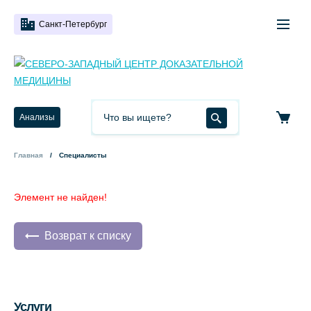
Санкт-Петербург
Анализы
Главная
Специалисты
Элемент не найден!
Возврат к списку
Услуги