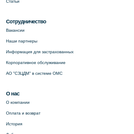
Статьи
Сотрудничество
Вакансии
Наши партнеры
Информация для застрахованных
Корпоративное обслуживание
АО "СЗЦДМ" в системе ОМС
О нас
О компании
Оплата и возврат
История