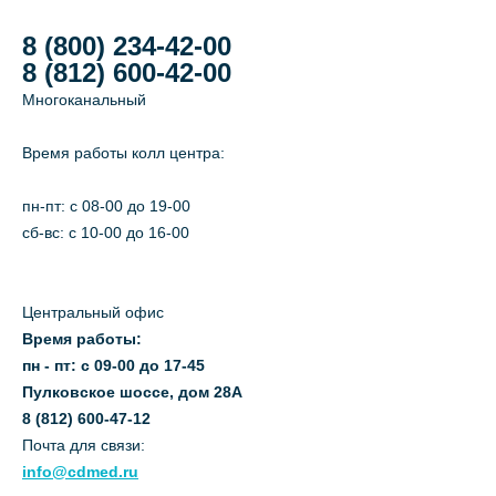
8 (800) 234-42-00
8 (812) 600-42-00
Многоканальный
Время работы колл центра:
пн-пт: c 08-00 до 19-00
сб-вс: с 10-00 до 16-00
Центральный офис
Время работы:
пн - пт: с 09-00 до 17-45
Пулковское шоссе, дом 28А
8 (812) 600-47-12
Почта для связи:
info@cdmed.ru