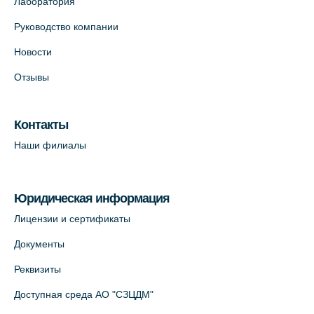
Лаборатория
Руководство компании
Новости
Отзывы
Контакты
Наши филиалы
Юридическая информация
Лицензии и сертификаты
Документы
Реквизиты
Доступная среда АО "СЗЦДМ"