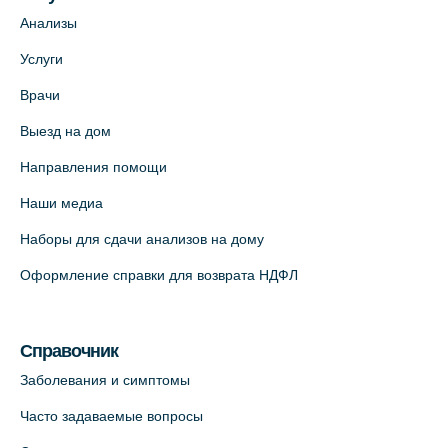
Анализы
Услуги
Врачи
Выезд на дом
Направления помощи
Наши медиа
Наборы для сдачи анализов на дому
Оформление справки для возврата НДФЛ
Справочник
Заболевания и симптомы
Часто задаваемые вопросы