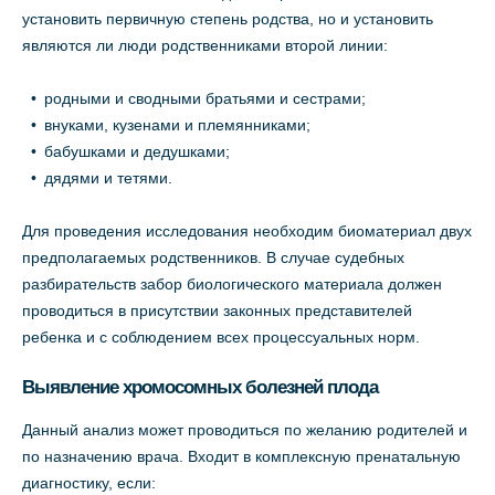
установить первичную степень родства, но и установить
являются ли люди родственниками второй линии:
родными и сводными братьями и сестрами;
внуками, кузенами и племянниками;
бабушками и дедушками;
дядями и тетями.
Для проведения исследования необходим биоматериал двух
предполагаемых родственников. В случае судебных
разбирательств забор биологического материала должен
проводиться в присутствии законных представителей
ребенка и с соблюдением всех процессуальных норм.
Выявление хромосомных болезней плода
Данный анализ может проводиться по желанию родителей и
по назначению врача. Входит в комплексную пренатальную
диагностику, если: