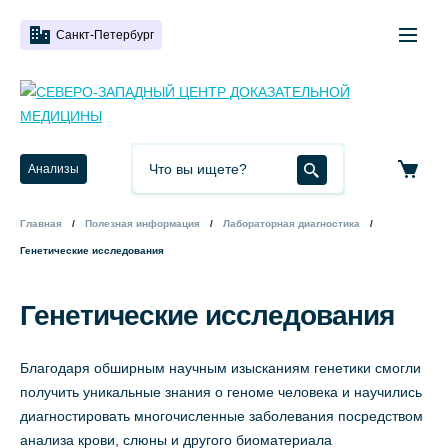
Санкт-Петербург
Анализы
Главная
Полезная информация
Лабораторная диагностика
Генетические исследования
Генетические исследования
Благодаря обширным научным изысканиям генетики смогли
получить уникальные знания о геноме человека и научились
диагностировать многочисленные заболевания посредством
анализа крови, слюны и другого биоматериала