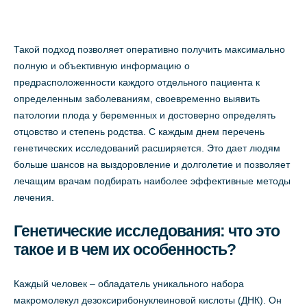
Такой подход позволяет оперативно получить максимально
полную и объективную информацию о
предрасположенности каждого отдельного пациента к
определенным заболеваниям, своевременно выявить
патологии плода у беременных и достоверно определять
отцовство и степень родства. С каждым днем перечень
генетических исследований расширяется. Это дает людям
больше шансов на выздоровление и долголетие и позволяет
лечащим врачам подбирать наиболее эффективные методы
лечения.
Генетические исследования: что это
такое и в чем их особенность?
Каждый человек – обладатель уникального набора
макромолекул дезоксирибонуклеиновой кислоты (ДНК). Он