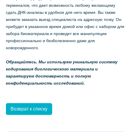
терминалов, что дает возможность любому желающему
сдать ДНК-анализы в удобное для него время. Вы также
можете заказать выезд специалиста на адресную точку. Он
прибудет в указанное время домой или офис с набором для
забора биоматериала и проведет все манипуляции
профессионально и безболезненно даже для
новорожденного.
Обращайтесь. Мы используем уникальную систему
кодирования биологического материала и
гарантируем достоверность и полную
конфиденциальность исследований.
Возврат к списку