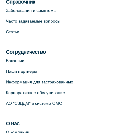
Справочник
Заболевания и симптомы
Часто задаваемые вопросы
Статьи
Сотрудничество
Вакансии
Наши партнеры
Информация для застрахованных
Корпоративное обслуживание
АО "СЗЦДМ" в системе ОМС
О нас
О компании