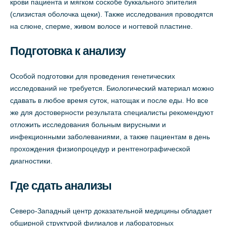
крови пациента и мягком соскобе буккального эпителия
(слизистая оболочка щеки). Также исследования проводятся
на слюне, сперме, живом волосе и ногтевой пластине.
Подготовка к анализу
Особой подготовки для проведения генетических
исследований не требуется. Биологический материал можно
сдавать в любое время суток, натощак и после еды. Но все
же для достоверности результата специалисты рекомендуют
отложить исследования больным вирусными и
инфекционными заболеваниями, а также пациентам в день
прохождения физиопроцедур и рентгенографической
диагностики.
Где сдать анализы
Северо-Западный центр доказательной медицины обладает
обширной структурой филиалов и лабораторных