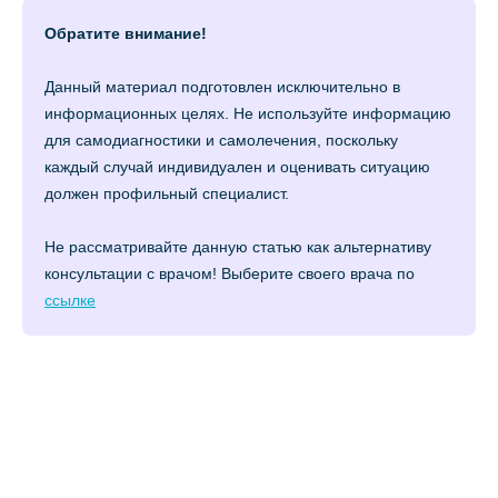
Обратите внимание!
Данный материал подготовлен исключительно в
информационных целях. Не используйте информацию
для самодиагностики и самолечения, поскольку
каждый случай индивидуален и оценивать ситуацию
должен профильный специалист.
Не рассматривайте данную статью как альтернативу
консультации с врачом! Выберите своего врача по
ссылке