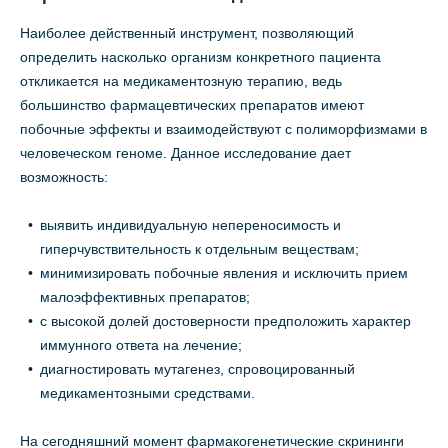
Наиболее действенный инструмент, позволяющий
определить насколько организм конкретного пациента
откликается на медикаментозную терапию, ведь
большинство фармацевтических препаратов имеют
побочные эффекты и взаимодействуют с полиморфизмами в
человеческом геноме. Данное исследование дает
возможность:
выявить индивидуальную непереносимость и
гиперчувствительность к отдельным веществам;
минимизировать побочные явления и исключить прием
малоэффективных препаратов;
с высокой долей достоверности предположить характер
иммунного ответа на лечение;
диагностировать мутагенез, спровоцированный
медикаментозными средствами.
На сегодняшний момент фармакогенетические скрининги