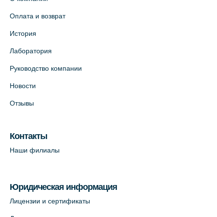
Оплата и возврат
История
Лаборатория
Руководство компании
Новости
Отзывы
Контакты
Наши филиалы
Юридическая информация
Лицензии и сертификаты