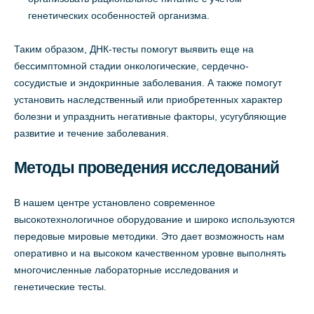
генетических особенностей организма.
Таким образом, ДНК-тесты помогут выявить еще на
бессимптомной стадии онкологические, сердечно-
сосудистые и эндокринные заболевания. А также помогут
установить наследственный или приобретенных характер
болезни и упразднить негативные факторы, усугубляющие
развитие и течение заболевания.
Методы проведения исследований
В нашем центре установлено современное
высокотехнологичное оборудование и широко используются
передовые мировые методики. Это дает возможность нам
оперативно и на высоком качественном уровне выполнять
многочисленные лабораторные исследования и
генетические тесты.