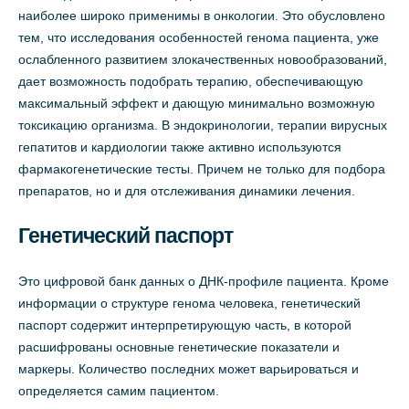
наиболее широко применимы в онкологии. Это обусловлено
тем, что исследования особенностей генома пациента, уже
ослабленного развитием злокачественных новообразований,
дает возможность подобрать терапию, обеспечивающую
максимальный эффект и дающую минимально возможную
токсикацию организма. В эндокринологии, терапии вирусных
гепатитов и кардиологии также активно используются
фармакогенетические тесты. Причем не только для подбора
препаратов, но и для отслеживания динамики лечения.
Генетический паспорт
Это цифровой банк данных о ДНК-профиле пациента. Кроме
информации о структуре генома человека, генетический
паспорт содержит интерпретирующую часть, в которой
расшифрованы основные генетические показатели и
маркеры. Количество последних может варьироваться и
определяется самим пациентом.