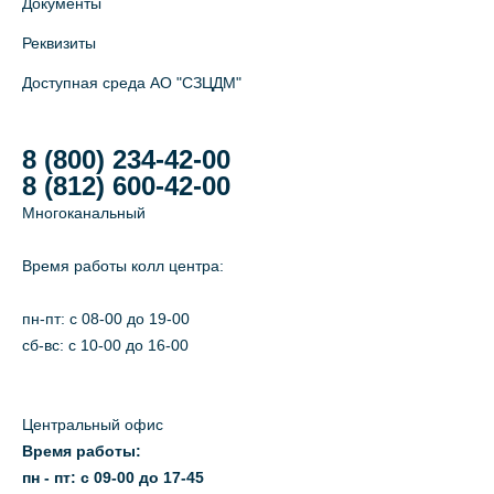
Документы
Реквизиты
Доступная среда АО "СЗЦДМ"
8 (800) 234-42-00
8 (812) 600-42-00
Многоканальный
Время работы колл центра:
пн-пт: c 08-00 до 19-00
сб-вс: с 10-00 до 16-00
Центральный офис
Время работы:
пн - пт: с 09-00 до 17-45