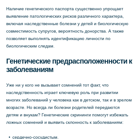
Наличие генетического паспорта существенно упрощает
выявление патологических рисков различного характера,
включая наследственные болезни у детей и биологическую
совместимость супругов, вероятность донорства. А также
позволяет выполнять идентификацию личности по
биологическим следам.
Генетические предрасположенности к
заболеваниям
Уже ни у кого не вызывает сомнений тот факт, что
наследственность играет ключевую роль при развитии
многих заболеваний у человека как в детском, так и в зрелом
возрасте. Но всегда ли болезни родителей передаются
детям и внукам? Генетические скрининги помогут избежать
ложных сомнений и выявить склонность к заболеваниям:
сердечно-сосудистым.