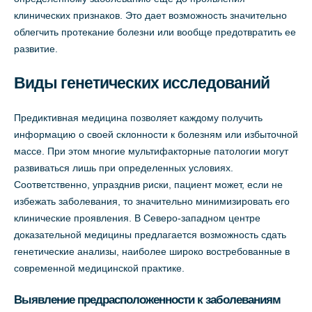
клинических признаков. Это дает возможность значительно
облегчить протекание болезни или вообще предотвратить ее
развитие.
Виды генетических исследований
Предиктивная медицина позволяет каждому получить
информацию о своей склонности к болезням или избыточной
массе. При этом многие мультифакторные патологии могут
развиваться лишь при определенных условиях.
Соответственно, упразднив риски, пациент может, если не
избежать заболевания, то значительно минимизировать его
клинические проявления. В Северо-западном центре
доказательной медицины предлагается возможность сдать
генетические анализы, наиболее широко востребованные в
современной медицинской практике.
Выявление предрасположенности к заболеваниям