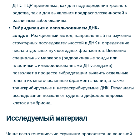
ДНК. ПЦР применима, как для подтверждения кровного
родства, так и для выявления предрасположенностей к
различным заболеваниям.
Гибридизация с использованием ДНК-
зондов
. Реакционный метод, направленный на изучение
структурных последовательностей в ДНК и определение
числа отдельных нуклеотидных фрагментов. Введение
специальных маркеров (радиоактивные зонды или
пластинки с иммобилизованными ДНК-зондами)
позволяет в процессе гибридизации выявить отдельные
гены и их многочисленные фрагменты-копии, а также
транскрибируемые и нетраскрибируемые ДНК. Результаты
исследования позволяют судить о дифференцировке
клеток у эмбриона.
Исследуемый материал
Чаще всего генетические скрининги проводятся на венозной