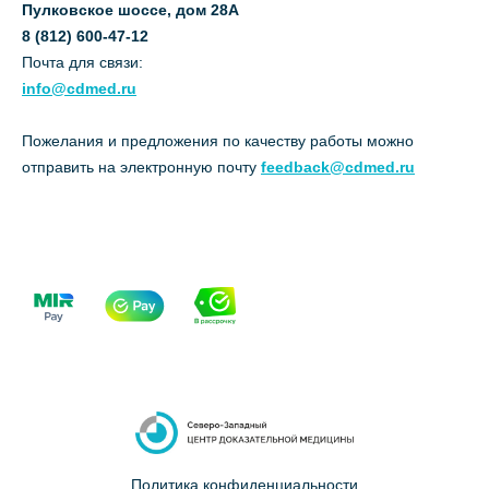
Пулковское шоссе, дом 28А
8 (812) 600-47-12
Почта для связи:
info@cdmed.ru
Пожелания и предложения по качеству работы можно
отправить на электронную почту
feedback@cdmed.ru
Политика конфиденциальности