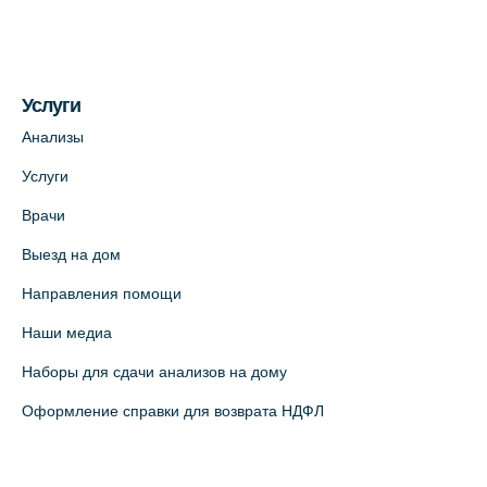
Услуги
Анализы
Услуги
Врачи
Выезд на дом
Направления помощи
Наши медиа
Наборы для сдачи анализов на дому
Оформление справки для возврата НДФЛ