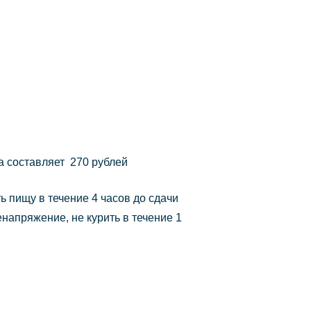
а составляет 270 рублей
 пищу в течение 4 часов до сдачи
напряжение, не курить в течение 1