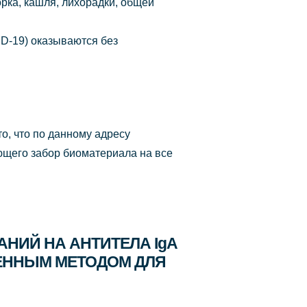
ка, кашля, лихорадки, общей
ID-19) оказываются без
о, что по данному адресу
ющего забор биоматериала на все
НИЙ НА АНТИТЕЛА IgA
ТВЕННЫМ МЕТОДОМ ДЛЯ