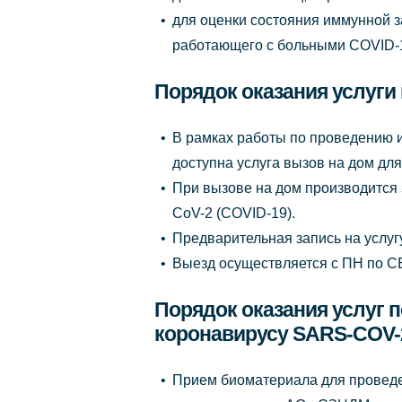
для оценки состояния иммунной 
работающего с больными COVID-
Порядок оказания услуги
В рамках работы по проведению 
доступна услуга вызов на дом дл
При вызове на дом производится 
CoV-2 (COVID-19).
Предварительная запись на услугу
Выезд осуществляется с ПН по С
Порядок оказания услуг п
коронавирусу SARS-COV-
Прием биоматериала для проведен