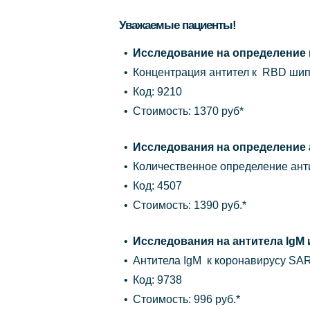
Уважаемые пациенты!
Исследование на определение
Концентрация антител к RBD шип
Код: 9210
Стоимость: 1370 руб*
Исследования на определение 
Количественное определение ант
Код: 4507
Стоимость: 1390 руб.*
Исследования на антитела IgM 
Антитела IgM к коронавирусу SAR
Код: 9738
Стоимость: 996 руб.*