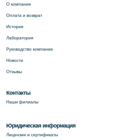
О компании
Оплата и возврат
История
Лаборатория
Руководство компании
Новости
Отзывы
Контакты
Наши филиалы
Юридическая информация
Лицензии и сертификаты