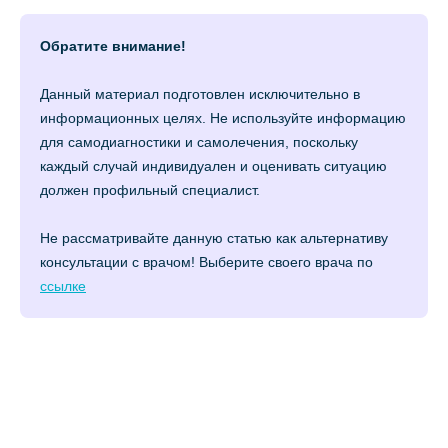
Обратите внимание!
Данный материал подготовлен исключительно в
информационных целях. Не используйте информацию
для самодиагностики и самолечения, поскольку
каждый случай индивидуален и оценивать ситуацию
должен профильный специалист.
Не рассматривайте данную статью как альтернативу
консультации с врачом! Выберите своего врача по
ссылке