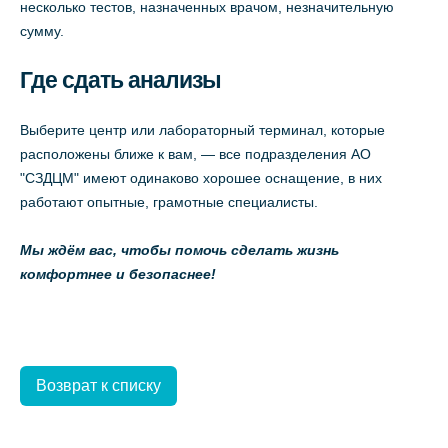
несколько тестов, назначенных врачом, незначительную
сумму.
Где сдать анализы
Выберите центр или лабораторный терминал, которые
расположены ближе к вам, — все подразделения АО
"СЗДЦМ" имеют одинаково хорошее оснащение, в них
работают опытные, грамотные специалисты.
Мы ждём вас, чтобы помочь сделать жизнь
комфортнее и безопаснее!
Возврат к списку