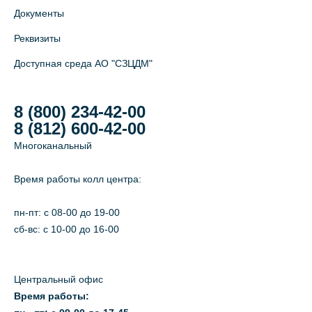
Документы
Реквизиты
Доступная среда АО "СЗЦДМ"
8 (800) 234-42-00
8 (812) 600-42-00
Многоканальный
Время работы колл центра:
пн-пт: c 08-00 до 19-00
сб-вс: с 10-00 до 16-00
Центральный офис
Время работы: