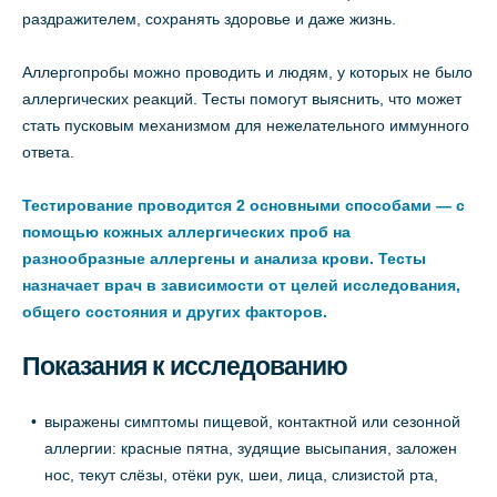
раздражителем, сохранять здоровье и даже жизнь.
Аллергопробы можно проводить и людям, у которых не было
аллергических реакций. Тесты помогут выяснить, что может
стать пусковым механизмом для нежелательного иммунного
ответа.
Тестирование проводится 2 основными способами — с
помощью кожных аллергических проб на
разнообразные аллергены и анализа крови. Тесты
назначает врач в зависимости от целей исследования,
общего состояния и других факторов.
Показания к исследованию
выражены симптомы пищевой, контактной или сезонной
аллергии: красные пятна, зудящие высыпания, заложен
нос, текут слёзы, отёки рук, шеи, лица, слизистой рта,