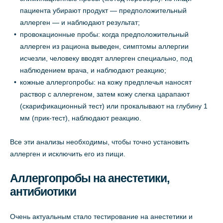
пациента убирают продукт — предположительный
аллерген — и наблюдают результат;
провокационные пробы: когда предположительный
аллерген из рациона выведен, симптомы аллергии
исчезли, человеку вводят аллерген специально, под
наблюдением врача, и наблюдают реакцию;
кожные аллергопробы: на кожу предплечья наносят
раствор с аллергеном, затем кожу слегка царапают
(скарификационный тест) или прокалывают на глубину 1
мм (прик-тест), наблюдают реакцию.
Все эти анализы необходимы, чтобы точно установить
аллерген и исключить его из пищи.
Аллергопробы на анестетики,
антибиотики
Очень актуальным стало тестирование на анестетики и