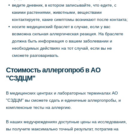
ведите дневник, в котором записывайте, что едите, с
какими растениями, животными, веществами
контактируете, какие симптомы возникают после контакта;
носите медицинский браслет в случае, если у вас
возможна сильная аллергическая реакция. На браслете
должна быть информация о вашем заболевании и
необходимых действиях на тот случай, если вы не
сможете разговаривать.
Стоимость аллергопроб в АО
"СЗДЦМ"
В медицинских центрах и лабораторных терминалах АО
"СЗДЦМ" вы сможете сдать и единичные аллергопробы, и
комплексные тесты на аллергию.
В наших медучреждениях доступные цены на исследования,
вы получите максимально точный результат, потратив на