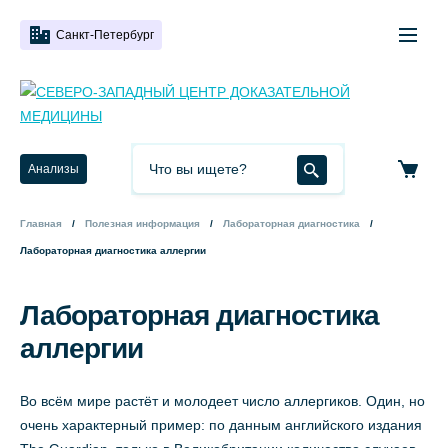
Санкт-Петербург
Анализы
Главная
Полезная информация
Лабораторная диагностика
Лабораторная диагностика аллергии
Лабораторная диагностика
аллергии
Во всём мире растёт и молодеет число аллергиков. Один, но
очень характерный пример: по данным английского издания