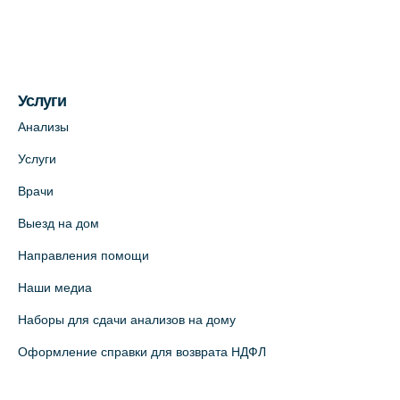
Услуги
Анализы
Услуги
Врачи
Выезд на дом
Направления помощи
Наши медиа
Наборы для сдачи анализов на дому
Оформление справки для возврата НДФЛ