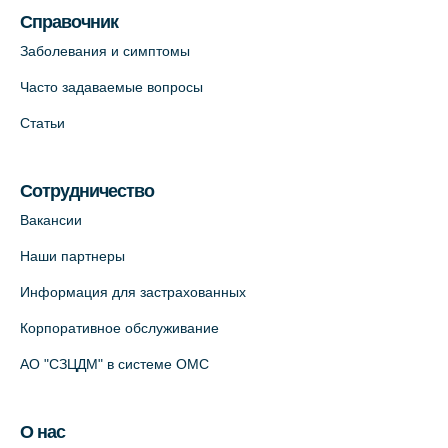
Справочник
Заболевания и симптомы
Часто задаваемые вопросы
Статьи
Сотрудничество
Вакансии
Наши партнеры
Информация для застрахованных
Корпоративное обслуживание
АО "СЗЦДМ" в системе ОМС
О нас