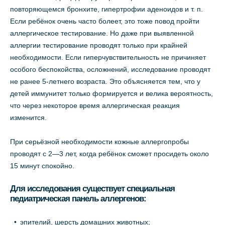
повторяющемся бронхите, гипертрофии аденоидов и т. п.
Если ребёнок очень часто болеет, это тоже повод пройти
аллергическое тестирование. Но даже при выявленной
аллергии тестирование проводят только при крайней
необходимости. Если гиперчувствительность не причиняет
особого беспокойства, осложнений, исследование проводят
не ранее 5-летнего возраста. Это объясняется тем, что у
детей иммунитет только формируется и велика вероятность,
что через некоторое время аллергическая реакция
изменится.
При серьёзной необходимости кожные аллергопробы
проводят с 2—3 лет, когда ребёнок сможет просидеть около
15 минут спокойно.
Для исследования существует специальная
педиатрическая панель аллергенов:
эпителий, шерсть домашних животных;