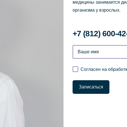
медицины занимается диа
организма у взрослых.
‌+7 (812) 600-42
Согласен на обработ
Записаться