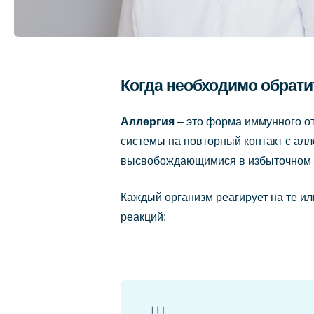
Когда необходимо обрати
Аллергия
– это форма иммунного от
системы на повторный контакт с ал
высвобождающимися в избыточном 
Каждый организм реагирует на те ил
реакций: