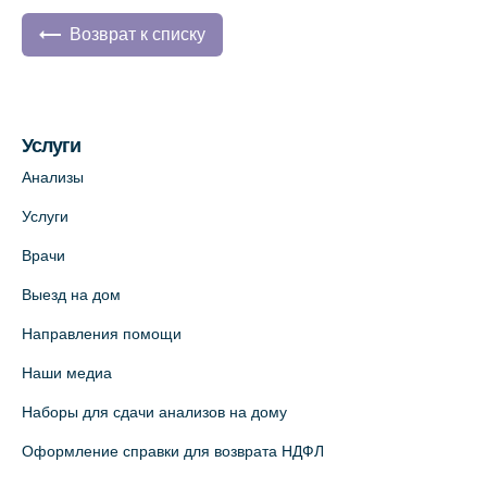
Возврат к списку
Услуги
Анализы
Услуги
Врачи
Выезд на дом
Направления помощи
Наши медиа
Наборы для сдачи анализов на дому
Оформление справки для возврата НДФЛ