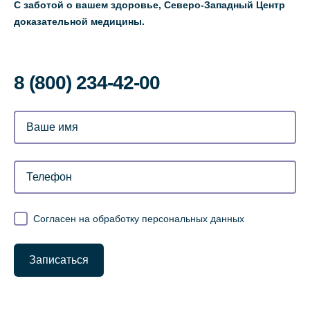
С заботой о вашем здоровье, Северо-Западный Центр
доказательной медицины.
8 (800) 234-42-00
Согласен на обработку персональных данных
Записаться