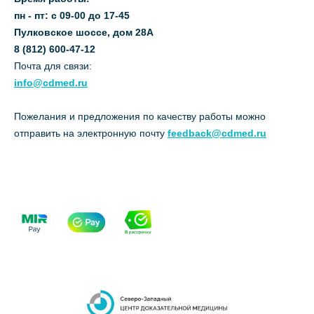
пн - пт: с 09-00 до 17-45
Пулковское шоссе, дом 28А
8 (812) 600-47-12
Почта для связи:
info@cdmed.ru
Пожелания и предложения по качеству работы можно
отправить на электронную почту
feedback@cdmed.ru