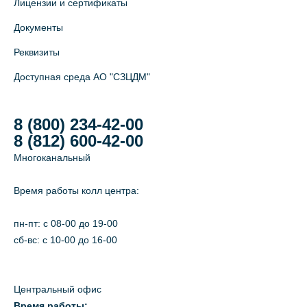
Лицензии и сертификаты
Документы
Реквизиты
Доступная среда АО "СЗЦДМ"
8 (800) 234-42-00
8 (812) 600-42-00
Многоканальный
Время работы колл центра:
пн-пт: c 08-00 до 19-00
сб-вс: с 10-00 до 16-00
Центральный офис
Время работы: