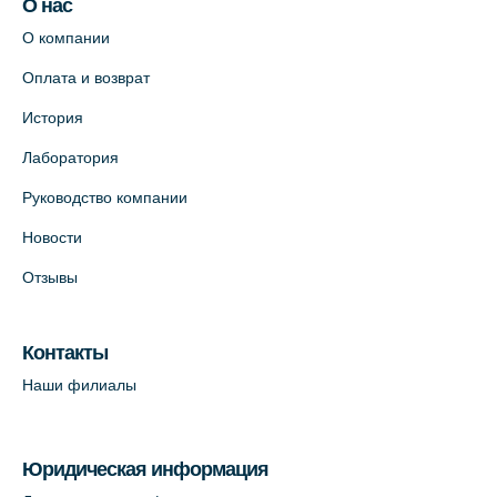
О нас
О компании
Оплата и возврат
История
Лаборатория
Руководство компании
Новости
Отзывы
Контакты
Наши филиалы
Юридическая информация