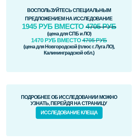
ВОСПОЛЬЗУЙТЕСЬ СПЕЦИАЛЬНЫМ
ПРЕДЛОЖЕНИЕМ НА ИССЛЕДОВАНИЕ
1945 РУБ ВМЕСТО
4705 РУБ
(цена для СПБ и ЛО)
1470 РУБ ВМЕСТО
4705 РУБ
(цена для Новгородской (плюс г. Луга ЛО),
Калининградской обл.)
ПОДРОБНЕЕ ОБ ИССЛЕДОВАНИИ МОЖНО
УЗНАТЬ, ПЕРЕЙДЯ НА СТРАНИЦУ
ИССЛЕДОВАНИЕ КЛЕЩА