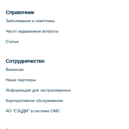
Справочник
Заболевания и симптомы
Часто задаваемые вопросы
Статьи
Сотрудничество
Вакансии
Наши партнеры
Информация для застрахованных
Корпоративное обслуживание
АО "СЗЦДМ" в системе ОМС