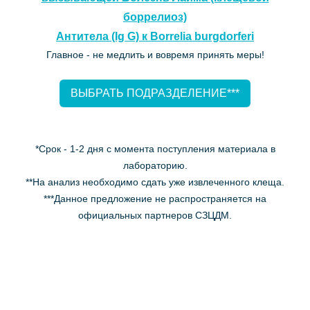
боррелиоз)
Антитела (Ig G) к Borrelia burgdorferi
Главное - не медлить и вовремя принять меры!
ВЫБРАТЬ ПОДРАЗДЕЛЕНИЕ***
*Срок - 1-2 дня с момента поступления материала в
лабораторию.
**На анализ необходимо сдать уже извлеченного клеща.
***Данное предложение не распространяется на
официальных партнеров СЗЦДМ.