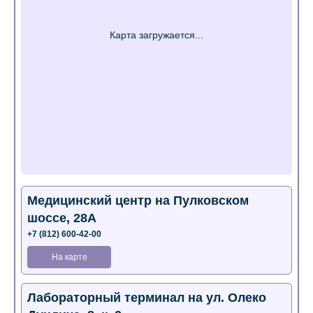
Медицинский центр на Пулковском
шоссе, 28А
+7 (812) 600-42-00
На карте
Лабораторный терминал на ул. Олеко