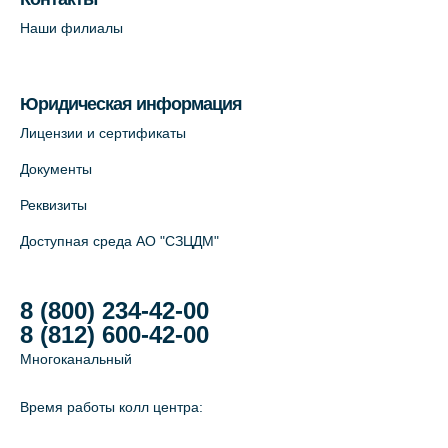
+7 (812) 565-11-12
Наши филиалы
На карте
Юридическая информация
Лицензии и сертификаты
Документы
Реквизиты
Доступная среда АО "СЗЦДМ"
8 (800) 234-42-00
8 (812) 600-42-00
Многоканальный
Время работы колл центра: