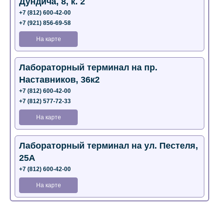
Дундича, 8, к. 2
+7 (812) 600-42-00
+7 (921) 856-69-58
На карте
Лабораторный терминал на пр.
Наставников, 36к2
+7 (812) 600-42-00
+7 (812) 577-72-33
На карте
Лабораторный терминал на ул. Пестеля,
25А
+7 (812) 600-42-00
На карте
Медицинский центр на Богатырском пр.,