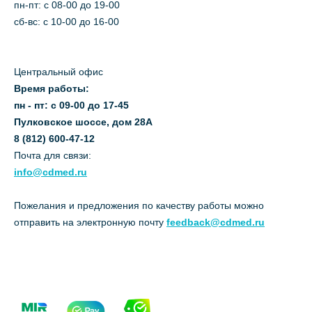
пн-пт: c 08-00 до 19-00
сб-вс: с 10-00 до 16-00
Центральный офис
Время работы:
пн - пт: с 09-00 до 17-45
Пулковское шоссе, дом 28А
8 (812) 600-47-12
Почта для связи:
info@cdmed.ru
Пожелания и предложения по качеству работы можно
отправить на электронную почту
feedback@cdmed.ru