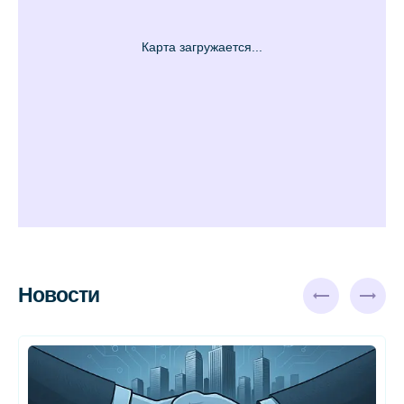
Новости