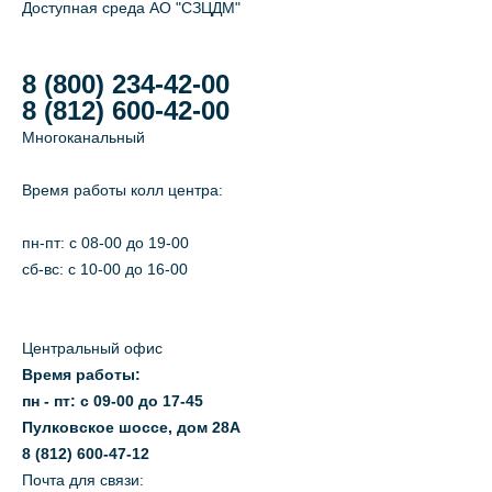
Доступная среда АО "СЗЦДМ"
8 (800) 234-42-00
8 (812) 600-42-00
Многоканальный
Время работы колл центра:
пн-пт: c 08-00 до 19-00
сб-вс: с 10-00 до 16-00
Центральный офис
Время работы:
пн - пт: с 09-00 до 17-45
Пулковское шоссе, дом 28А
8 (812) 600-47-12
Почта для связи: