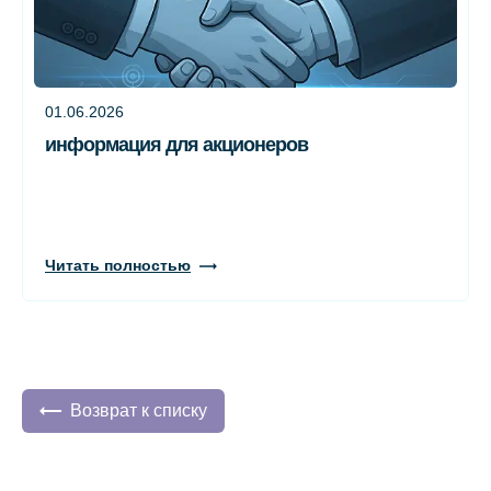
01.06.2026
информация для акционеров
Читать полностью
Возврат к списку