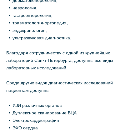
дерматовенерология,
неврология,
гастроэнтерология,
травматология-ортопедия,
эндокринология,
ультразвуковая диагностика.
Благодаря сотрудничеству с одной из крупнейших
лабораторий Санкт-Петербурга, доступны все виды
лабораторных исследований.
Среди других видов диагностических исследований
пациентам доступны:
УЗИ различных органов
Дуплексное сканирование БЦА
Электрокардиография
ЭХО сердца