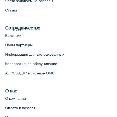
Часто задаваемые вопросы
Статьи
Сотрудничество
Вакансии
Наши партнеры
Информация для застрахованных
Корпоративное обслуживание
АО "СЗЦДМ" в системе ОМС
О нас
О компании
Оплата и возврат