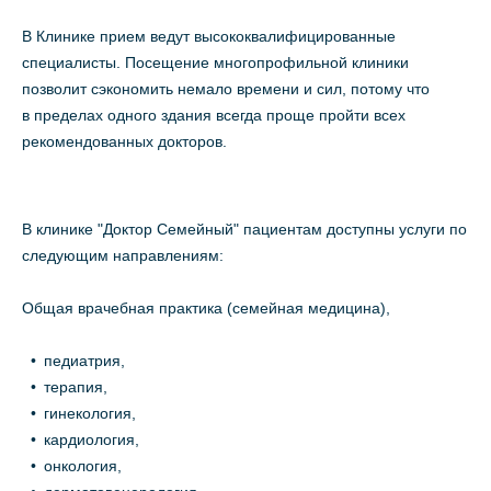
В Клинике прием ведут высококвалифицированные
специалисты. Посещение многопрофильной клиники
позволит сэкономить немало времени и сил, потому что
в пределах одного здания всегда проще пройти всех
рекомендованных докторов.
В клинике "Доктор Семейный" пациентам доступны услуги по
следующим направлениям:
Общая врачебная практика (семейная медицина),
педиатрия,
терапия,
гинекология,
кардиология,
онкология,