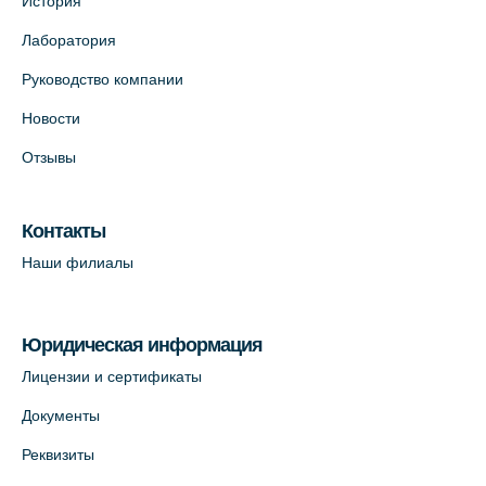
История
Лаборатория
Руководство компании
Новости
Отзывы
Контакты
Наши филиалы
Юридическая информация
Лицензии и сертификаты
Документы
Реквизиты