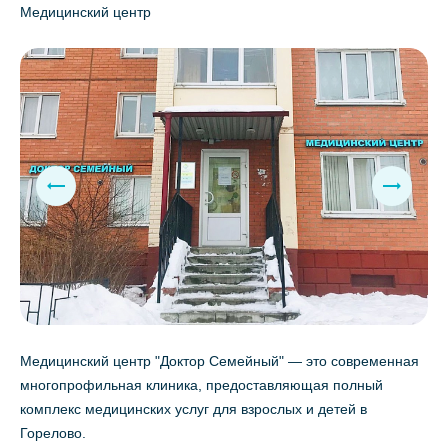
Медицинский центр
Медицинский центр "Доктор Семейный" — это современная
многопрофильная клиника, предоставляющая полный
комплекс медицинских услуг для взрослых и детей в
Горелово.