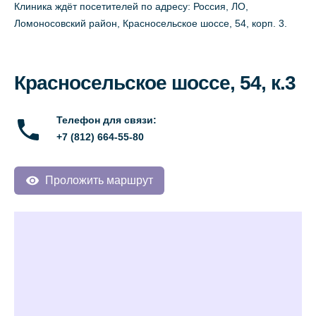
Клиника ждёт посетителей по адресу: Россия, ЛО,
Ломоносовский район, Красносельское шоссе, 54, корп. 3.
Красносельское шоссе, 54, к.3
Телефон для связи:
+7 (812) 664-55-80
Проложить маршрут