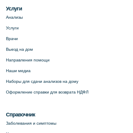
Услуги
Анализы
Услуги
Врачи
Выезд на дом
Направления помощи
Наши медиа
Наборы для сдачи анализов на дому
Оформление справки для возврата НДФЛ
Справочник
Заболевания и симптомы