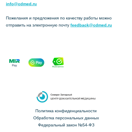
info@cdmed.ru
Пожелания и предложения по качеству работы можно
отправить на электронную почту
feedback@cdmed.ru
Политика конфиденциальности
Обработка персональных данных
Федеральный закон №54-ФЗ