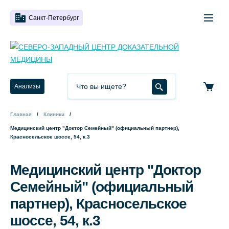
Санкт-Петербург
Анализы
Главная
Клиники
Медицинский центр "Доктор Семейный" (официальный партнер),
Красносельское шоссе, 54, к.3
Медицинский центр "Доктор
Семейный" (официальный
партнер), Красносельское
шоссе, 54, к.3