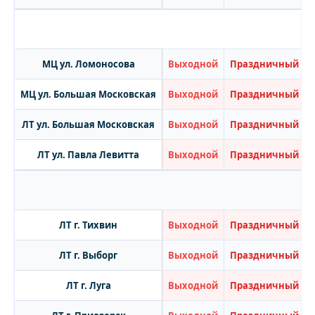
МЦ ул. Ломоносова
Выходной
Праздничный
МЦ ул. Большая Московская
Выходной
Праздничный
ЛТ ул. Большая Московская
Выходной
Праздничный
ЛТ ул. Павла Левитта
Выходной
Праздничный
ЛТ г. Тихвин
Выходной
Праздничный
ЛТ г. Выборг
Выходной
Праздничный
ЛТ г. Луга
Выходной
Праздничный