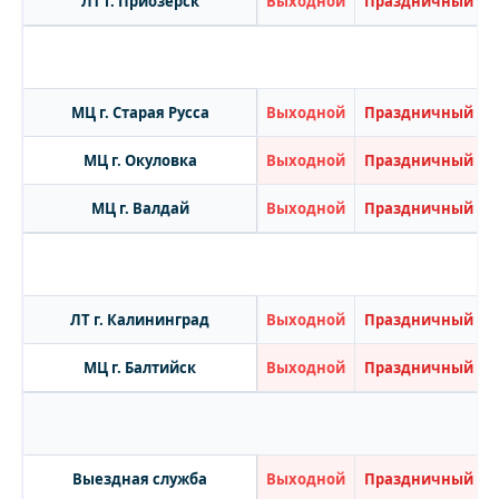
ЛТ г. Приозерск
Выходной
Праздничный
МЦ г. Старая Русса
Выходной
Праздничный
МЦ г. Окуловка
Выходной
Праздничный
МЦ г. Валдай
Выходной
Праздничный
ЛТ г. Калининград
Выходной
Праздничный
МЦ г. Балтийск
Выходной
Праздничный
Выездная служба
Выходной
Праздничный