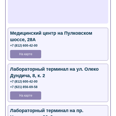
Медицинский центр на Пулковском
шоссе, 28А
+7 (812) 600-42-00
На карте
Лабораторный терминал на ул. Олеко
Дундича, 8, к. 2
+7 (812) 600-42-00
+7 (921) 856-69-58
На карте
Лабораторный терминал на пр.