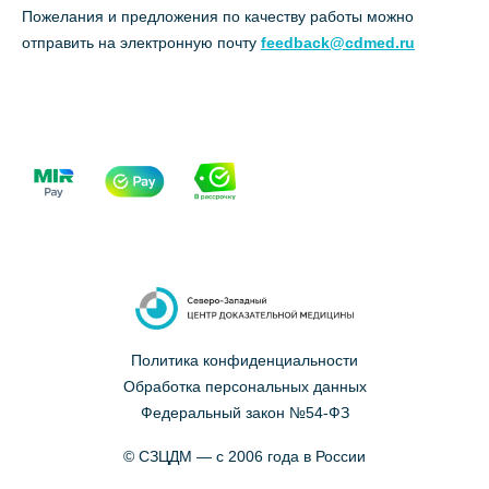
Пожелания и предложения по качеству работы можно
отправить на электронную почту
feedback@cdmed.ru
Политика конфиденциальности
Обработка персональных данных
Федеральный закон №54-ФЗ
© СЗЦДМ — с 2006 года в России