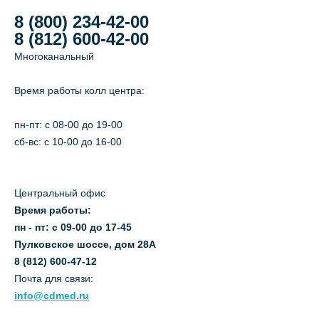
8 (800) 234-42-00
8 (812) 600-42-00
Многоканальный
Время работы колл центра:
пн-пт: c 08-00 до 19-00
сб-вс: с 10-00 до 16-00
Центральный офис
Время работы:
пн - пт: с 09-00 до 17-45
Пулковское шоссе, дом 28А
8 (812) 600-47-12
Почта для связи:
info@cdmed.ru