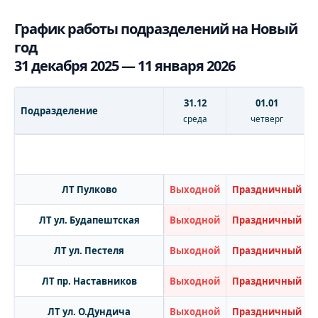
График работы подразделений на Новый
год
31 декабря 2025 — 11 января 2026
31.12
01.01
Подразделение
среда
четверг
ЛТ Пулково
Выходной
Праздничный
ЛТ ул. Будапештская
Выходной
Праздничный
ЛТ ул. Пестеля
Выходной
Праздничный
ЛТ пр. Наставников
Выходной
Праздничный
ЛТ ул. О.Дундича
Выходной
Праздничный