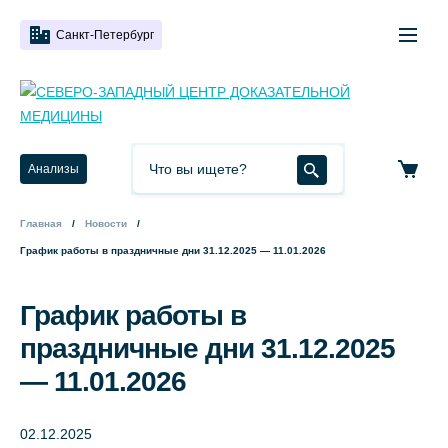
Санкт-Петербург
Анализы
Главная
Новости
График работы в праздничные дни 31.12.2025 — 11.01.2026
График работы в
праздничные дни 31.12.2025
— 11.01.2026
02.12.2025