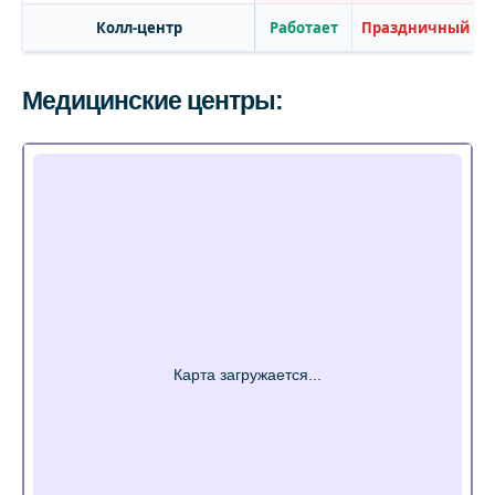
Колл-центр
Работает
Праздничный
Медицинские центры: