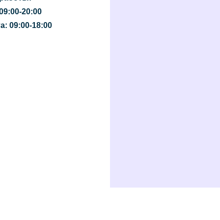
09:00-20:00
: 09:00-18:00