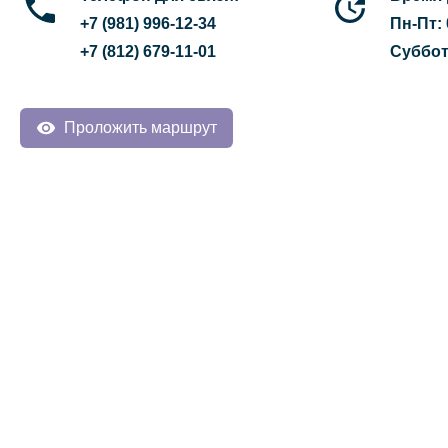
+7 (981) 996-12-34
Пн-Пт: 
+7 (812) 679-11-01
Суббота
Проложить маршрут