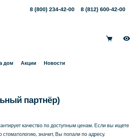
8 (800) 234-42-00
8 (812) 600-42-00
а дом
Акции
Новости
льный партнёр)
антирует качество по доступным ценам. Если вы ищете
 стоматологию, значит, Вы попали по адресу.