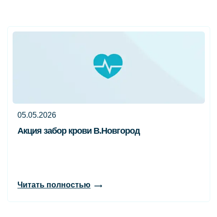
05.05.2026
Акция забор крови В.Новгород
Читать полностью