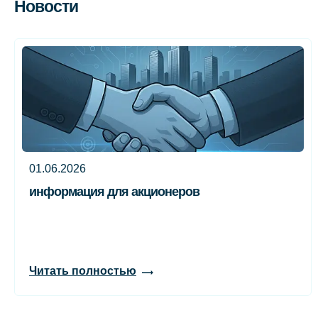
Новости
01.06.2026
информация для акционеров
Читать полностью