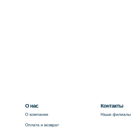
О нас
Контакты
О компании
Наши филиалы
Оплата и возврат