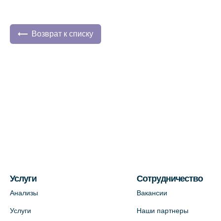
Возврат к списку
Услуги
Сотрудничество
Анализы
Вакансии
Услуги
Наши партнеры