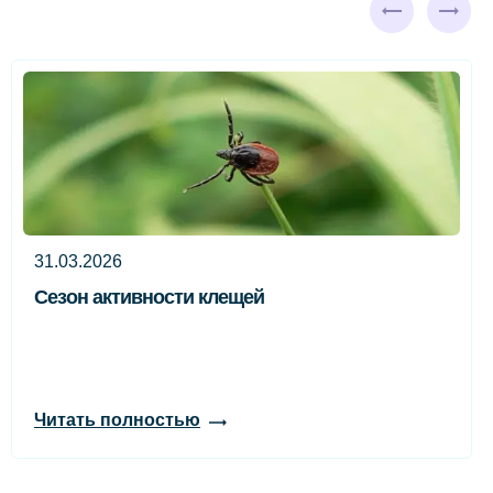
31.03.2026
Сезон активности клещей
Читать полностью