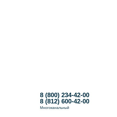
8 (800) 234-42-00
8 (812) 600-42-00
Многоканальный