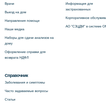
Врачи
Информация для
застрахованных
Выезд на дом
Корпоративное обслужив
Направления помощи
АО "СЗЦДМ" в системе 
Наши медиа
Наборы для сдачи анализов на
дому
Оформление справки для
возврата НДФЛ
Справочник
Заболевания и симптомы
Часто задаваемые вопросы
Статьи