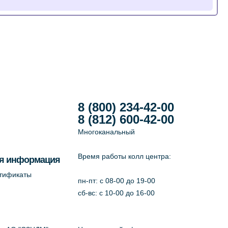
8 (800) 234-42-00
8 (812) 600-42-00
Многоканальный
Время работы колл центра:
я информация
ртификаты
пн-пт: c 08-00 до 19-00
сб-вс: с 10-00 до 16-00