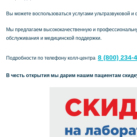
Вы можете воспользоваться услугами ультразвуковой и 
Мы предлагаем высококачественную и профессиональную
обслуживания и медицинской поддержки.
8 (800) 234-
Подробности по телефону колл-центра
В честь открытия мы дарим нашим пациентам с
кидк