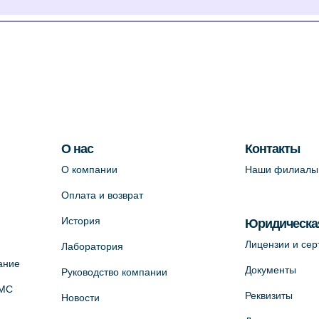
О нас
Контакты
О компании
Наши филиалы
Оплата и возврат
История
Юридическа
Лицензии и се
Лаборатория
ание
Документы
Руководство компании
ОМС
Реквизиты
Новости