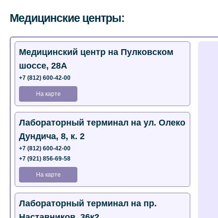
Медицинские центры:
Медицинский центр на Пулковском
шоссе, 28А
+7 (812) 600-42-00
На карте
Лабораторный терминал на ул. Олеко
Дундича, 8, к. 2
+7 (812) 600-42-00
+7 (921) 856-69-58
На карте
Лабораторный терминал на пр.
Наставников, 36к2