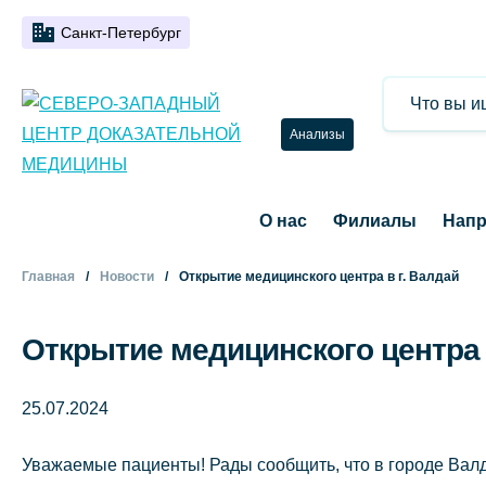
Санкт-Петербург
Анализы
О нас
Филиалы
Напр
Главная
Новости
Открытие медицинского центра в г. Валдай
Открытие медицинского центра 
25.07.2024
Уважаемые пациенты! Рады сообщить, что в городе Валд