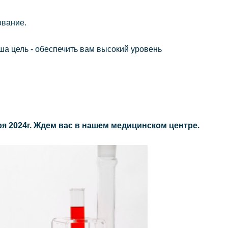
ование.
а цель - обеспечить вам высокий уровень
бря 2024г. Ждем вас в нашем медицинском центре.