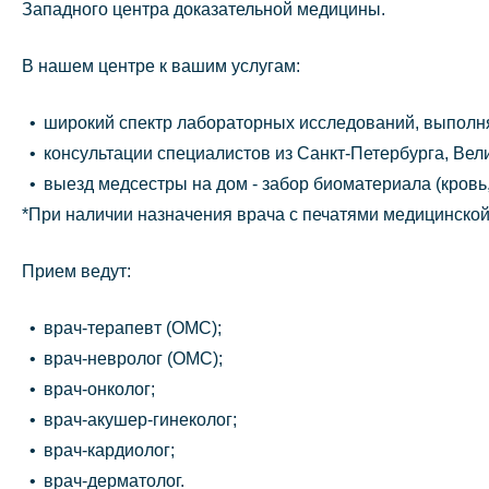
Западного центра доказательной медицины.
В нашем центре к вашим услугам:
широкий спектр лабораторных исследований, выполня
консультации специалистов из Санкт-Петербурга, Ве
выезд медсестры на дом - забор биоматериала (кровь, 
*При наличии назначения врача с печатями медицинской 
Прием ведут:
врач-терапевт (ОМС);
врач-невролог (ОМС);
врач-онколог;
врач-акушер-гинеколог;
врач-кардиолог;
врач-дерматолог.