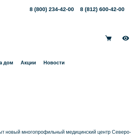
8 (800) 234-42-00
8 (812) 600-42-00
а дом
Акции
Новости
ткрыт новый многопрофильный медицинский центр Северо-