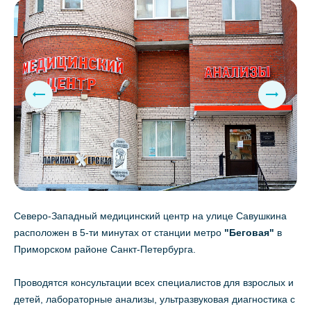
Северо-Западный медицинский центр на улице Савушкина
расположен в 5-ти минутах от станции метро
"Беговая"
в
Приморском районе Санкт-Петербурга.
Проводятся консультации всех специалистов для взрослых и
детей, лабораторные анализы, ультразвуковая диагностика с