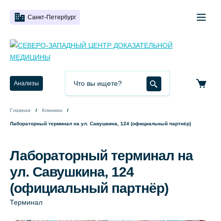
Санкт-Петербург
Анализы
Главная
Клиники
Лабораторный терминал на ул. Савушкина, 124 (официальный партнёр)
Лабораторный терминал на
ул. Савушкина, 124
(официальный партнёр)
Терминал