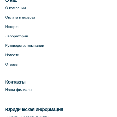
О нас
О компании
Оплата и возврат
История
Лаборатория
Руководство компании
Новости
Отзывы
Контакты
Наши филиалы
Юридическая информация