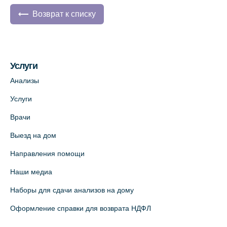
Возврат к списку
Услуги
Анализы
Услуги
Врачи
Выезд на дом
Направления помощи
Наши медиа
Наборы для сдачи анализов на дому
Оформление справки для возврата НДФЛ