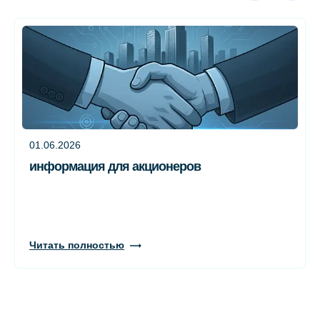
01.06.2026
информация для акционеров
Читать полностью