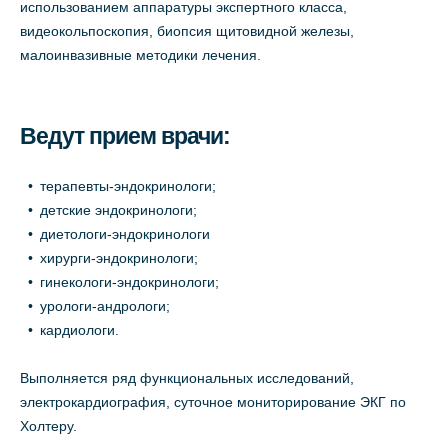
использованием аппаратуры экспертного класса,
видеокольпоскопия, биопсия щитовидной железы,
малоинвазивные методики лечения.
Ведут прием врачи:
терапевты-эндокринологи;
детские эндокринологи;
диетологи-эндокринологи
хирурги-эндокринологи;
гинекологи-эндокринологи;
урологи-андрологи;
кардиологи.
Выполняется ряд функциональных исследований,
электрокардиография, суточное мониторирование ЭКГ по
Холтеру.