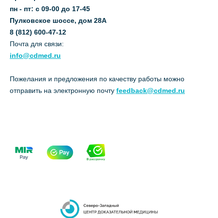
пн - пт: с 09-00 до 17-45
Пулковское шоссе, дом 28А
8 (812) 600-47-12
Почта для связи:
info@cdmed.ru
Пожелания и предложения по качеству работы можно
отправить на электронную почту
feedback@cdmed.ru