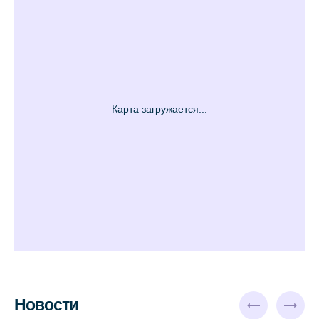
Новости