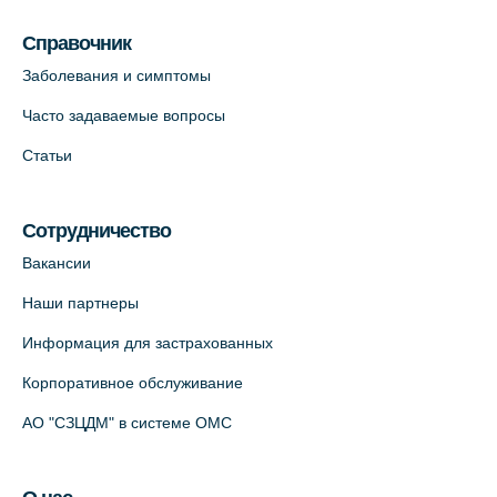
Справочник
Заболевания и симптомы
Часто задаваемые вопросы
Статьи
Сотрудничество
Вакансии
Наши партнеры
Информация для застрахованных
Корпоративное обслуживание
АО "СЗЦДМ" в системе ОМС