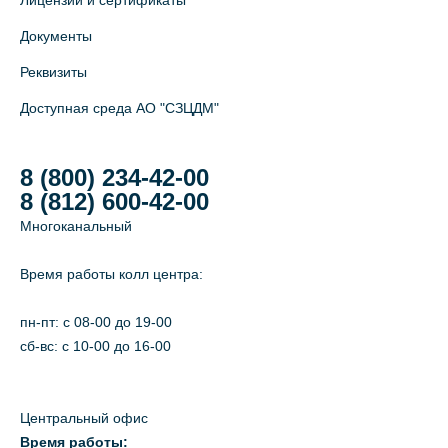
Лицензии и сертификаты
Документы
Реквизиты
Доступная среда АО "СЗЦДМ"
8 (800) 234-42-00
8 (812) 600-42-00
Многоканальный
Время работы колл центра:
пн-пт: c 08-00 до 19-00
сб-вс: с 10-00 до 16-00
Центральный офис
Время работы: