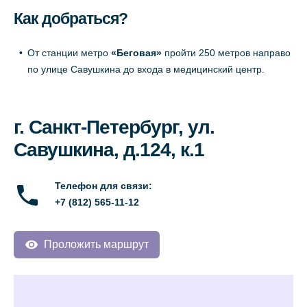
Как добраться?
От станции метро
«Беговая»
пройти 250 метров направо
по улице Савушкина до входа в медицинский центр.
г. Санкт-Петербург, ул.
Савушкина, д.124, к.1
Телефон для связи:
+7 (812) 565-11-12
Проложить маршрут