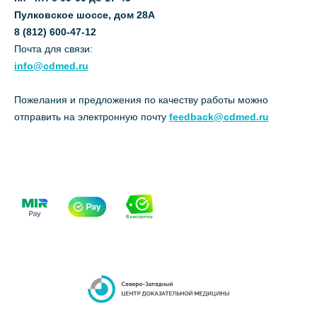
Пулковское шоссе, дом 28А
8 (812) 600-47-12
Почта для связи:
info@cdmed.ru
Пожелания и предложения по качеству работы можно
отправить на электронную почту
feedback@cdmed.ru