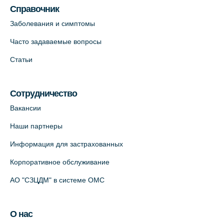
Справочник
Заболевания и симптомы
Часто задаваемые вопросы
Статьи
Сотрудничество
Вакансии
Наши партнеры
Информация для застрахованных
Корпоративное обслуживание
АО "СЗЦДМ" в системе ОМС
О нас