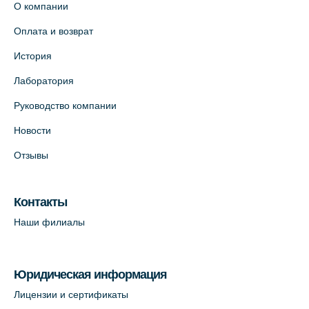
О компании
Оплата и возврат
История
Лаборатория
Руководство компании
Новости
Отзывы
Контакты
Наши филиалы
Юридическая информация
Лицензии и сертификаты