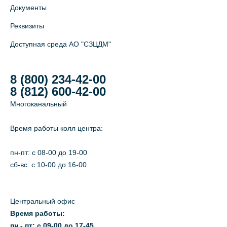
Документы
Реквизиты
Доступная среда АО "СЗЦДМ"
8 (800) 234-42-00
8 (812) 600-42-00
Многоканальный
Время работы колл центра:
пн-пт: c 08-00 до 19-00
сб-вс: с 10-00 до 16-00
Центральный офис
Время работы:
пн - пт: с 09-00 до 17-45