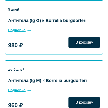
5 дней
Антитела (Ig G) к Borrelia burgdorferi
Подробно
В корзину
980 ₽
до 5 дней
Антитела (Ig M) к Borrelia burgdorferi
Подробно
В корзину
960 ₽