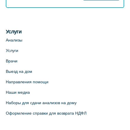
Услуги
Анализы
Услуги
Врачи
Выезд на дом
Направления помощи
Наши медиа
Наборы для сдачи анализов на дому
Оформление справки для возврата НДФЛ