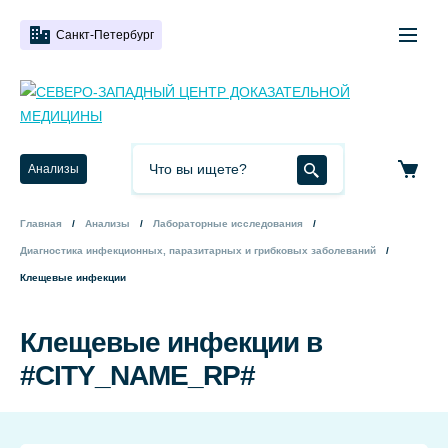
Санкт-Петербург
Анализы
Главная
Анализы
Лабораторные исследования
Диагностика инфекционных, паразитарных и грибковых заболеваний
Клещевые инфекции
Клещевые инфекции в
#CITY_NAME_RP#