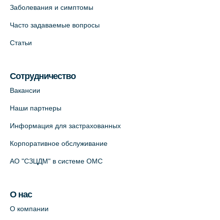
Заболевания и симптомы
Часто задаваемые вопросы
Статьи
Сотрудничество
Вакансии
Наши партнеры
Информация для застрахованных
Корпоративное обслуживание
АО "СЗЦДМ" в системе ОМС
О нас
О компании