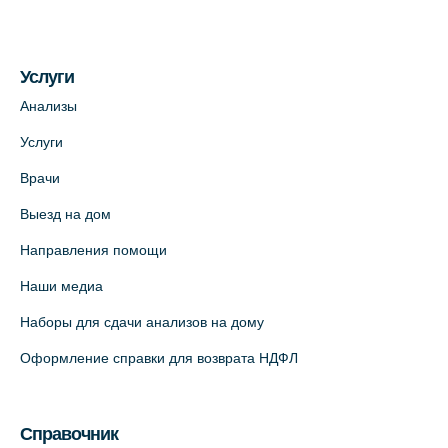
Услуги
Анализы
Услуги
Врачи
Выезд на дом
Направления помощи
Наши медиа
Наборы для сдачи анализов на дому
Оформление справки для возврата НДФЛ
Справочник