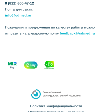
8 (812) 600-47-12
Почта для связи:
info@cdmed.ru
Пожелания и предложения по качеству работы можно
отправить на электронную почту
feedback@cdmed.ru
Политика конфиденциальности