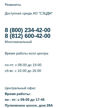
Реквизиты
Доступная среда АО "СЗЦДМ"
8 (800) 234-42-00
8 (812) 600-42-00
Многоканальный
Время работы колл центра:
пн-пт: c 08-00 до 19-00
сб-вс: с 10-00 до 16-00
Центральный офис
Время работы:
пн - пт: с 09-00 до 17-45
Пулковское шоссе, дом 28А