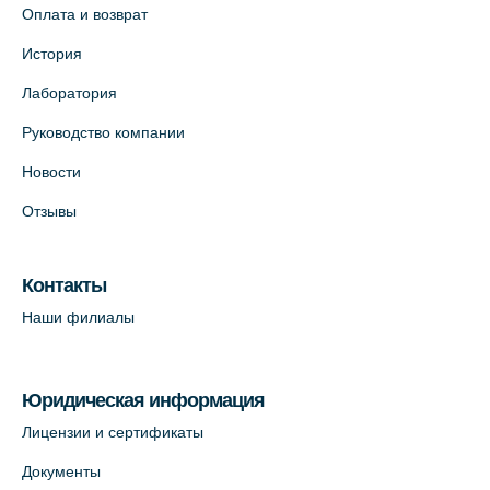
Оплата и возврат
История
Лаборатория
Руководство компании
Новости
Отзывы
Контакты
Наши филиалы
Юридическая информация
Лицензии и сертификаты
Документы