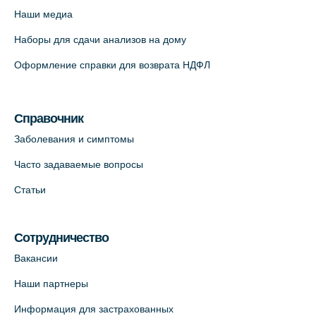
Наши медиа
Наборы для сдачи анализов на дому
Оформление справки для возврата НДФЛ
Справочник
Заболевания и симптомы
Часто задаваемые вопросы
Статьи
Сотрудничество
Вакансии
Наши партнеры
Информация для застрахованных