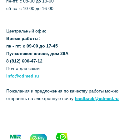
пн-пт: c 08-00 до 19-00
сб-вс: с 10-00 до 16-00
Центральный офис
Время работы:
пн - пт: с 09-00 до 17-45
Пулковское шоссе, дом 28А
8 (812) 600-47-12
Почта для связи:
info@cdmed.ru
Пожелания и предложения по качеству работы можно
отправить на электронную почту
feedback@cdmed.ru