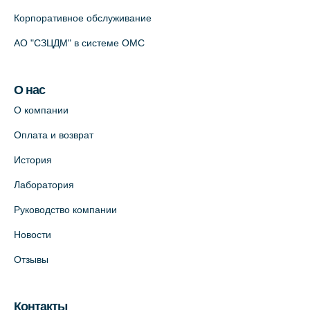
Корпоративное обслуживание
АО "СЗЦДМ" в системе ОМС
О нас
О компании
Оплата и возврат
История
Лаборатория
Руководство компании
Новости
Отзывы
Контакты