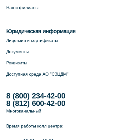
Наши филиалы
Юридическая информация
Лицензии и сертификаты
Документы
Реквизиты
Доступная среда АО "СЗЦДМ"
8 (800) 234-42-00
8 (812) 600-42-00
Многоканальный
Время работы колл центра: