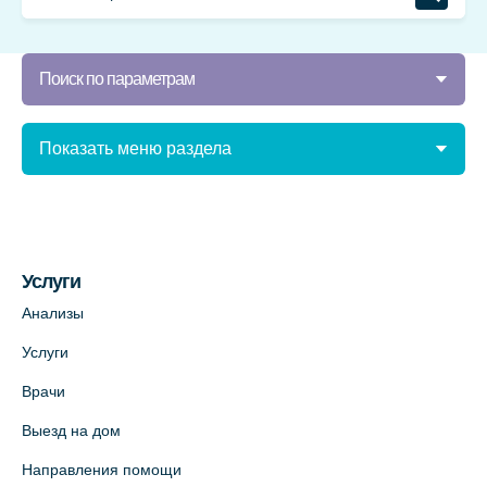
Поиск по параметрам
Показать меню раздела
Услуги
Анализы
Услуги
Врачи
Выезд на дом
Направления помощи