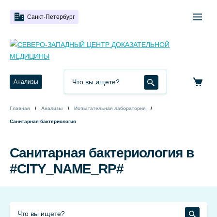
Санкт-Петербург
Анализы
Главная
Анализы
Испытательная лаборатория
Санитарная бактериология
Санитарная бактериология в
#CITY_NAME_RP#