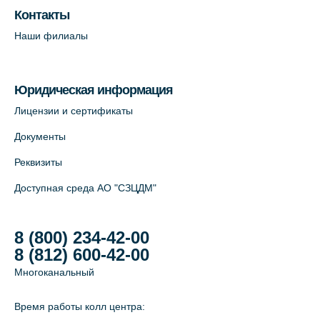
Контакты
Наши филиалы
Юридическая информация
Лицензии и сертификаты
Документы
Реквизиты
Доступная среда АО "СЗЦДМ"
8 (800) 234-42-00
8 (812) 600-42-00
Многоканальный
Время работы колл центра: