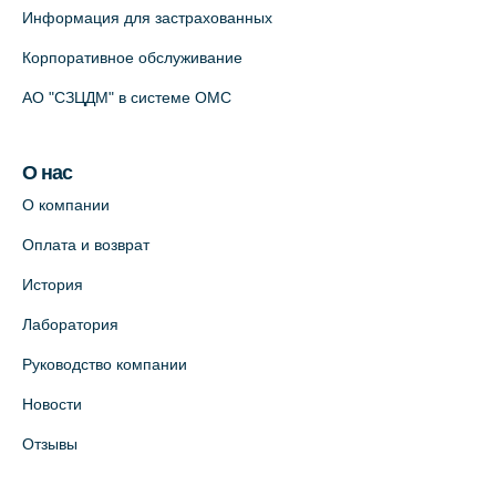
Информация для застрахованных
Корпоративное обслуживание
АО "СЗЦДМ" в системе ОМС
О нас
О компании
Оплата и возврат
История
Лаборатория
Руководство компании
Новости
Отзывы