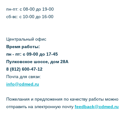
пн-пт: c 08-00 до 19-00
сб-вс: с 10-00 до 16-00
Центральный офис
Время работы:
пн - пт: с 09-00 до 17-45
Пулковское шоссе, дом 28А
8 (812) 600-47-12
Почта для связи:
info@cdmed.ru
Пожелания и предложения по качеству работы можно
отправить на электронную почту
feedback@cdmed.ru