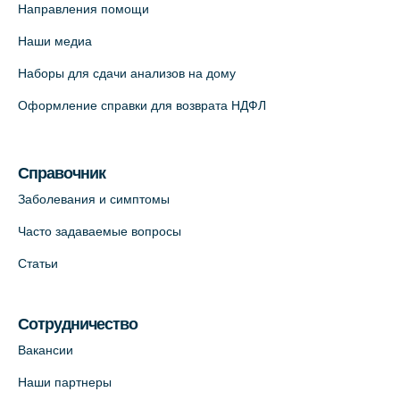
Направления помощи
Наши медиа
Наборы для сдачи анализов на дому
Оформление справки для возврата НДФЛ
Справочник
Заболевания и симптомы
Часто задаваемые вопросы
Статьи
Сотрудничество
Вакансии
Наши партнеры