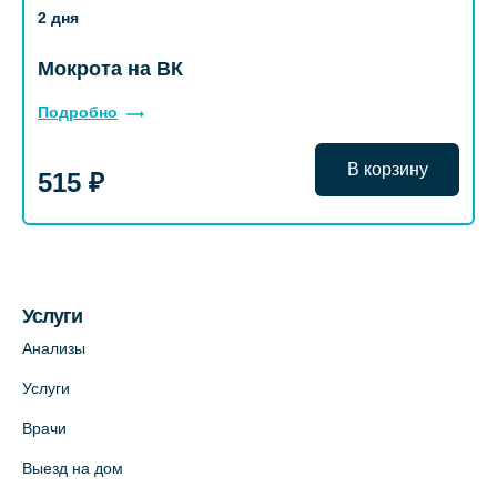
2 дня
Мокрота на ВК
Подробно
В корзину
515 ₽
Услуги
Анализы
Услуги
Врачи
Выезд на дом