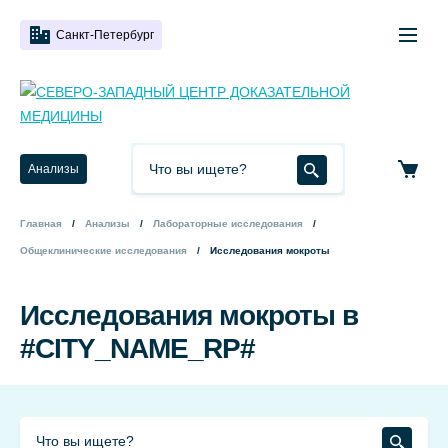
Санкт-Петербург
Анализы
Главная
Анализы
Лабораторные исследования
Общеклинические исследования
Исследования мокроты
Исследования мокроты в
#CITY_NAME_RP#