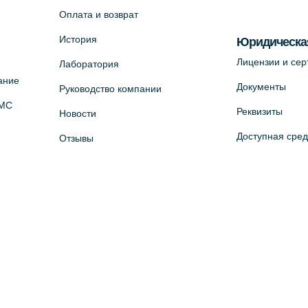
Оплата и возврат
История
Юридическа
Лицензии и се
Лаборатория
ание
Документы
Руководство компании
ОМС
Реквизиты
Новости
Доступная сре
Отзывы