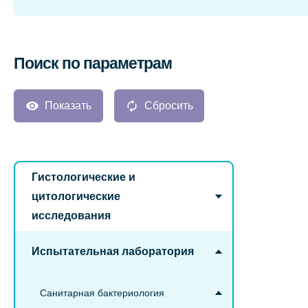
Поиск по параметрам
Показать
Сбросить
Гистологические и
цитологические
исследования
Испытательная лаборатория
Санитарная бактериология