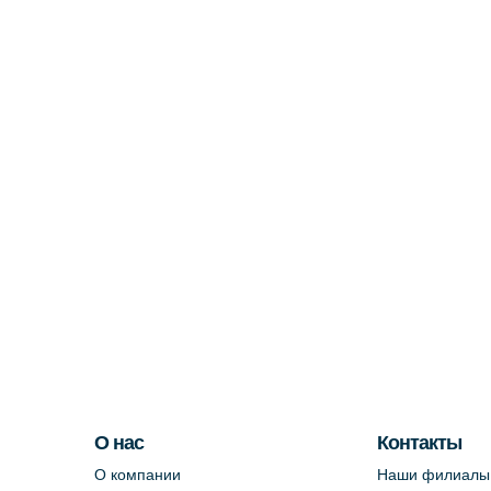
О нас
Контакты
О компании
Наши филиалы