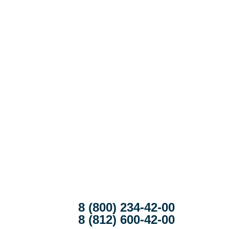
8 (800) 234-42-00
8 (812) 600-42-00