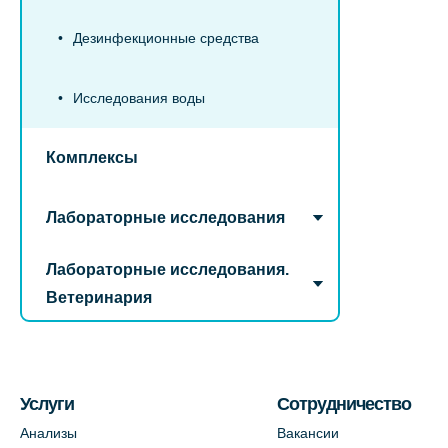
Дезинфекционные средства
Исследования воды
Комплексы
Лабораторные исследования
Лабораторные исследования.
Ветеринария
Услуги
Сотрудничество
Анализы
Вакансии