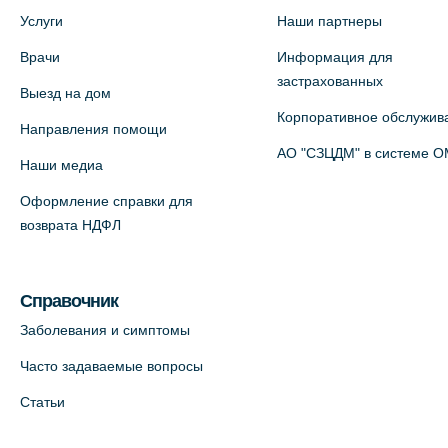
Услуги
Наши партнеры
Врачи
Информация для
застрахованных
Выезд на дом
Корпоративное обслужив
Направления помощи
АО "СЗЦДМ" в системе 
Наши медиа
Оформление справки для
возврата НДФЛ
Справочник
Заболевания и симптомы
Часто задаваемые вопросы
Статьи