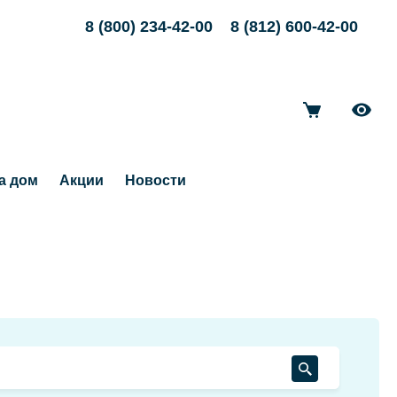
8 (800) 234-42-00
8 (812) 600-42-00
а дом
Акции
Новости