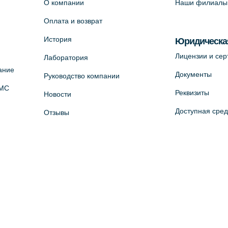
О компании
Наши филиалы
Оплата и возврат
История
Юридическа
Лицензии и се
Лаборатория
ание
Документы
Руководство компании
ОМС
Реквизиты
Новости
Доступная сре
Отзывы