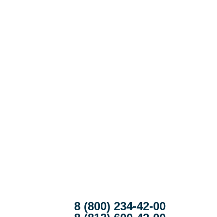
8 (800) 234-42-00