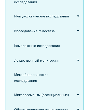
исследования
Иммунологические исследования
Исследование гемостаза
Комплексные исследования
Лекарственный мониторинг
Микробиологические
исследования
Микроэлементы (эссенциальные)
Общеклинические исследования