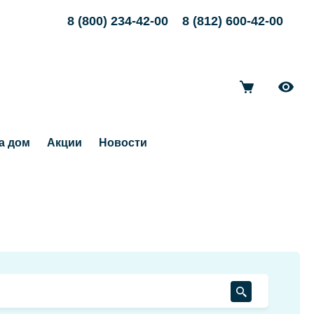
8 (800) 234-42-00
8 (812) 600-42-00
а дом
Акции
Новости