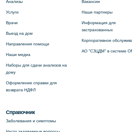
Анализы
Вакансии
Услуги
Наши партнеры
Врачи
Информация для
застрахованных
Выезд на дом
Корпоративное обслужив
Направления помощи
АО "СЗЦДМ" в системе 
Наши медиа
Наборы для сдачи анализов на
дому
Оформление справки для
возврата НДФЛ
Справочник
Заболевания и симптомы
Часто задаваемые вопросы