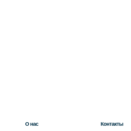
О нас
Контакты