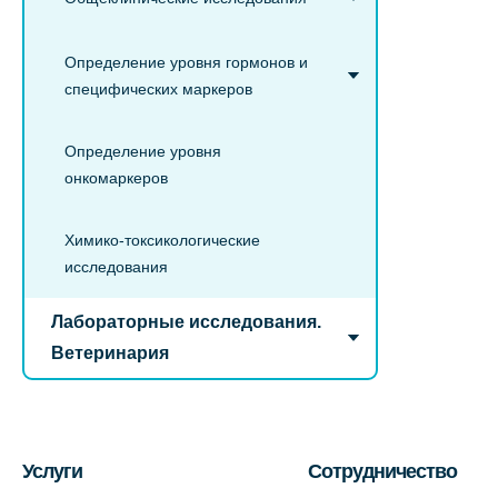
Определение уровня гормонов и
специфических маркеров
Определение уровня
онкомаркеров
Химико-токсикологические
исследования
Лабораторные исследования.
Ветеринария
Услуги
Сотрудничество