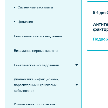
Системные васкулиты
5-6 дне
Целиакия
Антите
фактор
Биохимические исследования
Подроб
Витамины, жирные кислоты
Генетические исследования
Диагностика инфекционных,
паразитарных и грибковых
заболеваний
Иммуногематологические