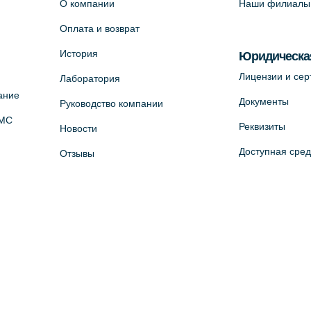
О компании
Наши филиалы
Оплата и возврат
История
Юридическа
Лицензии и се
Лаборатория
ание
Документы
Руководство компании
ОМС
Реквизиты
Новости
Доступная сре
Отзывы