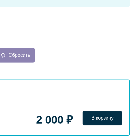
Сбросить
2 000 ₽
В корзину