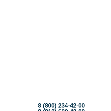
8 (800) 234-42-00