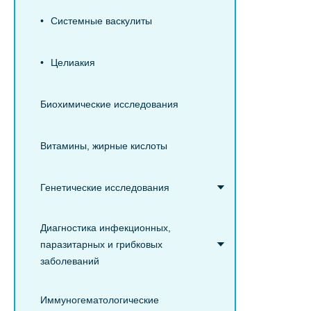
Системные васкулиты
Целиакия
Биохимические исследования
Витамины, жирные кислоты
Генетические исследования
Диагностика инфекционных,
паразитарных и грибковых
заболеваний
Иммуногематологические