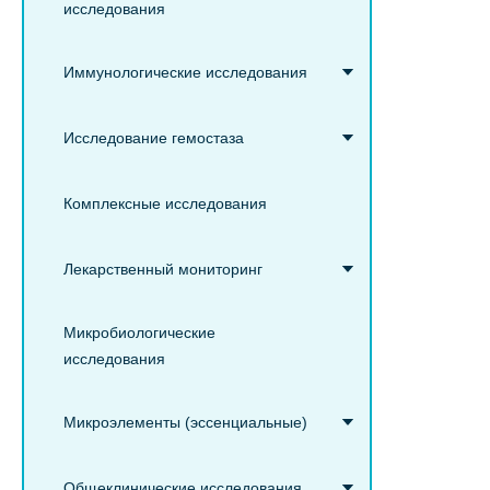
исследования
Иммунологические исследования
Исследование гемостаза
Комплексные исследования
Лекарственный мониторинг
Микробиологические
исследования
Микроэлементы (эссенциальные)
Общеклинические исследования