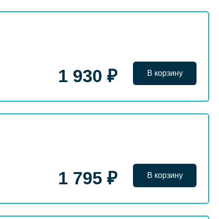
1 930 ₽
В корзину
1 795 ₽
В корзину