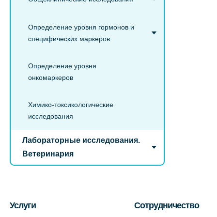
Определение уровня гормонов и
специфических маркеров
Определение уровня
онкомаркеров
Химико-токсикологические
исследования
Лабораторные исследования.
Ветеринария
Услуги
Сотрудничество