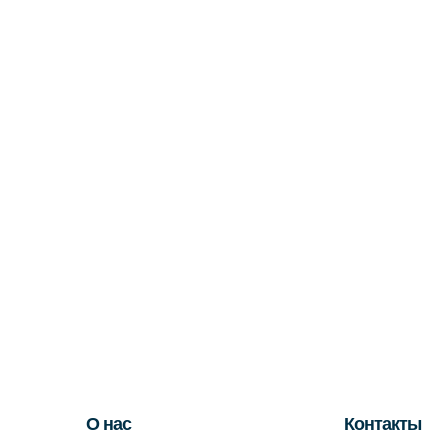
О нас
Контакты