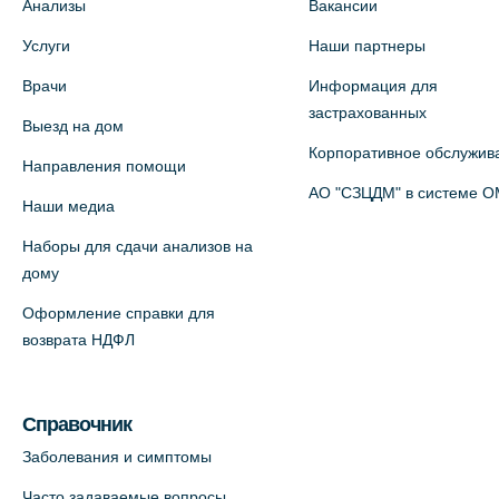
Анализы
Вакансии
Услуги
Наши партнеры
Врачи
Информация для
застрахованных
Выезд на дом
Корпоративное обслужив
Направления помощи
АО "СЗЦДМ" в системе 
Наши медиа
Наборы для сдачи анализов на
дому
Оформление справки для
возврата НДФЛ
Справочник
Заболевания и симптомы
Часто задаваемые вопросы