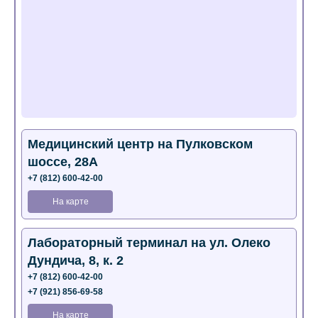
Медицинский центр на Пулковском
шоссе, 28А
+7 (812) 600-42-00
На карте
Лабораторный терминал на ул. Олеко
Дундича, 8, к. 2
+7 (812) 600-42-00
+7 (921) 856-69-58
На карте