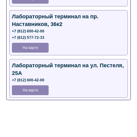
Лабораторный терминал на пр.
Наставников, 36к2
+7 (812) 600-42-00
+7 (812) 577-72-33
На карте
Лабораторный терминал на ул. Пестеля,
25А
+7 (812) 600-42-00
На карте
Медицинский центр на Богатырском пр.,
4 (официальный партнер)
+7 (812) 770-04-67
На карте