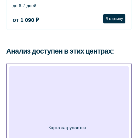
до 6-7 дней
В корзину
от 1 090 ₽
Анализ доступен в этих центрах: