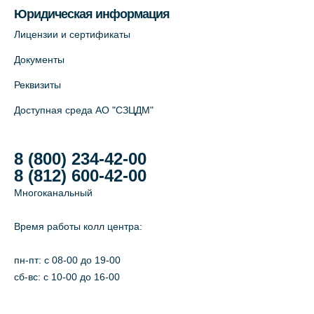
Юридическая информация
Лицензии и сертификаты
Документы
Реквизиты
Доступная среда АО "СЗЦДМ"
8 (800) 234-42-00
8 (812) 600-42-00
Многоканальный
Время работы колл центра:
пн-пт: c 08-00 до 19-00
сб-вс: с 10-00 до 16-00