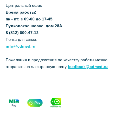
Центральный офис
Время работы:
пн - пт: с 09-00 до 17-45
Пулковское шоссе, дом 28А
8 (812) 600-47-12
Почта для связи:
info@cdmed.ru
Пожелания и предложения по качеству работы можно
отправить на электронную почту
feedback@cdmed.ru