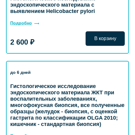
эндоскопического материала с
выявлением Helicobacter pylori
Подробно
В корзину
2 600 ₽
до 6 дней
Гистологическое исследование
эндоскопического материала ЖКТ при
воспалительных заболеваниях,
многофокусная биопсия, все полученные
образцы (желудок - биопсия, с оценкой
гастрита по классификации OLGA 2010;
кишечник - стандартная биопсия)