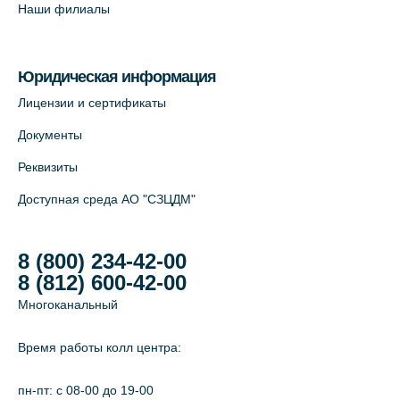
Наши филиалы
Юридическая информация
Лицензии и сертификаты
Документы
Реквизиты
Доступная среда АО "СЗЦДМ"
8 (800) 234-42-00
8 (812) 600-42-00
Многоканальный
Время работы колл центра:
пн-пт: c 08-00 до 19-00