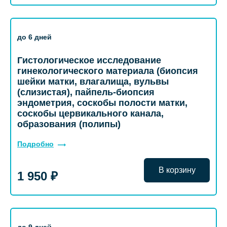
до 6 дней
Гистологическое исследование
гинекологического материала (биопсия
шейки матки, влагалища, вульвы
(слизистая), пайпель-биопсия
эндометрия, соскобы полости матки,
соскобы цервикального канала,
образования (полипы)
Подробно
В корзину
1 950 ₽