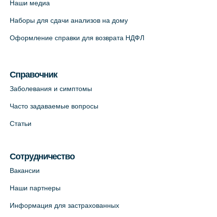
Наши медиа
Наборы для сдачи анализов на дому
Оформление справки для возврата НДФЛ
Справочник
Заболевания и симптомы
Часто задаваемые вопросы
Статьи
Сотрудничество
Вакансии
Наши партнеры
Информация для застрахованных