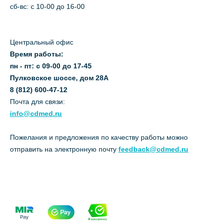
сб-вс: с 10-00 до 16-00
Центральный офис
Время работы:
пн - пт: с 09-00 до 17-45
Пулковское шоссе, дом 28А
8 (812) 600-47-12
Почта для связи:
info@cdmed.ru
Пожелания и предложения по качеству работы можно
отправить на электронную почту
feedback@cdmed.ru