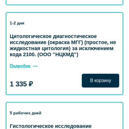
1-2 дня
Цитологическое диагностическое
исследование (окраска МГГ) (простое, не
жидкостная цитология) за исключением
кода 2100. (ООО "НЦКМД")
Подробно
В корзину
1 335 ₽
5 рабочих дней
Гистологическое исследование