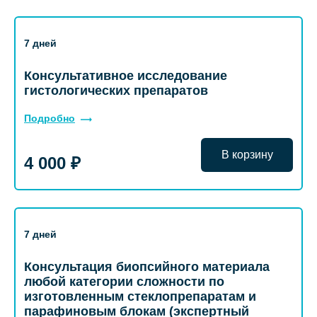
7 дней
Консультативное исследование
гистологических препаратов
Подробно
В корзину
4 000 ₽
7 дней
Консультация биопсийного материала
любой категории сложности по
изготовленным стеклопрепаратам и
парафиновым блокам (экспертный