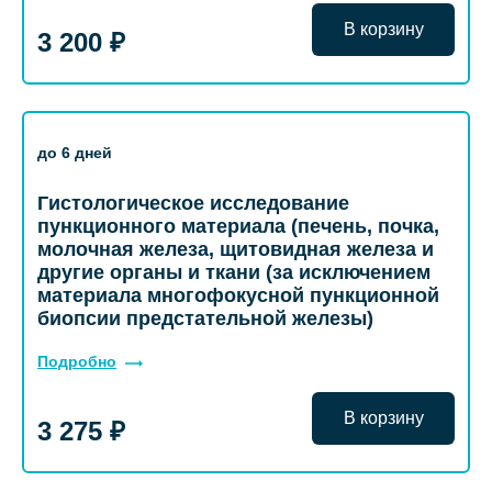
В корзину
3 200 ₽
до 6 дней
Гистологическое исследование
пункционного материала (печень, почка,
молочная железа, щитовидная железа и
другие органы и ткани (за исключением
материала многофокусной пункционной
биопсии предстательной железы)
Подробно
В корзину
3 275 ₽