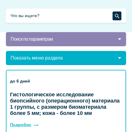
Поиск по параметрам
Показать меню раздела
до 6 дней
Гистологическое исследование
биопсийного (операционного) материала
1 группы, с размером биоматериала
более 5 мм; кожа - более 10 мм
Подробно