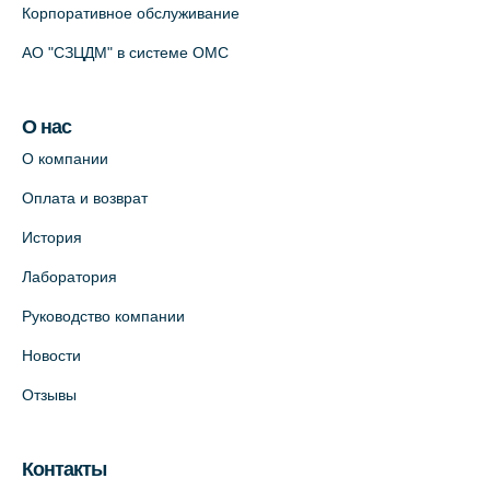
Корпоративное обслуживание
АО "СЗЦДМ" в системе ОМС
О нас
О компании
Оплата и возврат
История
Лаборатория
Руководство компании
Новости
Отзывы
Контакты