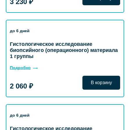
3 230 ₽
до 6 дней
Гистологическое исследование
биопсийного (операционного) материала
1 группы
Подробно
В корзину
2 060 ₽
до 6 дней
Гистологическое исследование