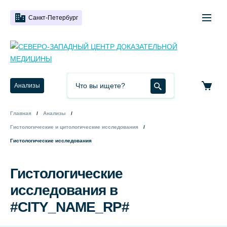
Санкт-Петербург
Анализы
Главная
Анализы
Гистологические и цитологические исследования
Гистологические исследования
Гистологические
исследования в
#CITY_NAME_RP#