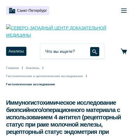
Санкт-Петербург
Анализы
Главная
Анализы
Гистологические и цитологические исследования
Гистологические исследования
Иммуногистохимическое исследование
биопсийного/операционного материала с
использованием 4 антител (рецепторный
статус при раке молочной железы,
рецепторный статус эндометрия при