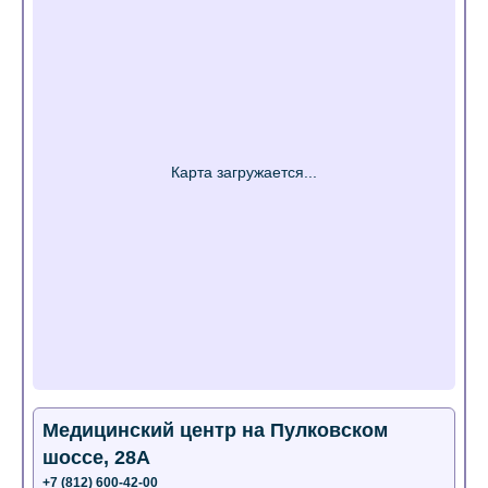
Медицинский центр на Пулковском
шоссе, 28А
+7 (812) 600-42-00