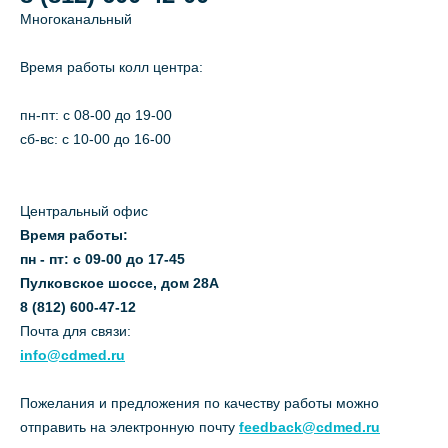
Многоканальный
Время работы колл центра:
пн-пт: c 08-00 до 19-00
сб-вс: с 10-00 до 16-00
Центральный офис
Время работы:
пн - пт: с 09-00 до 17-45
Пулковское шоссе, дом 28А
8 (812) 600-47-12
Почта для связи:
info@cdmed.ru
Пожелания и предложения по качеству работы можно
отправить на электронную почту
feedback@cdmed.ru