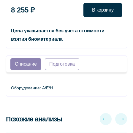
8 255 ₽
В корзину
Цена указывается без учета стоимости
взятия биоматериала
Описание
Подготовка
Оборудование: A/E/H
Похожие анализы