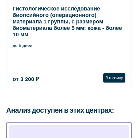
Гистологическое исследование
биопсийного (операционного)
материала 1 группы, с размером
биоматериала более 5 мм; кожа - более
10 мм
до 6 дней
В корзину
от 3 200 ₽
Анализ доступен в этих центрах: