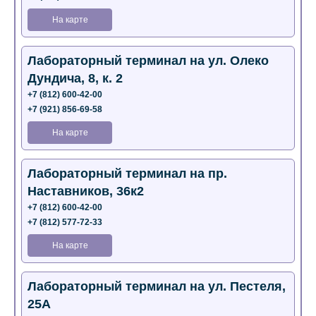
На карте
Лабораторный терминал на ул. Олеко
Дундича, 8, к. 2
+7 (812) 600-42-00
+7 (921) 856-69-58
На карте
Лабораторный терминал на пр.
Наставников, 36к2
+7 (812) 600-42-00
+7 (812) 577-72-33
На карте
Лабораторный терминал на ул. Пестеля,
25А