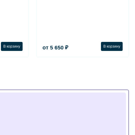
В корзину
В корзину
от 5 650 ₽