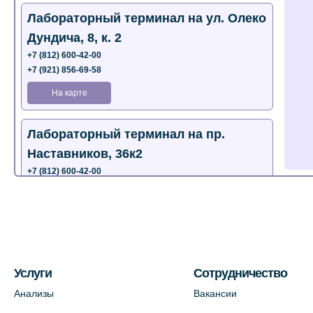
Лабораторный терминал на ул. Олеко
Дундича, 8, к. 2
+7 (812) 600-42-00
+7 (921) 856-69-58
На карте
Лабораторный терминал на пр.
Наставников, 36к2
+7 (812) 600-42-00
+7 (812) 577-72-33
На карте
Лабораторный терминал на ул.
Пестеля, 25А
Услуги
Сотрудничество
+7 (812) 600-42-00
Анализы
Вакансии
На карте