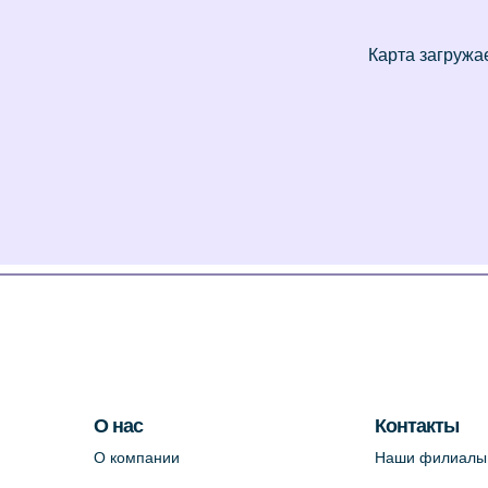
О нас
Контакты
О компании
Наши филиалы