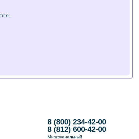
8 (800) 234-42-00
8 (812) 600-42-00
Многоканальный