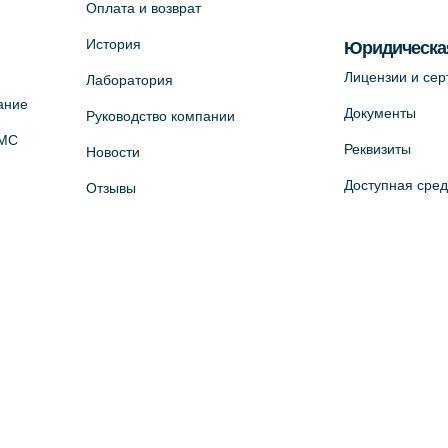
Оплата и возврат
История
Юридическа
Лицензии и се
Лаборатория
ание
Документы
Руководство компании
ОМС
Реквизиты
Новости
Доступная сре
Отзывы