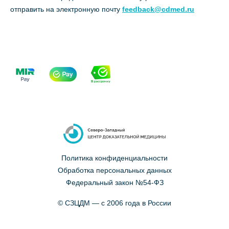
отправить на электронную почту
feedback@cdmed.ru
Политика конфиденциальности
Обработка персональных данных
Федеральный закон №54-ФЗ
© СЗЦДМ — с 2006 года в России