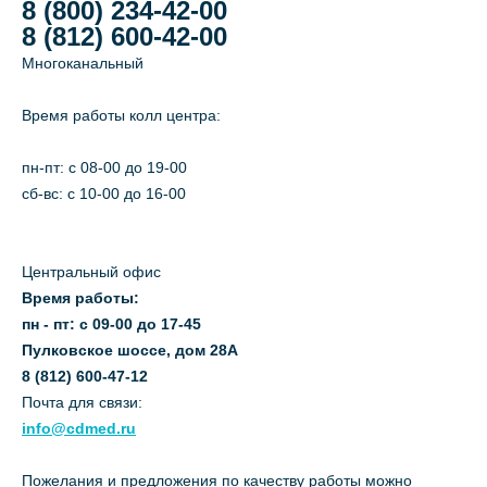
8 (800) 234-42-00
8 (812) 600-42-00
Многоканальный
Время работы колл центра:
пн-пт: c 08-00 до 19-00
сб-вс: с 10-00 до 16-00
Центральный офис
Время работы:
пн - пт: с 09-00 до 17-45
Пулковское шоссе, дом 28А
8 (812) 600-47-12
Почта для связи:
info@cdmed.ru
Пожелания и предложения по качеству работы можно