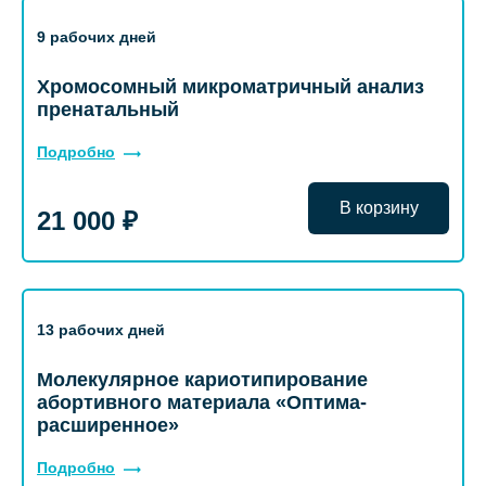
9 рабочих дней
Хромосомный микроматричный анализ
пренатальный
Подробно
В корзину
21 000 ₽
13 рабочих дней
Молекулярное кариотипирование
абортивного материала «Оптима-
расширенное»
Подробно