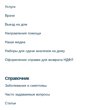
Услуги
Врачи
Выезд на дом
Направления помощи
Наши медиа
Наборы для сдачи анализов на дому
Оформление справки для возврата НДФЛ
Справочник
Заболевания и симптомы
Часто задаваемые вопросы
Статьи