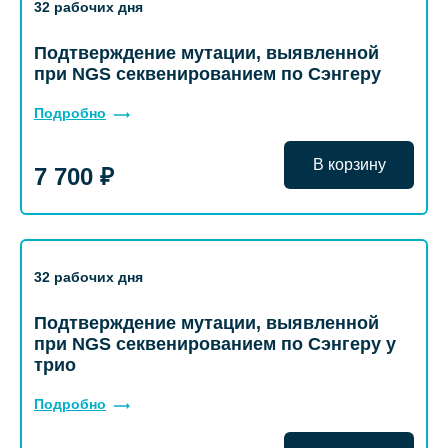
32 рабочих дня
Подтверждение мутации, выявленной
при NGS секвенированием по Сэнгеру
Подробно
В корзину
7 700 ₽
32 рабочих дня
Подтверждение мутации, выявленной
при NGS секвенированием по Сэнгеру у
трио
Подробно