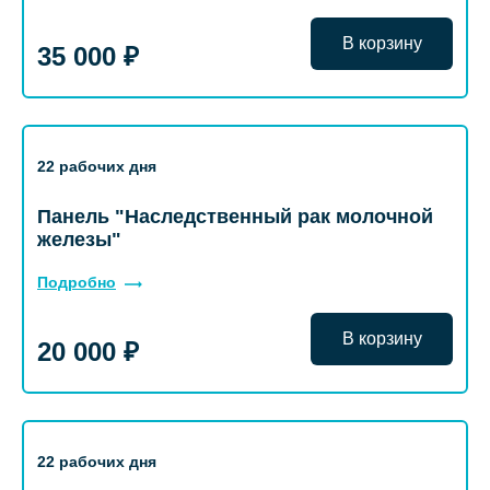
В корзину
35 000 ₽
22 рабочих дня
Панель "Наследственный рак молочной
железы"
Подробно
В корзину
20 000 ₽
22 рабочих дня