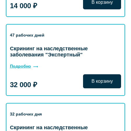
В корзину
14 000 ₽
47 рабочих дней
Скрининг на наследственные
заболевания "Экспертный"
Подробно
В корзину
32 000 ₽
32 рабочих дня
Скрининг на наследственные