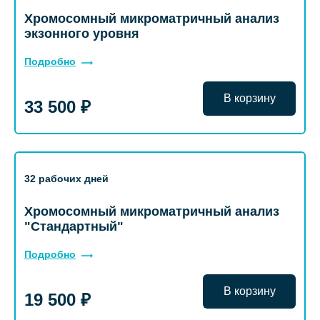
Хромосомный микроматричный анализ
экзонного уровня
Подробно
В корзину
33 500 ₽
32 рабочих дней
Хромосомный микроматричный анализ
"Стандартный"
Подробно
В корзину
19 500 ₽