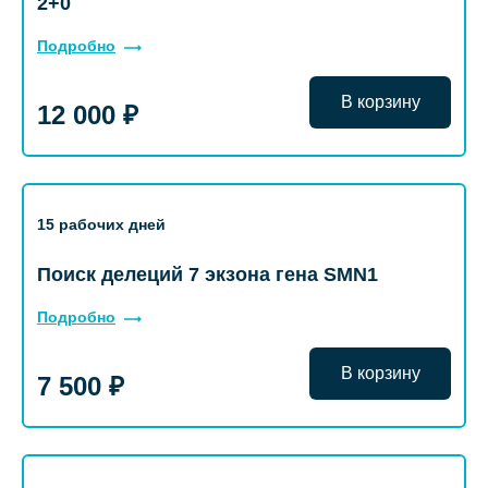
2+0
Подробно
В корзину
12 000 ₽
15 рабочих дней
Поиск делеций 7 экзона гена SMN1
Подробно
В корзину
7 500 ₽