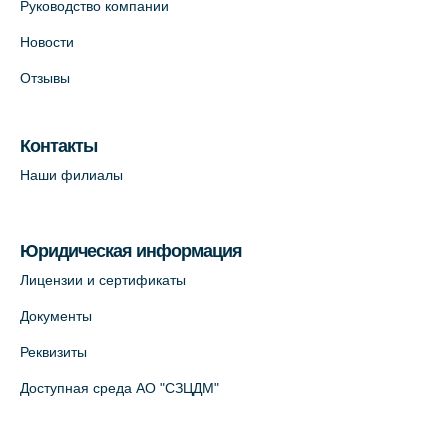
Руководство компании
Новости
Отзывы
Контакты
Наши филиалы
Юридическая информация
Лицензии и сертификаты
Документы
Реквизиты
Доступная среда АО "СЗЦДМ"