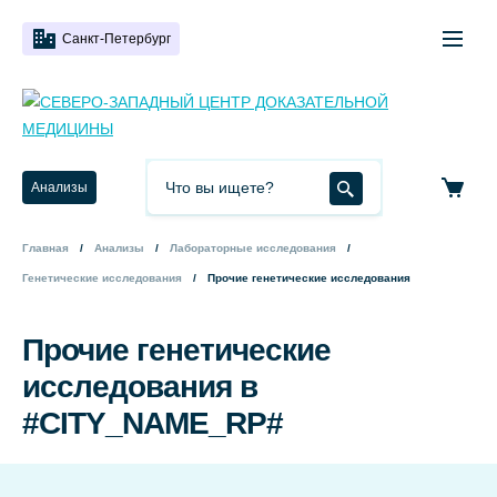
Санкт-Петербург
Анализы
Главная
Анализы
Лабораторные исследования
Генетические исследования
Прочие генетические исследования
Прочие генетические
исследования в
#CITY_NAME_RP#