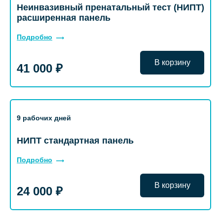
Неинвазивный пренатальный тест (НИПТ)
расширенная панель
Подробно
В корзину
41 000 ₽
9 рабочих дней
НИПТ стандартная панель
Подробно
В корзину
24 000 ₽