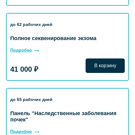
до 62 рабочих дней
Полное секвенирование экзома
Подробно
В корзину
41 000 ₽
до 65 рабочих дней
Панель "Наследственные заболевания
почек"
Подробно