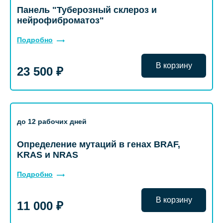
Панель "Туберозный склероз и
нейрофиброматоз"
Подробно
В корзину
23 500 ₽
до 12 рабочих дней
Определение мутаций в генах BRAF,
KRAS и NRAS
Подробно
В корзину
11 000 ₽