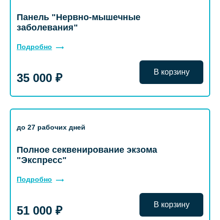
Панель "Нервно-мышечные
заболевания"
Подробно
В корзину
35 000 ₽
до 27 рабочих дней
Полное секвенирование экзома
"Экспресс"
Подробно
В корзину
51 000 ₽