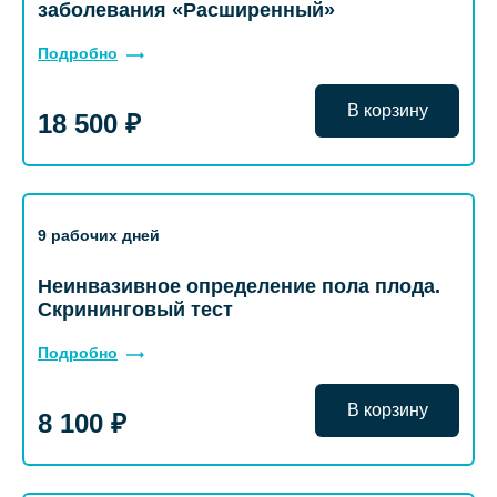
заболевания «Расширенный»
Подробно
В корзину
18 500 ₽
9 рабочих дней
Неинвазивное определение пола плода.
Скрининговый тест
Подробно
В корзину
8 100 ₽