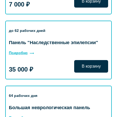
В корзину
7 000 ₽
до 62 рабочих дней
Панель "Наследственные эпилепсии"
Подробно
В корзину
35 000 ₽
64 рабочих дня
Большая неврологическая панель