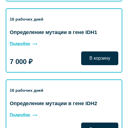
16 рабочих дней
Определение мутации в гене IDH1
Подробно
В корзину
7 000 ₽
16 рабочих дней
Определение мутации в гене IDH2
Подробно