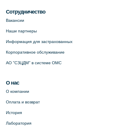
Сотрудничество
Вакансии
Наши партнеры
Информация для застрахованных
Корпоративное обслуживание
АО "СЗЦДМ" в системе ОМС
О нас
О компании
Оплата и возврат
История
Лаборатория