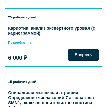
25 рабочих дней
Кариотип, анализ экспертного уровня (с
кариограммой)
Подробно
В корзину
6 000 ₽
15 рабочих дней
Спинальная мышечная атрофия.
Определение числа копий 7 экзона гена
SMN1, включая носительство генотипа