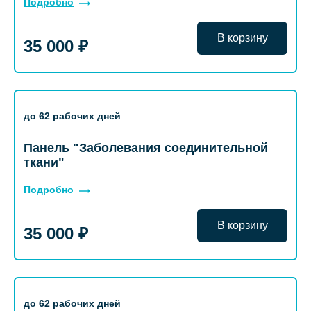
Подробно
В корзину
35 000 ₽
до 62 рабочих дней
Панель "Заболевания соединительной
ткани"
Подробно
В корзину
35 000 ₽
до 62 рабочих дней