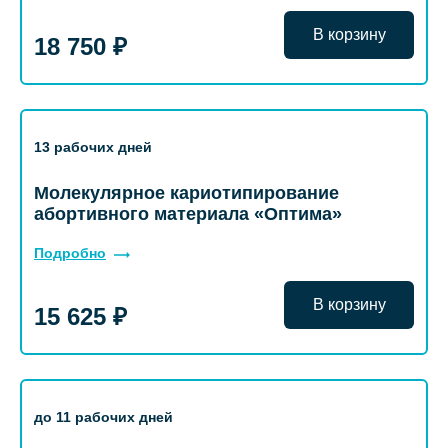
В корзину
18 750 ₽
13 рабочих дней
Молекулярное кариотипирование
абортивного материала «Оптима»
Подробно
В корзину
15 625 ₽
до 11 рабочих дней