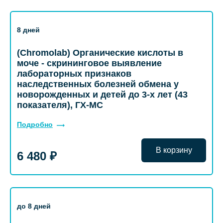
8 дней
(Chromolab) Органические кислоты в
моче - скрининговое выявление
лабораторных признаков
наследственных болезней обмена у
новорожденных и детей до 3-х лет (43
показателя), ГХ-МС
Подробно
В корзину
6 480 ₽
до 8 дней