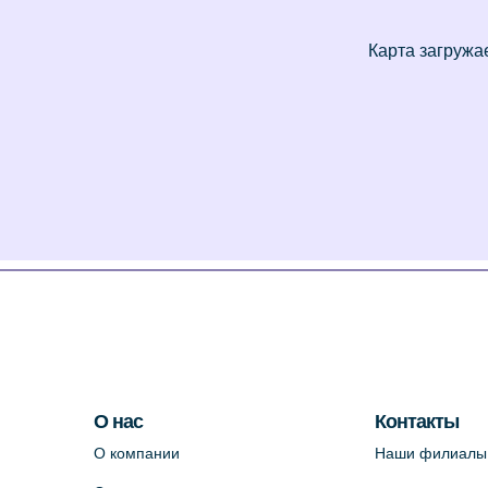
О нас
Контакты
О компании
Наши филиалы