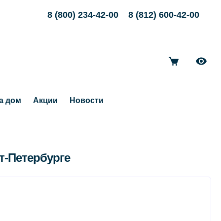
8 (800) 234-42-00
8 (812) 600-42-00
а дом
Акции
Новости
т-Петербурге