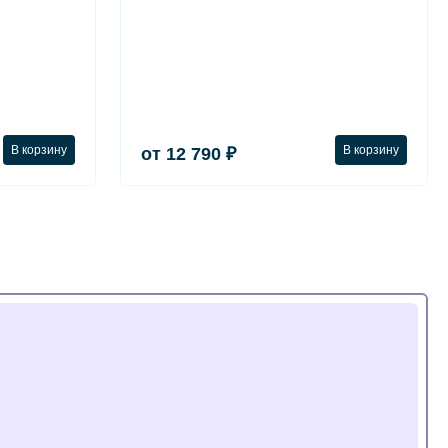
В корзину
В корзину
от 12 790 ₽