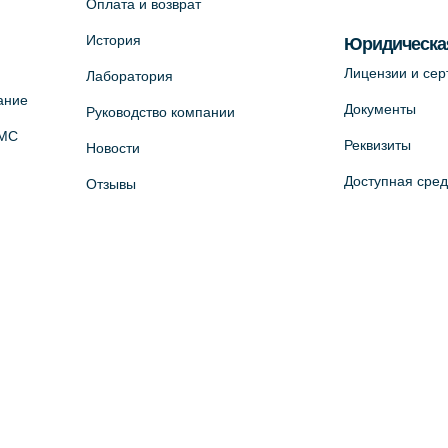
Оплата и возврат
История
Юридическа
Лицензии и се
Лаборатория
ание
Документы
Руководство компании
ОМС
Реквизиты
Новости
Доступная сре
Отзывы