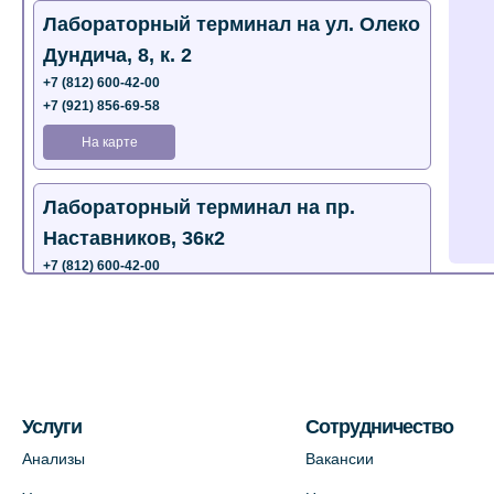
Лабораторный терминал на ул. Олеко
Дундича, 8, к. 2
+7 (812) 600-42-00
+7 (921) 856-69-58
На карте
Лабораторный терминал на пр.
Наставников, 36к2
+7 (812) 600-42-00
+7 (812) 577-72-33
На карте
Лабораторный терминал на ул.
Пестеля, 25А
Услуги
Сотрудничество
+7 (812) 600-42-00
Анализы
Вакансии
На карте