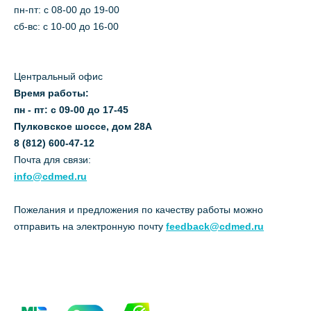
пн-пт: c 08-00 до 19-00
сб-вс: с 10-00 до 16-00
Центральный офис
Время работы:
пн - пт: с 09-00 до 17-45
Пулковское шоссе, дом 28А
8 (812) 600-47-12
Почта для связи:
info@cdmed.ru
Пожелания и предложения по качеству работы можно
отправить на электронную почту
feedback@cdmed.ru