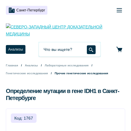
Санкт-Петербург
Анализы
Главная
Анализы
Лабораторные исследования
Генетические исследования
Прочие генетические исследования
Определение мутации в гене IDH1 в Санкт-
Петербурге
Код: 1767