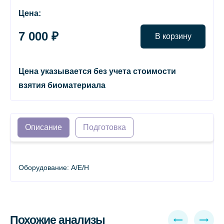
Цена:
7 000 ₽
В корзину
Цена указывается без учета стоимости
взятия биоматериала
Описание
Подготовка
Оборудование: A/E/H
Похожие анализы