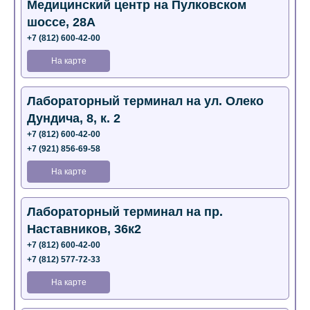
Медицинский центр на Пулковском
шоссе, 28А
+7 (812) 600-42-00
На карте
Лабораторный терминал на ул. Олеко
Дундича, 8, к. 2
+7 (812) 600-42-00
+7 (921) 856-69-58
На карте
Лабораторный терминал на пр.
Наставников, 36к2
+7 (812) 600-42-00
+7 (812) 577-72-33
На карте