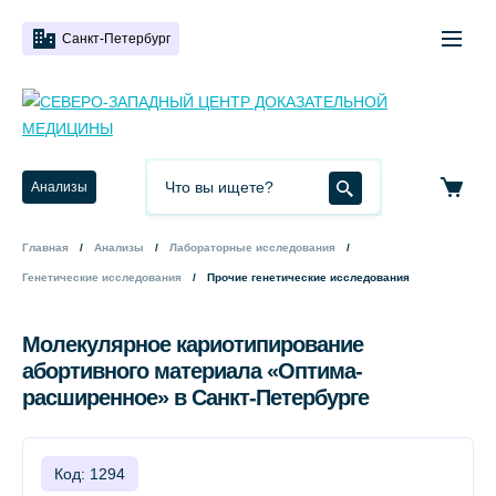
Санкт-Петербург
Анализы
Главная
Анализы
Лабораторные исследования
Генетические исследования
Прочие генетические исследования
Молекулярное кариотипирование
абортивного материала «Оптима-
расширенное» в Санкт-Петербурге
Код: 1294