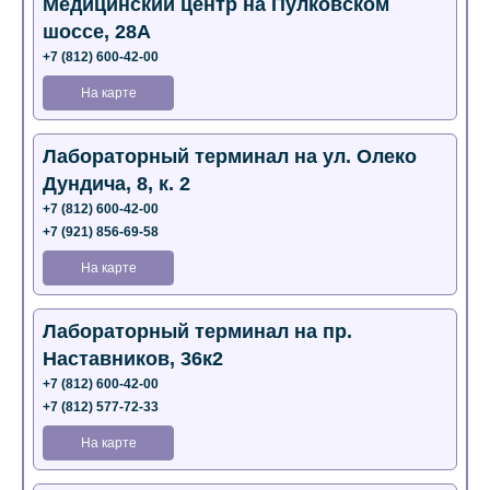
Медицинский центр на Пулковском
шоссе, 28А
+7 (812) 600-42-00
На карте
Лабораторный терминал на ул. Олеко
Дундича, 8, к. 2
+7 (812) 600-42-00
+7 (921) 856-69-58
На карте
Лабораторный терминал на пр.
Наставников, 36к2
+7 (812) 600-42-00
+7 (812) 577-72-33
На карте