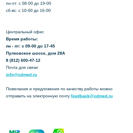
пн-пт: c 08-00 до 19-00
сб-вс: с 10-00 до 16-00
Центральный офис
Время работы:
пн - пт: с 09-00 до 17-45
Пулковское шоссе, дом 28А
8 (812) 600-47-12
Почта для связи:
info@cdmed.ru
Пожелания и предложения по качеству работы можно
отправить на электронную почту
feedback@cdmed.ru