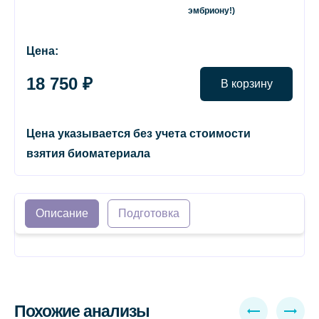
эмбриону!)
Цена:
18 750 ₽
В корзину
Цена указывается без учета стоимости
взятия биоматериала
Описание
Подготовка
Похожие анализы