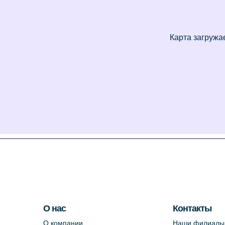
О нас
Контакты
О компании
Наши филиалы