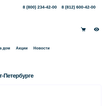
8 (800) 234-42-00
8 (812) 600-42-00
а дом
Акции
Новости
т-Петербурге