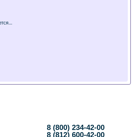
8 (800) 234-42-00
8 (812) 600-42-00