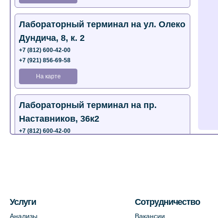
Лабораторный терминал на ул. Олеко
Дундича, 8, к. 2
+7 (812) 600-42-00
+7 (921) 856-69-58
На карте
Лабораторный терминал на пр.
Наставников, 36к2
+7 (812) 600-42-00
+7 (812) 577-72-33
На карте
Лабораторный терминал на ул.
Пестеля, 25А
Услуги
Сотрудничество
+7 (812) 600-42-00
Анализы
Вакансии