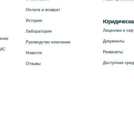
Оплата и возврат
История
Юридическа
Лицензии и се
Лаборатория
ание
Документы
Руководство компании
ОМС
Реквизиты
Новости
Доступная сре
Отзывы