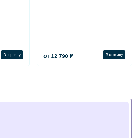
В корзину
В корзину
от 12 790 ₽