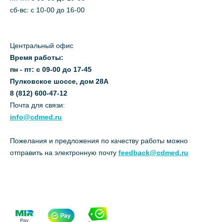
сб-вс: с 10-00 до 16-00
Центральный офис
Время работы:
пн - пт: с 09-00 до 17-45
Пулковское шоссе, дом 28А
8 (812) 600-47-12
Почта для связи:
info@cdmed.ru
Пожелания и предложения по качеству работы можно
отправить на электронную почту
feedback@cdmed.ru