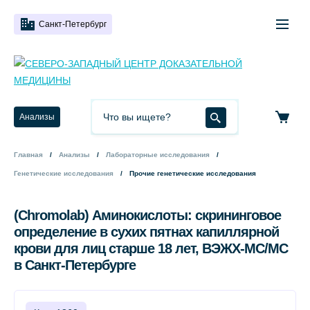
Санкт-Петербург
Анализы
Главная
Анализы
Лабораторные исследования
Генетические исследования
Прочие генетические исследования
(Chromolab) Аминокислоты: скрининговое
определение в сухих пятнах капиллярной
крови для лиц старше 18 лет, ВЭЖХ-МС/МС
в Санкт-Петербурге