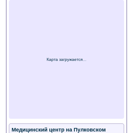
Медицинский центр на Пулковском