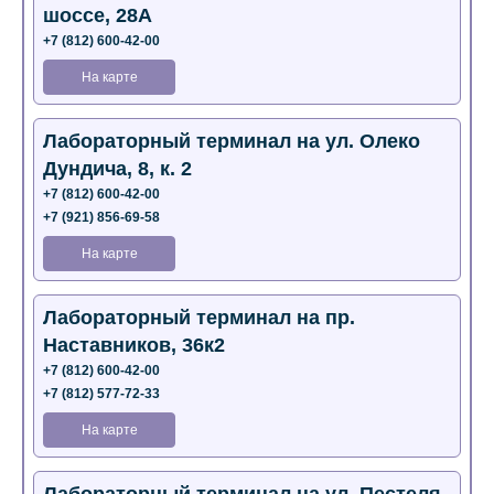
шоссе, 28А
+7 (812) 600-42-00
На карте
Лабораторный терминал на ул. Олеко
Дундича, 8, к. 2
+7 (812) 600-42-00
+7 (921) 856-69-58
На карте
Лабораторный терминал на пр.
Наставников, 36к2
+7 (812) 600-42-00
+7 (812) 577-72-33
На карте