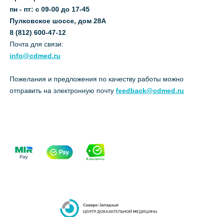
пн - пт: с 09-00 до 17-45
Пулковское шоссе, дом 28А
8 (812) 600-47-12
Почта для связи:
info@cdmed.ru
Пожелания и предложения по качеству работы можно
отправить на электронную почту
feedback@cdmed.ru