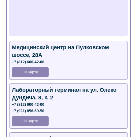
Медицинский центр на Пулковском
шоссе, 28А
+7 (812) 600-42-00
На карте
Лабораторный терминал на ул. Олеко
Дундича, 8, к. 2
+7 (812) 600-42-00
+7 (921) 856-69-58
На карте