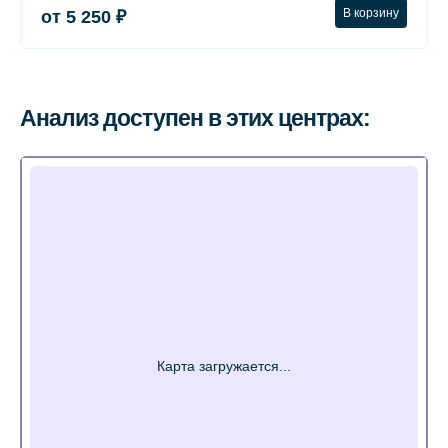
В корзину
от 5 250 ₽
Анализ доступен в этих центрах: