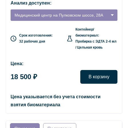
Анализ доступен:
Медицинский центр на Пулковском шоссе, 28А
Контейнер/
Срок изготовления:
биоматериал:
32 рабочих дня
Пробирка с ЭДТА 2-4 мл
/ Цельная кровь
Цена:
18 500 ₽
В корзину
Цена указывается без учета стоимости
взятия биоматериала