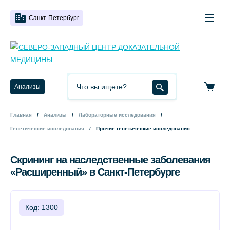
Санкт-Петербург
Анализы
Главная
Анализы
Лабораторные исследования
Генетические исследования
Прочие генетические исследования
Скрининг на наследственные заболевания
«Расширенный» в Санкт-Петербурге
Код: 1300