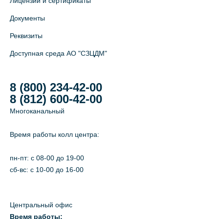
Лицензии и сертификаты
Документы
Реквизиты
Доступная среда АО "СЗЦДМ"
8 (800) 234-42-00
8 (812) 600-42-00
Многоканальный
Время работы колл центра:
пн-пт: c 08-00 до 19-00
сб-вс: с 10-00 до 16-00
Центральный офис
Время работы: