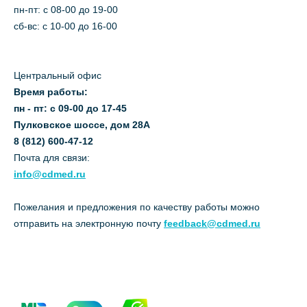
пн-пт: c 08-00 до 19-00
сб-вс: с 10-00 до 16-00
Центральный офис
Время работы:
пн - пт: с 09-00 до 17-45
Пулковское шоссе, дом 28А
8 (812) 600-47-12
Почта для связи:
info@cdmed.ru
Пожелания и предложения по качеству работы можно
отправить на электронную почту
feedback@cdmed.ru