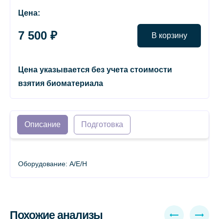
Цена:
7 500 ₽
В корзину
Цена указывается без учета стоимости
взятия биоматериала
Описание
Подготовка
Оборудование: A/E/H
Похожие анализы