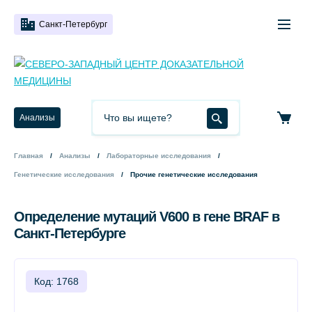
Санкт-Петербург
Анализы
Главная
Анализы
Лабораторные исследования
Генетические исследования
Прочие генетические исследования
Определение мутаций V600 в гене BRAF в
Санкт-Петербурге
Код: 1768