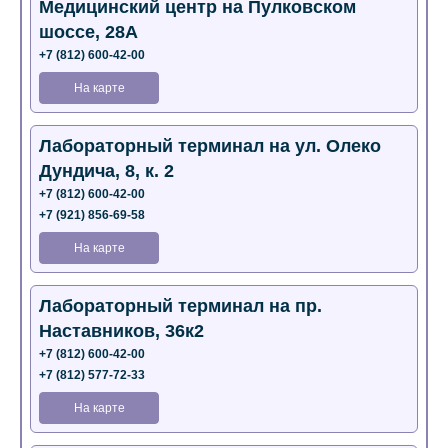
Медицинский центр на Пулковском
шоссе, 28А
+7 (812) 600-42-00
На карте
Лабораторный терминал на ул. Олеко
Дундича, 8, к. 2
+7 (812) 600-42-00
+7 (921) 856-69-58
На карте
Лабораторный терминал на пр.
Наставников, 36к2
+7 (812) 600-42-00
+7 (812) 577-72-33
На карте