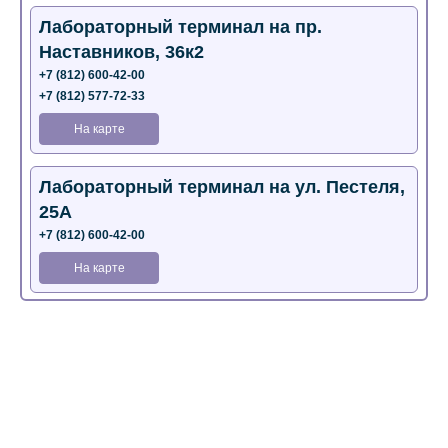
Лабораторный терминал на пр.
Наставников, 36к2
+7 (812) 600-42-00
+7 (812) 577-72-33
На карте
Лабораторный терминал на ул. Пестеля,
25А
+7 (812) 600-42-00
На карте
Медицинский центр на Богатырском пр.,
4 (официальный партнер)
+7 (812) 770-04-67
На карте