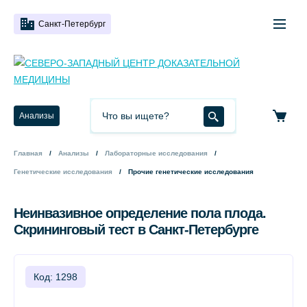
Санкт-Петербург
Анализы
Главная
Анализы
Лабораторные исследования
Генетические исследования
Прочие генетические исследования
Неинвазивное определение пола плода.
Скрининговый тест в Санкт-Петербурге
Код: 1298