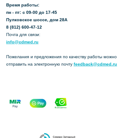
Время работы:
пн - пт: с 09-00 до 17-45
Пулковское шоссе, дом 28А
8 (812) 600-47-12
Почта для связи:
info@cdmed.ru
Пожелания и предложения по качеству работы можно
отправить на электронную почту
feedback@cdmed.ru