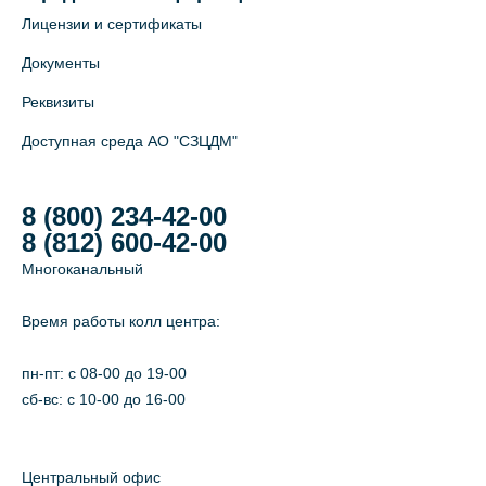
Лицензии и сертификаты
Документы
Реквизиты
Доступная среда АО "СЗЦДМ"
8 (800) 234-42-00
8 (812) 600-42-00
Многоканальный
Время работы колл центра:
пн-пт: c 08-00 до 19-00
сб-вс: с 10-00 до 16-00
Центральный офис