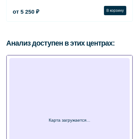
В корзину
от 5 250 ₽
Анализ доступен в этих центрах: