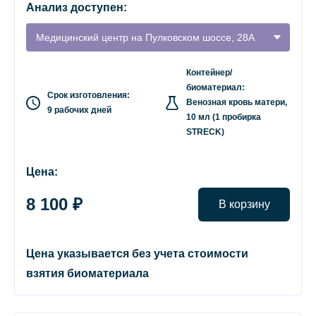
Анализ доступен:
Медицинский центр на Пулковском шоссе, 28А
Контейнер/
биоматериал:
Срок изготовления:
Венозная кровь матери,
9 рабочих дней
10 мл (1 пробирка
STRECK)
Цена:
8 100 ₽
В корзину
Цена указывается без учета стоимости
взятия биоматериала