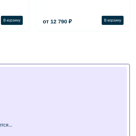
В корзину
В корзину
от 12 790 ₽