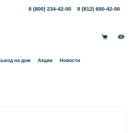
8 (800) 234-42-00
8 (812) 600-42-00
ыезд на дом
Акции
Новости