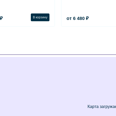
В корзину
 ₽
от 6 480 ₽