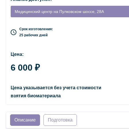
Медицинский центр на Пулковском шоссе, 28А
Срок изготовления:
25 рабочих дней
Цена:
6 000 ₽
Цена указывается без учета стоимости
взятия биоматериала
Описание
Подготовка