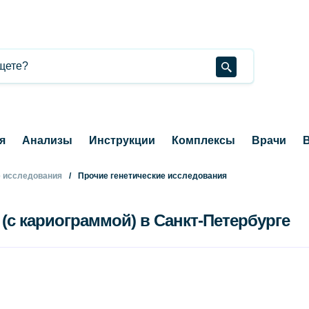
я
Анализы
Инструкции
Комплексы
Врачи
В
е исследования
Прочие генетические исследования
 (с кариограммой) в Санкт-Петербурге