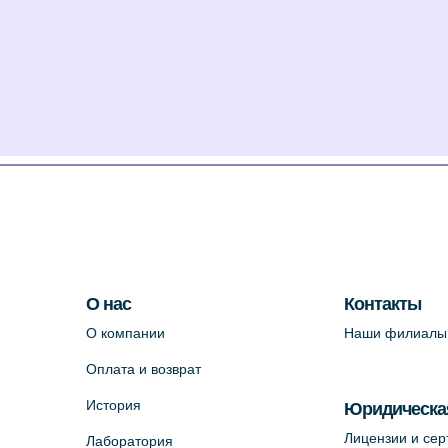
О нас
Контакты
О компании
Наши филиалы
Оплата и возврат
История
Юридическа
Лицензии и се
Лаборатория