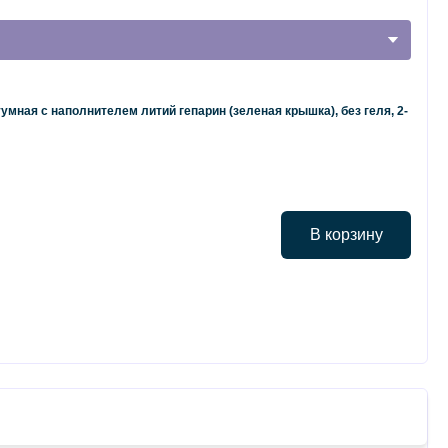
умная с наполнителем литий гепарин (зеленая крышка), без геля, 2-
В корзину