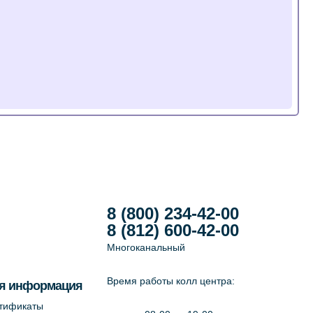
8 (800) 234-42-00
8 (812) 600-42-00
Многоканальный
Время работы колл центра:
я информация
ртификаты