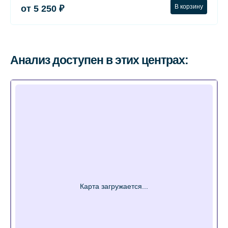
В корзину
от 5 250 ₽
Анализ доступен в этих центрах: