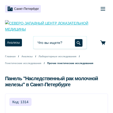
Санкт-Петербург
Анализы
Главная
Анализы
Лабораторные исследования
Генетические исследования
Прочие генетические исследования
Панель "Наследственный рак молочной
железы" в Санкт-Петербурге
Код: 1314