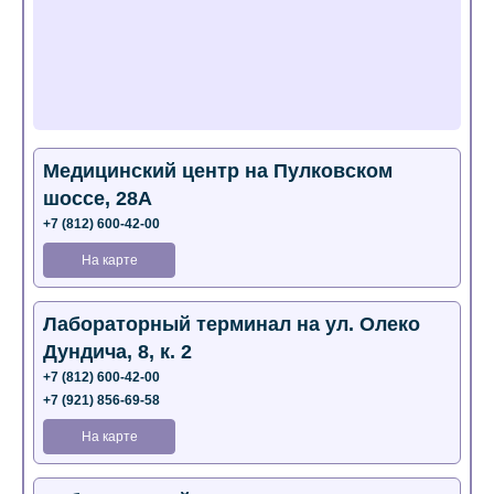
Медицинский центр на Пулковском
шоссе, 28А
+7 (812) 600-42-00
На карте
Лабораторный терминал на ул. Олеко
Дундича, 8, к. 2
+7 (812) 600-42-00
+7 (921) 856-69-58
На карте