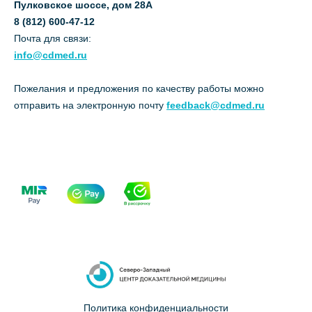
Пулковское шоссе, дом 28А
8 (812) 600-47-12
Почта для связи:
info@cdmed.ru
Пожелания и предложения по качеству работы можно
отправить на электронную почту
feedback@cdmed.ru
Политика конфиденциальности