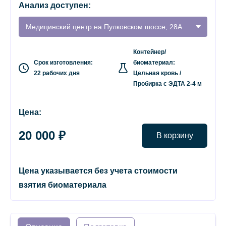
Анализ доступен:
Медицинский центр на Пулковском шоссе, 28А
Контейнер/
Срок изготовления:
биоматериал:
22 рабочих дня
Цельная кровь /
Пробирка с ЭДТА 2-4 м
Цена:
20 000 ₽
В корзину
Цена указывается без учета стоимости
взятия биоматериала