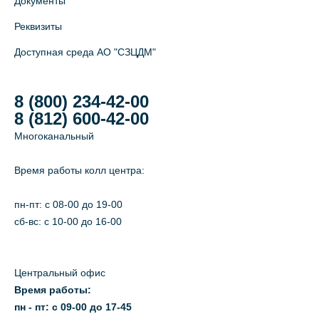
Документы
Реквизиты
Доступная среда АО "СЗЦДМ"
8 (800) 234-42-00
8 (812) 600-42-00
Многоканальный
Время работы колл центра:
пн-пт: c 08-00 до 19-00
сб-вс: с 10-00 до 16-00
Центральный офис
Время работы:
пн - пт: с 09-00 до 17-45