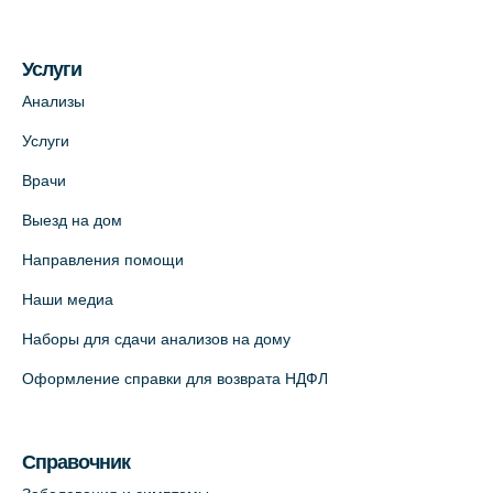
Услуги
Анализы
Услуги
Врачи
Выезд на дом
Направления помощи
Наши медиа
Наборы для сдачи анализов на дому
Оформление справки для возврата НДФЛ
Справочник