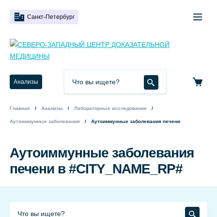
Санкт-Петербург
Анализы
Главная
Анализы
Лабораторные исследования
Аутоиммунные заболевания
Аутоиммунные заболевания печени
Аутоиммунные заболевания
печени в #CITY_NAME_RP#