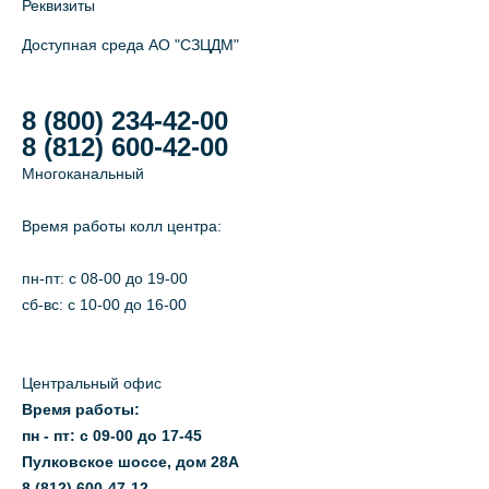
Реквизиты
Доступная среда АО "СЗЦДМ"
8 (800) 234-42-00
8 (812) 600-42-00
Многоканальный
Время работы колл центра:
пн-пт: c 08-00 до 19-00
сб-вс: с 10-00 до 16-00
Центральный офис
Время работы:
пн - пт: с 09-00 до 17-45
Пулковское шоссе, дом 28А
8 (812) 600-47-12