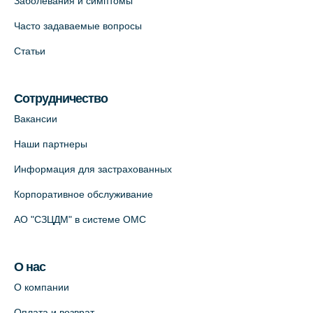
Заболевания и симптомы
Часто задаваемые вопросы
Статьи
Сотрудничество
Вакансии
Наши партнеры
Информация для застрахованных
Корпоративное обслуживание
АО "СЗЦДМ" в системе ОМС
О нас
О компании
Оплата и возврат