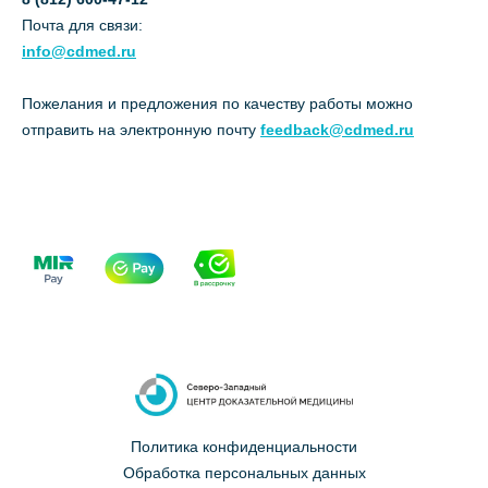
Почта для связи:
info@cdmed.ru
Пожелания и предложения по качеству работы можно
отправить на электронную почту
feedback@cdmed.ru
Политика конфиденциальности
Обработка персональных данных