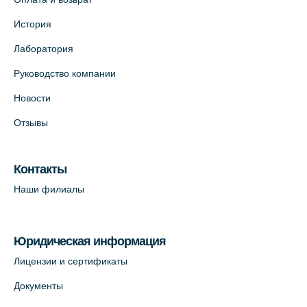
История
Лаборатория
Руководство компании
Новости
Отзывы
Контакты
Наши филиалы
Юридическая информация
Лицензии и сертификаты
Документы