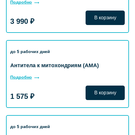
Подробно
В корзину
3 990 ₽
до 5 рабочих дней
Антитела к митохондриям (AMA)
Подробно
В корзину
1 575 ₽
до 5 рабочих дней