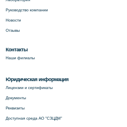
Руководство компании
Новости
Отзывы
Контакты
Наши филиалы
Юридическая информация
Лицензии и сертификаты
Документы
Реквизиты
Доступная среда АО "СЗЦДМ"