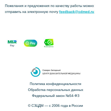
Пожелания и предложения по качеству работы можно
отправить на электронную почту
feedback@cdmed.ru
Политика конфиденциальности
Обработка персональных данных
Федеральный закон №54-ФЗ
© СЗЦДМ — с 2006 года в России