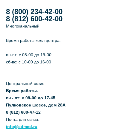
8 (800) 234-42-00
8 (812) 600-42-00
Многоканальный
Время работы колл центра:
пн-пт: c 08-00 до 19-00
сб-вс: с 10-00 до 16-00
Центральный офис
Время работы:
пн - пт: с 09-00 до 17-45
Пулковское шоссе, дом 28А
8 (812) 600-47-12
Почта для связи:
info@cdmed.ru