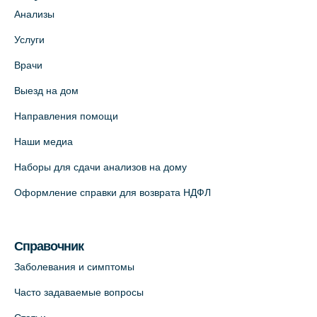
Анализы
Услуги
Врачи
Выезд на дом
Направления помощи
Наши медиа
Наборы для сдачи анализов на дому
Оформление справки для возврата НДФЛ
Справочник
Заболевания и симптомы
Часто задаваемые вопросы