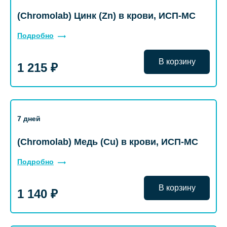
(Chromolab) Цинк (Zn) в крови, ИСП-МС
Подробно
В корзину
1 215 ₽
7 дней
(Chromolab) Медь (Cu) в крови, ИСП-МС
Подробно
В корзину
1 140 ₽