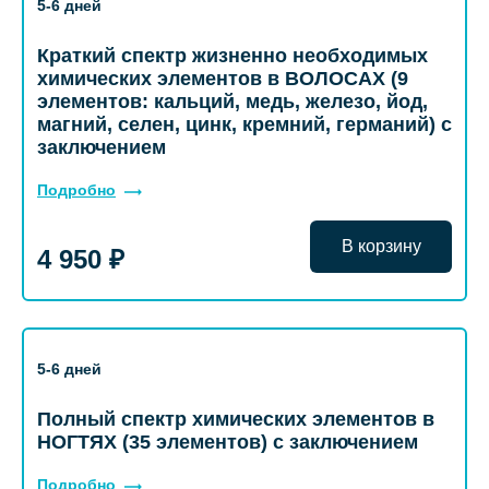
5-6 дней
Краткий спектр жизненно необходимых
химических элементов в ВОЛОСАХ (9
элементов: кальций, медь, железо, йод,
магний, селен, цинк, кремний, германий) с
заключением
Подробно
В корзину
4 950 ₽
5-6 дней
Полный спектр химических элементов в
НОГТЯХ (35 элементов) с заключением
Подробно