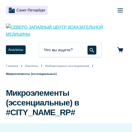
Санкт-Петербург
Анализы
Главная
Анализы
Лабораторные исследования
Микроэлементы (эссенциальные)
Микроэлементы
(эссенциальные) в
#CITY_NAME_RP#