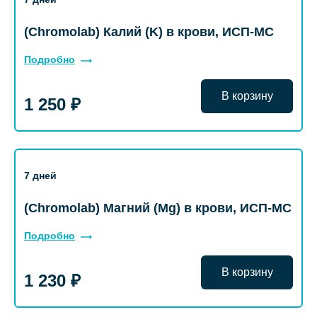
(Chromolab) Калий (K) в крови, ИСП-МС
Подробно
В корзину
1 250 ₽
7 дней
(Chromolab) Магний (Mg) в крови, ИСП-МС
Подробно
В корзину
1 230 ₽