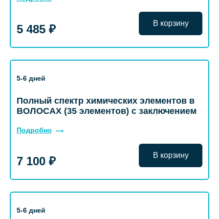
В корзину
5 485 ₽
5-6 дней
Полный спектр химических элементов в
ВОЛОСАХ (35 элементов) с заключением
Подробно
В корзину
7 100 ₽
5-6 дней