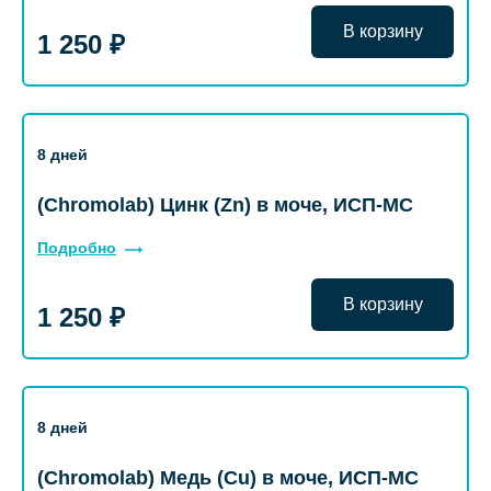
В корзину
1 250 ₽
8 дней
(Chromolab) Цинк (Zn) в моче, ИСП-МС
Подробно
В корзину
1 250 ₽
8 дней
(Chromolab) Медь (Cu) в моче, ИСП-МС