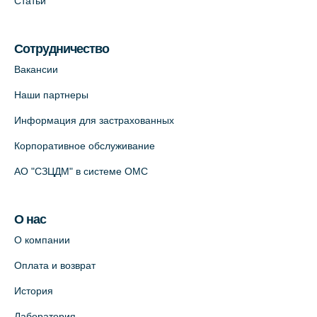
Статьи
Сотрудничество
Вакансии
Наши партнеры
Информация для застрахованных
Корпоративное обслуживание
АО "СЗЦДМ" в системе ОМС
О нас
О компании
Оплата и возврат
История
Лаборатория