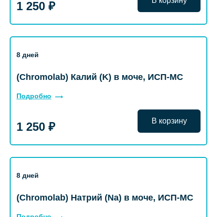
В корзину
1 250 ₽
8 дней
(Chromolab) Калий (K) в моче, ИСП-МС
Подробно
В корзину
1 250 ₽
8 дней
(Chromolab) Натрий (Na) в моче, ИСП-МС
Подробно