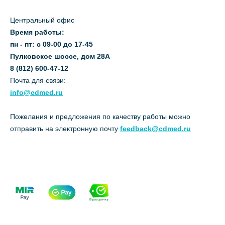
Центральный офис
Время работы:
пн - пт: с 09-00 до 17-45
Пулковское шоссе, дом 28А
8 (812) 600-47-12
Почта для связи:
info@cdmed.ru
Пожелания и предложения по качеству работы можно
отправить на электронную почту
feedback@cdmed.ru