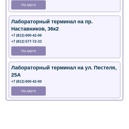
На карте
Лабораторный терминал на пр.
Наставников, 36к2
+7 (812) 600-42-00
+7 (812) 577-72-33
На карте
Лабораторный терминал на ул. Пестеля,
25А
+7 (812) 600-42-00
На карте
Медицинский центр на Богатырском пр.,
4 (официальный партнер)
+7 (812) 770-04-67