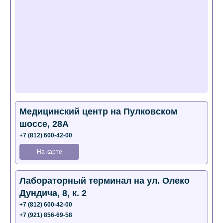
Медицинский центр на Пулковском
шоссе, 28А
+7 (812) 600-42-00
На карте
Лабораторный терминал на ул. Олеко
Дундича, 8, к. 2
+7 (812) 600-42-00
+7 (921) 856-69-58