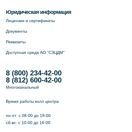
Юридическая информация
Лицензии и сертификаты
Документы
Реквизиты
Доступная среда АО "СЗЦДМ"
8 (800) 234-42-00
8 (812) 600-42-00
Многоканальный
Время работы колл центра:
пн-пт: c 08-00 до 19-00
сб-вс: с 10-00 до 16-00