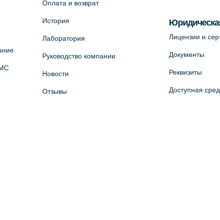
Оплата и возврат
История
Юридическа
Лицензии и се
Лаборатория
ание
Документы
Руководство компании
ОМС
Реквизиты
Новости
Доступная сре
Отзывы