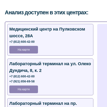
Анализ доступен в этих центрах:
Медицинский центр на Пулковском
шоссе, 28А
+7 (812) 600-42-00
На карте
Лабораторный терминал на ул. Олеко
Дундича, 8, к. 2
+7 (812) 600-42-00
+7 (921) 856-69-58
На карте
Лабораторный терминал на пр.