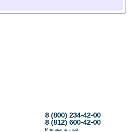
8 (800) 234-42-00
8 (812) 600-42-00
Многоканальный