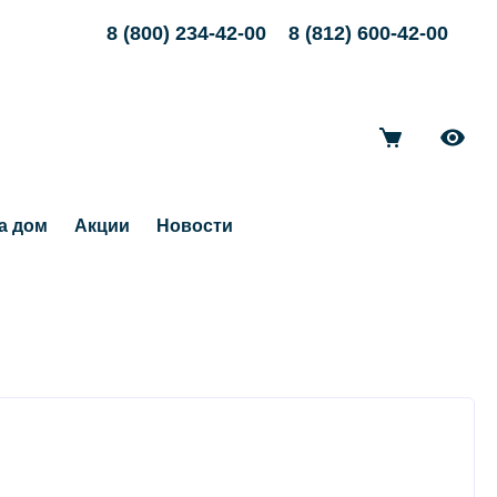
8 (800) 234-42-00
8 (812) 600-42-00
а дом
Акции
Новости