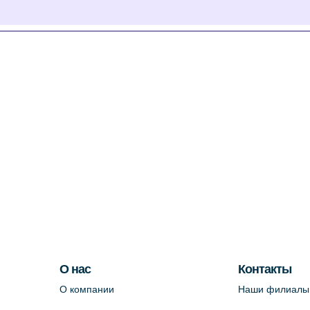
О нас
Контакты
О компании
Наши филиалы