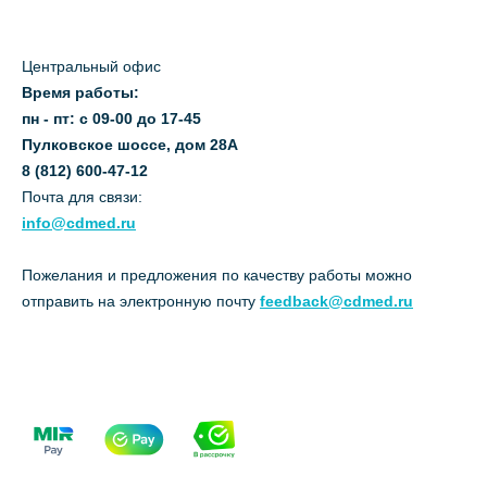
Центральный офис
Время работы:
пн - пт: с 09-00 до 17-45
Пулковское шоссе, дом 28А
8 (812) 600-47-12
Почта для связи:
info@cdmed.ru
Пожелания и предложения по качеству работы можно
отправить на электронную почту
feedback@cdmed.ru