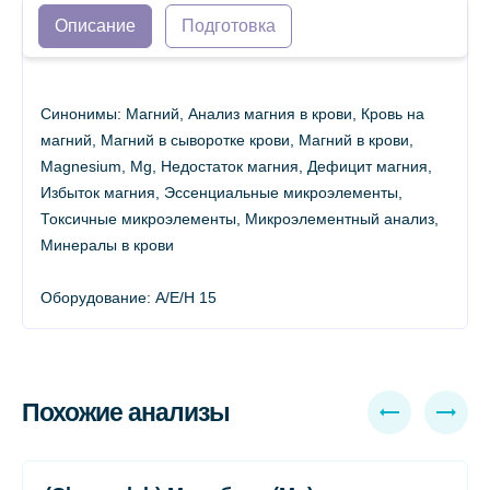
Описание
Подготовка
Синонимы: Магний, Анализ магния в крови, Кровь на
магний, Магний в сыворотке крови, Магний в крови,
Magnesium, Mg, Недостаток магния, Дефицит магния,
Избыток магния, Эссенциальные микроэлементы,
Токсичные микроэлементы, Микроэлементный анализ,
Минералы в крови
Оборудование: A/E/H 15
Похожие анализы