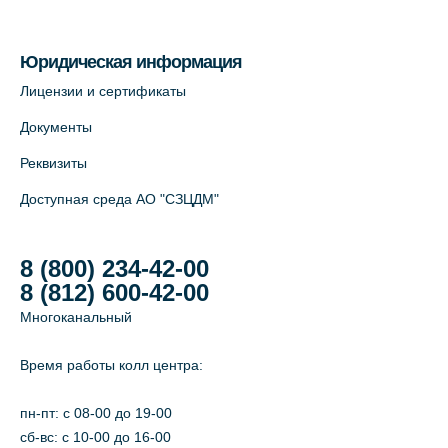
На карте
Юридическая информация
Лицензии и сертификаты
Документы
Реквизиты
Доступная среда АО "СЗЦДМ"
8 (800) 234-42-00
8 (812) 600-42-00
Многоканальный
Время работы колл центра:
пн-пт: c 08-00 до 19-00
сб-вс: с 10-00 до 16-00