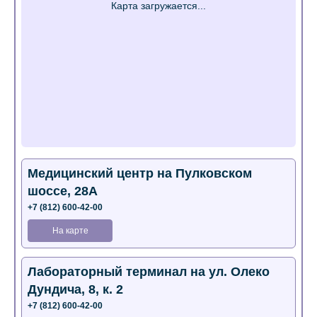
Медицинский центр на Пулковском
шоссе, 28А
+7 (812) 600-42-00
На карте
Лабораторный терминал на ул. Олеко
Дундича, 8, к. 2
+7 (812) 600-42-00