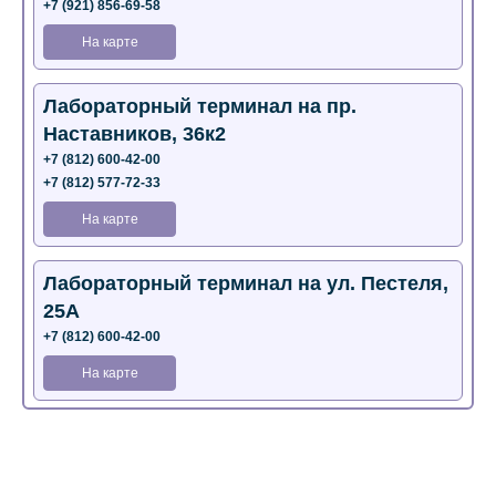
+7 (921) 856-69-58
На карте
Лабораторный терминал на пр.
Наставников, 36к2
+7 (812) 600-42-00
+7 (812) 577-72-33
На карте
Лабораторный терминал на ул. Пестеля,
25А
+7 (812) 600-42-00
На карте
Медицинский центр на Богатырском пр.,
4 (официальный партнер)
+7 (812) 770-04-67