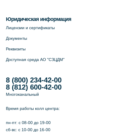
На карте
Юридическая информация
Лицензии и сертификаты
Документы
Реквизиты
Доступная среда АО "СЗЦДМ"
8 (800) 234-42-00
8 (812) 600-42-00
Многоканальный
Время работы колл центра:
пн-пт: c 08-00 до 19-00
сб-вс: с 10-00 до 16-00