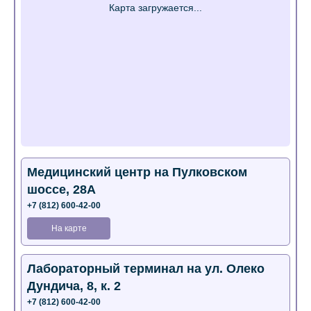
Медицинский центр на Пулковском
шоссе, 28А
+7 (812) 600-42-00
На карте
Лабораторный терминал на ул. Олеко
Дундича, 8, к. 2
+7 (812) 600-42-00