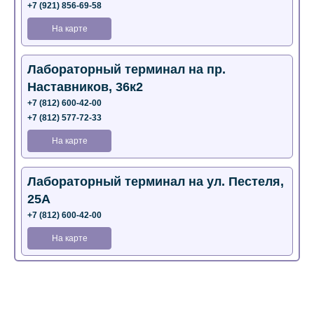
+7 (921) 856-69-58
На карте
Лабораторный терминал на пр.
Наставников, 36к2
+7 (812) 600-42-00
+7 (812) 577-72-33
На карте
Лабораторный терминал на ул. Пестеля,
25А
+7 (812) 600-42-00
На карте
Медицинский центр на Богатырском пр.,
4 (официальный партнер)
+7 (812) 770-04-67