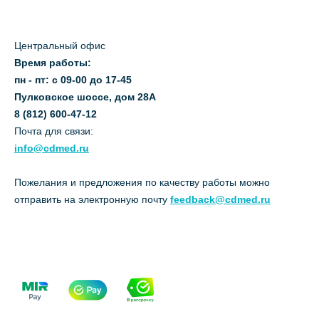
Центральный офис
Время работы:
пн - пт: с 09-00 до 17-45
Пулковское шоссе, дом 28А
8 (812) 600-47-12
Почта для связи:
info@cdmed.ru
Пожелания и предложения по качеству работы можно
отправить на электронную почту
feedback@cdmed.ru