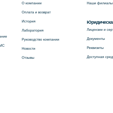
О компании
Наши филиалы
Оплата и возврат
История
Юридическа
Лицензии и се
Лаборатория
ание
Документы
Руководство компании
ОМС
Реквизиты
Новости
Доступная сре
Отзывы