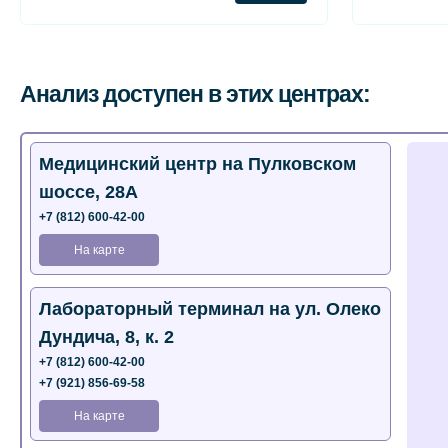
Анализ доступен в этих центрах:
Медицинский центр на Пулковском
шоссе, 28А
+7 (812) 600-42-00
На карте
Лабораторный терминал на ул. Олеко
Дундича, 8, к. 2
+7 (812) 600-42-00
+7 (921) 856-69-58
На карте