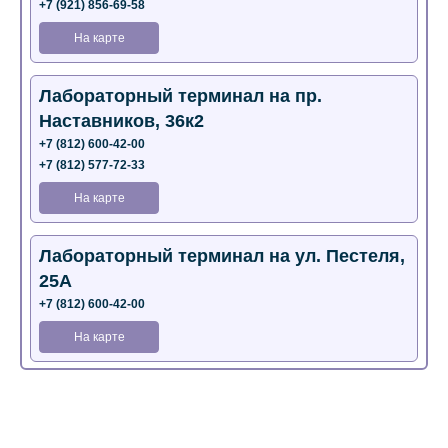
+7 (921) 856-69-58
На карте
Лабораторный терминал на пр.
Наставников, 36к2
+7 (812) 600-42-00
+7 (812) 577-72-33
На карте
Лабораторный терминал на ул. Пестеля,
25А
+7 (812) 600-42-00
На карте
Медицинский центр на Богатырском пр.,
4 (официальный партнер)
+7 (812) 770-04-67