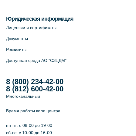
На карте
Юридическая информация
Лицензии и сертификаты
Документы
Реквизиты
Доступная среда АО "СЗЦДМ"
8 (800) 234-42-00
8 (812) 600-42-00
Многоканальный
Время работы колл центра:
пн-пт: c 08-00 до 19-00
сб-вс: с 10-00 до 16-00