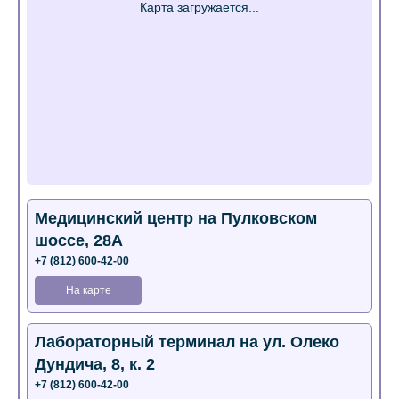
Медицинский центр на Пулковском
шоссе, 28А
+7 (812) 600-42-00
На карте
Лабораторный терминал на ул. Олеко
Дундича, 8, к. 2
+7 (812) 600-42-00