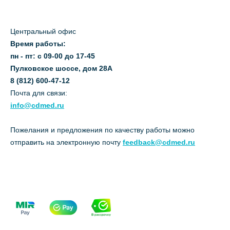
Центральный офис
Время работы:
пн - пт: с 09-00 до 17-45
Пулковское шоссе, дом 28А
8 (812) 600-47-12
Почта для связи:
info@cdmed.ru
Пожелания и предложения по качеству работы можно
отправить на электронную почту
feedback@cdmed.ru