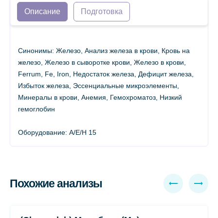
Описание
Подготовка
Синонимы: Железо, Анализ железа в крови, Кровь на
железо, Железо в сыворотке крови, Железо в крови,
Ferrum, Fe, Iron, Недостаток железа, Дефицит железа,
Избыток железа, Эссенциальные микроэлементы,
Минералы в крови, Анемия, Гемохроматоз, Низкий
гемоглобин
Оборудование: A/E/H 15
Похожие анализы