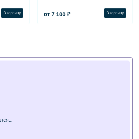
В корзину
В корзину
от 7 100 ₽