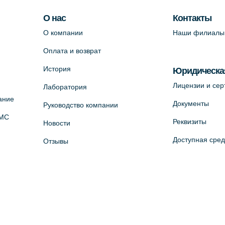
О нас
Контакты
О компании
Наши филиалы
Оплата и возврат
История
Юридическа
Лицензии и се
Лаборатория
ание
Документы
Руководство компании
ОМС
Реквизиты
Новости
Доступная сре
Отзывы