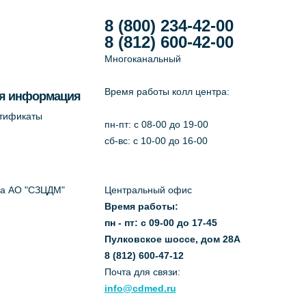
8 (800) 234-42-00
8 (812) 600-42-00
Многоканальный
Время работы колл центра:
я информация
ртификаты
пн-пт: c 08-00 до 19-00
сб-вс: с 10-00 до 16-00
да АО "СЗЦДМ"
Центральный офис
Время работы:
пн - пт: с 09-00 до 17-45
Пулковское шоссе, дом 28А
8 (812) 600-47-12
Почта для связи:
info@cdmed.ru