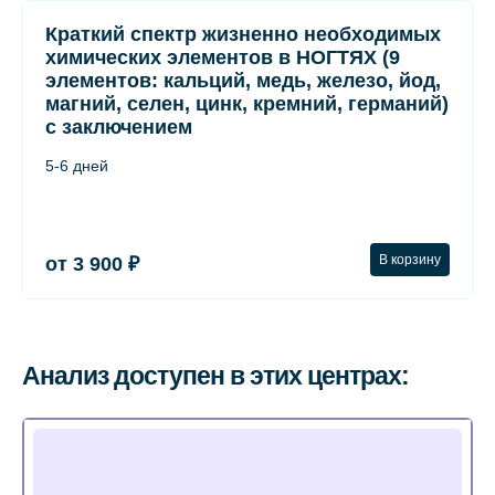
Краткий спектр жизненно необходимых
химических элементов в НОГТЯХ (9
элементов: кальций, медь, железо, йод,
магний, селен, цинк, кремний, германий)
с заключением
5-6 дней
В корзину
от 3 900 ₽
Анализ доступен в этих центрах: