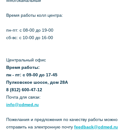
Многоканальный
Время работы колл центра:
пн-пт: c 08-00 до 19-00
сб-вс: с 10-00 до 16-00
Центральный офис
Время работы:
пн - пт: с 09-00 до 17-45
Пулковское шоссе, дом 28А
8 (812) 600-47-12
Почта для связи:
info@cdmed.ru
Пожелания и предложения по качеству работы можно
отправить на электронную почту
feedback@cdmed.ru