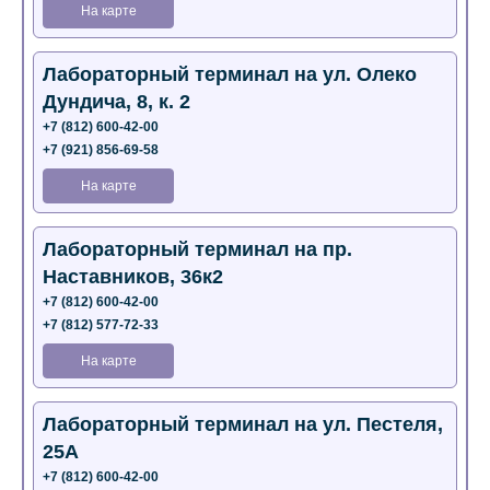
На карте
Лабораторный терминал на ул. Олеко
Дундича, 8, к. 2
+7 (812) 600-42-00
+7 (921) 856-69-58
На карте
Лабораторный терминал на пр.
Наставников, 36к2
+7 (812) 600-42-00
+7 (812) 577-72-33
На карте
Лабораторный терминал на ул. Пестеля,
25А
+7 (812) 600-42-00