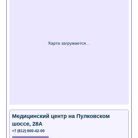
Медицинский центр на Пулковском
шоссе, 28А
+7 (812) 600-42-00