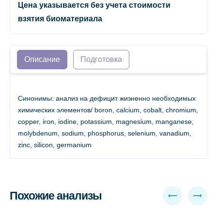
Цена указывается без учета стоимости
взятия биоматериала
Описание
Подготовка
Синонимы: анализ на дефицит жизненно необходимых
химических элементов/ boron, calcium, cobalt, chromium,
copper, iron, iodine, potassium, magnesium, manganese,
molybdenum, sodium, phosphorus, selenium, vanadium,
zinc, silicon, germanium
Похожие анализы